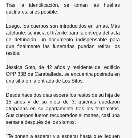
Tras la identificación, se toman las huellas
dactilares, si es posible.
Luego, los cuerpos son introducidos en urnas. Más
adelante, se inicia el trámite para la entrega del acta
de defunción, un documento indispensable para
que finalmente las funerarias puedan retirar los
restos.
Jéssica Soto, de 42 años y residente del edificio
OPP 33B de Caraballeda, se encuentra postrada en
una silla en la entrada de Los Silos.
Desde hace dos días espera los restos de su hija de
15 años y de su nieta de 3, quienes quedaron
atrapadas en su apartamento tras los terremotos.
Sus cuerpos fueron recuperados el martes, casi una
semana después de los sismos.
"Te ponen a esperar y a esperar hasta que lleguen