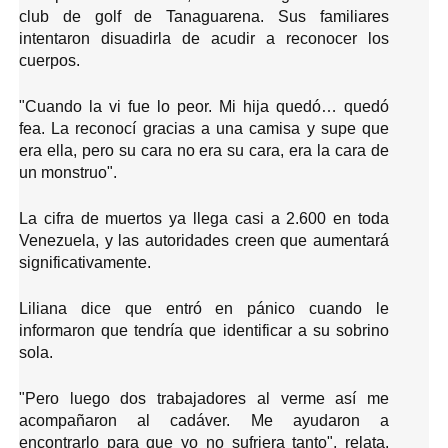
club de golf de Tanaguarena. Sus familiares
intentaron disuadirla de acudir a reconocer los
cuerpos.
"Cuando la vi fue lo peor. Mi hija quedó… quedó
fea. La reconocí gracias a una camisa y supe que
era ella, pero su cara no era su cara, era la cara de
un monstruo".
La cifra de muertos ya llega casi a 2.600 en toda
Venezuela, y las autoridades creen que aumentará
significativamente.
Liliana dice que entró en pánico cuando le
informaron que tendría que identificar a su sobrino
sola.
"Pero luego dos trabajadores al verme así me
acompañaron al cadáver. Me ayudaron a
encontrarlo para que yo no sufriera tanto", relata.