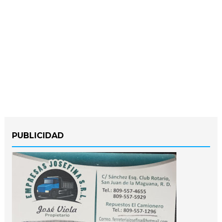
PUBLICIDAD