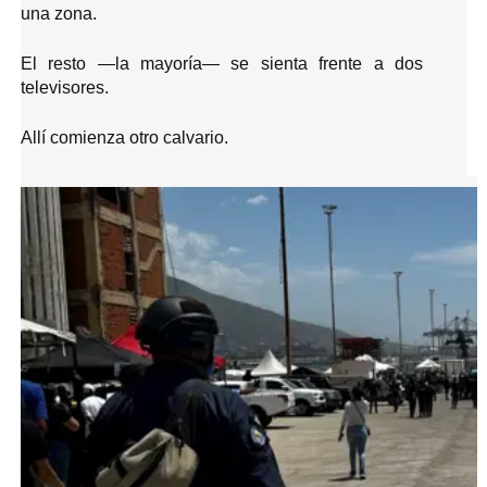
una zona.
El resto —la mayoría— se sienta frente a dos
televisores.
Allí comienza otro calvario.