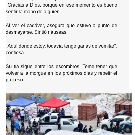
"Gracias a Dios, porque en ese momento es bueno
sentir la mano de alguien".
Al ver el cadáver, asegura que estuvo a punto de
desmayarse. Sintió náuseas.
"Aquí donde estoy, todavía tengo ganas de vomitar",
confiesa.
Su tía sigue entre los escombros. Teme tener que
volver a la morgue en los próximos días y repetir el
proceso.