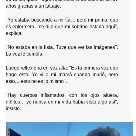
años gracias a un tatuaje.
"Yo estaba buscando a mi tía… pero mi prima, que
es enfermera, me dijo que mi sobrino estaba aquí",
explica.
"No estaba en la lista. Tuve que ver las imágenes".
La voz le tiembla.
Luego reflexiona en voz alta: "Es la primera vez que
hago esto. Yo vi a mi mamá cuando murió, pero
esto… esto no es lo mismo".
"Hay cuerpos inflamados, con los ojos afuera,
niñitos… yo nunca en mi vida había visto algo así",
insiste.