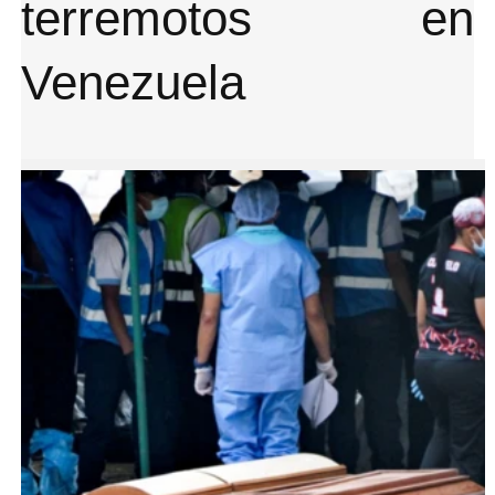
terremotos en
Venezuela