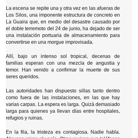
La escena se repite una y otra vez en las afueras de
Los Silos, una imponente estructura de concreto en
La Guaira que, en medio del desastre causado por
el doble terremoto del 24 de junio, ha dejado de ser
una instalación portuaria de almacenamiento para
convertirse en una morgue improvisada.
Allí, bajo un intenso sol tropical, decenas de
familias esperan con una mezcla de angustia y
temor. Han venido a confirmar la muerte de sus
seres queridos.
Las autoridades han dispuesto sillas tanto dentro
como fuera de las instalaciones, en las que hay
varias carpas. La espera es larga. Quizá demasiado
larga para quienes ya llevan días entre hospitales,
refugios y ruinas.
En la fila, la tristeza es contagiosa. Nadie habla.