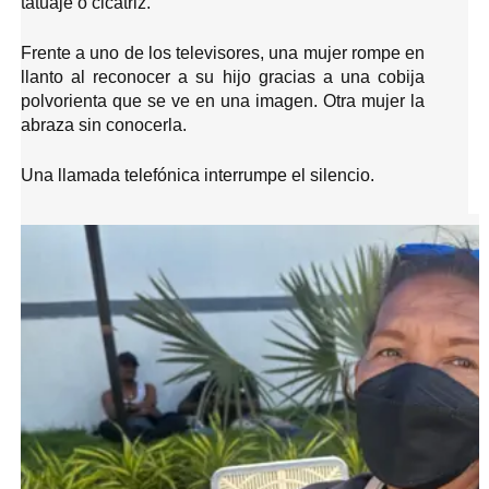
tatuaje o cicatriz.
Frente a uno de los televisores, una mujer rompe en
llanto al reconocer a su hijo gracias a una cobija
polvorienta que se ve en una imagen. Otra mujer la
abraza sin conocerla.
Una llamada telefónica interrumpe el silencio.