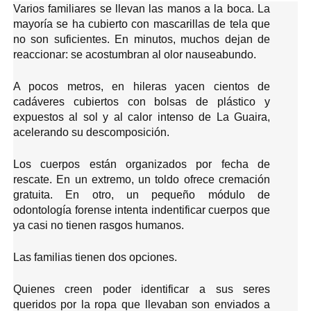
Varios familiares se llevan las manos a la boca. La
mayoría se ha cubierto con mascarillas de tela que
no son suficientes. En minutos, muchos dejan de
reaccionar: se acostumbran al olor nauseabundo.
A pocos metros, en hileras yacen cientos de
cadáveres cubiertos con bolsas de plástico y
expuestos al sol y al calor intenso de La Guaira,
acelerando su descomposición.
Los cuerpos están organizados por fecha de
rescate. En un extremo, un toldo ofrece cremación
gratuita. En otro, un pequeño módulo de
odontología forense intenta indentificar cuerpos que
ya casi no tienen rasgos humanos.
Las familias tienen dos opciones.
Quienes creen poder identificar a sus seres
queridos por la ropa que llevaban son enviados a