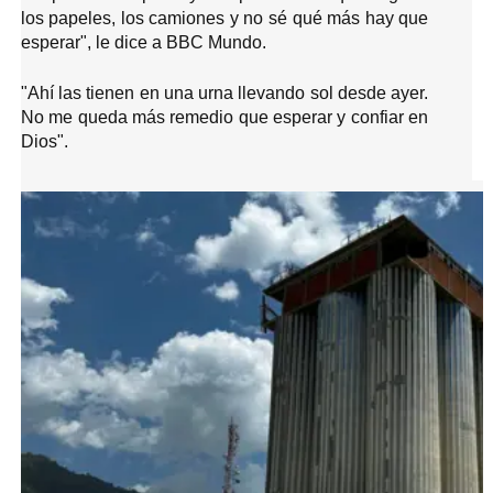
los papeles, los camiones y no sé qué más hay que
esperar", le dice a BBC Mundo.
"Ahí las tienen en una urna llevando sol desde ayer.
No me queda más remedio que esperar y confiar en
Dios".