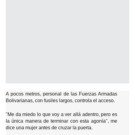
A pocos metros, personal de las Fuerzas Armadas
Bolivarianas, con fusiles largos, controla el acceso.
"Me da miedo lo que voy a ver allá adentro, pero es
la única manera de terminar con esta agonía", me
dice una mujer antes de cruzar la puerta.