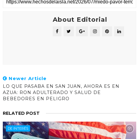
About Editorial
Newer Article
LO QUE PASABA EN SAN JUAN, AHORA ES EN
AZUA: RON ADULTERADO Y SALUD DE
BEBEDORES EN PELIGRO
RELATED POST
DE INTERÉS