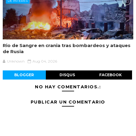
DE INTERÉS
Rio de Sangre en crania tras bombardeos y ataques
de Rusia
Unknown
Aug 04, 2026
BLOGGER
DISQUS
FACEBOOK
NO HAY COMENTARIOS.:
PUBLICAR UN COMENTARIO