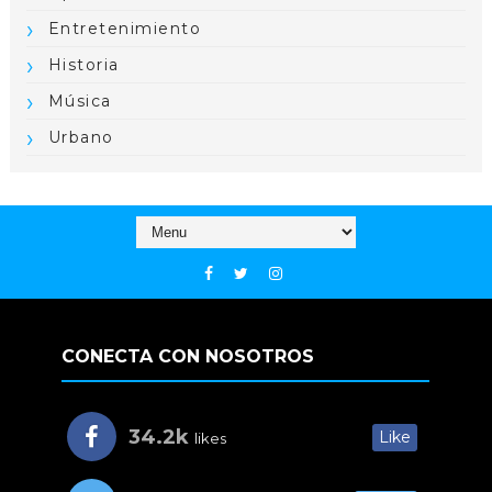
Entretenimiento
Historia
Música
Urbano
CONECTA CON NOSOTROS
34.2k
Like
likes