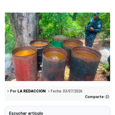
Por
LA REDACCION
Fecha: 03/07/2026
Comparte:
Escuchar artículo