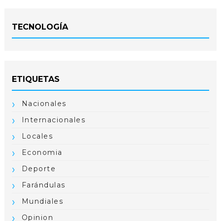
TECNOLOGÍA
ETIQUETAS
Nacionales
Internacionales
Locales
Economia
Deporte
Farándulas
Mundiales
Opinion