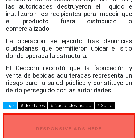
las autoridades destruyeron el líquido e
inutilizaron los recipientes para impedir que
el producto fuera distribuido o
comercializado.
La operación se ejecutó tras denuncias
ciudadanas que permitieron ubicar el sitio
donde operaba la estructura.
El Ceccom recordó que la fabricación y
venta de bebidas adulteradas representa un
riesgo para la salud pública y constituye un
delito perseguido por las autoridades.
Tags
# de interés
# Nacionales justicia
# Salud
RESPONSIVE ADS HERE