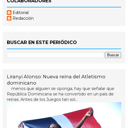
COLABORADORES
Editorial
Redacción
BUSCAR EN ESTE PERIÓDICO
Liranyi Alonso: Nueva reina del Atletismo
dominicano
menos que alguien se oponga, hay que señalar que
República Dominicana se ha convertido en un país de
reinas. Antes de los Juegos tan sol...