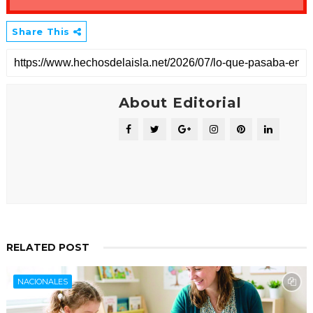
Share This
About Editorial
RELATED POST
NACIONALES