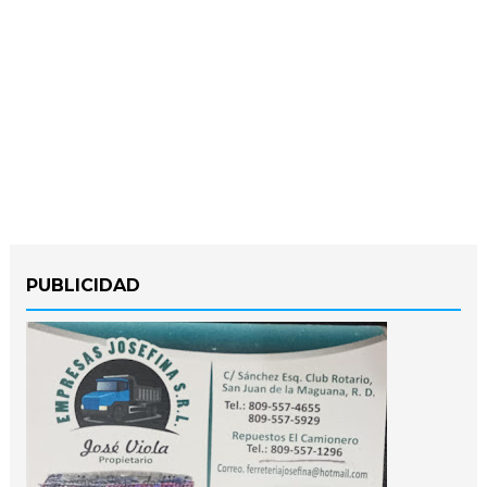
PUBLICIDAD