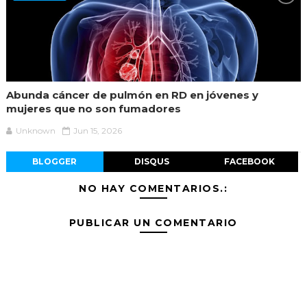
Abunda cáncer de pulmón en RD en jóvenes y
mujeres que no son fumadores
Unknown
Jun 15, 2026
BLOGGER
DISQUS
FACEBOOK
NO HAY COMENTARIOS.:
PUBLICAR UN COMENTARIO