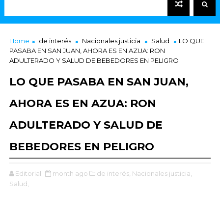
Home
de interés
Nacionales justicia
Salud
LO QUE
PASABA EN SAN JUAN, AHORA ES EN AZUA: RON
ADULTERADO Y SALUD DE BEBEDORES EN PELIGRO
LO QUE PASABA EN SAN JUAN,
AHORA ES EN AZUA: RON
ADULTERADO Y SALUD DE
BEBEDORES EN PELIGRO
Editorial
month ago
de interés,
Nacionales justicia,
Salud,