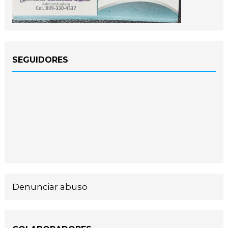
SEGUIDORES
Denunciar abuso