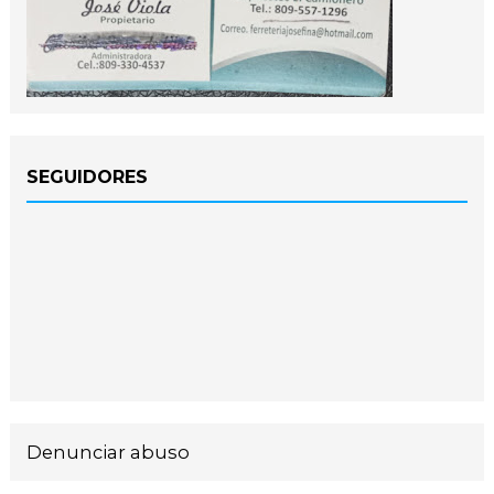
SEGUIDORES
Denunciar abuso