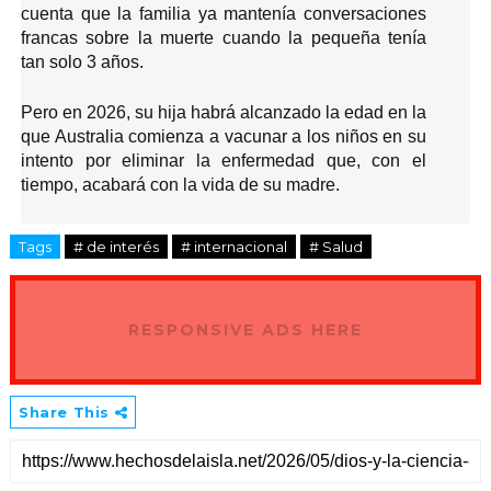
cuenta que la familia ya mantenía conversaciones
francas sobre la muerte cuando la pequeña tenía
tan solo 3 años.
Pero en 2026, su hija habrá alcanzado la edad en la
que Australia comienza a vacunar a los niños en su
intento por eliminar la enfermedad que, con el
tiempo, acabará con la vida de su madre.
Tags
# de interés
# internacional
# Salud
RESPONSIVE ADS HERE
Share This