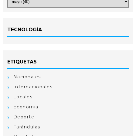
TECNOLOGÍA
ETIQUETAS
Nacionales
Internacionales
Locales
Economia
Deporte
Farándulas