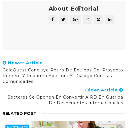
About Editorial
Newer Article
GoldQuest Concluye Retiro De Equipos Del Proyecto
Romero Y Reafirma Apertura Al Diálogo Con Las
Comunidades
Older Article
Sectores Se Oponen En Convertir A RD En Guarida
De Delincuentes Internacionales
RELATED POST
NACIONALES