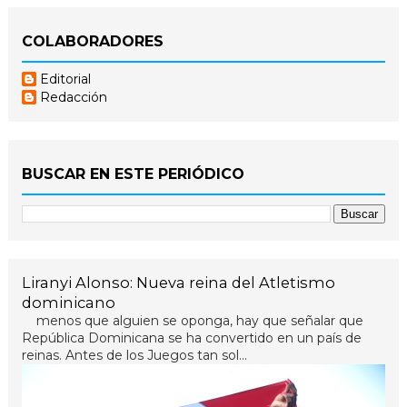
COLABORADORES
Editorial
Redacción
BUSCAR EN ESTE PERIÓDICO
Liranyi Alonso: Nueva reina del Atletismo
dominicano
menos que alguien se oponga, hay que señalar que
República Dominicana se ha convertido en un país de
reinas. Antes de los Juegos tan sol...