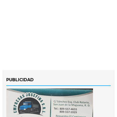
PUBLICIDAD