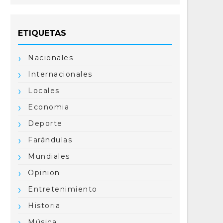
ETIQUETAS
Nacionales
Internacionales
Locales
Economia
Deporte
Farándulas
Mundiales
Opinion
Entretenimiento
Historia
Música