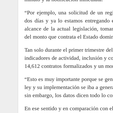
“Por ejemplo, una solicitud de un reg
dos días y ya lo estamos entregando e
alcance de la actual legislación, to
del monto que contrata el Estado domi
Tan solo durante el primer trimestre de
indicadores de actividad, inclusión y 
14,612 contratos formalizados y un mo
“Esto es muy importante porque se gene
ley y su implementación se iba a genera
sin embargo, los datos dicen todo lo co
En ese sentido y en comparación con el 