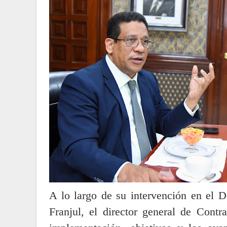
A lo largo de su intervención en el 
Franjul, el director general de Contr