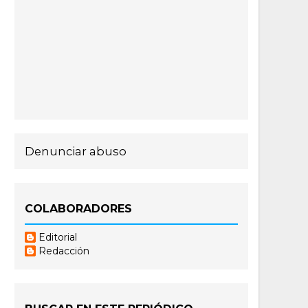
Denunciar abuso
COLABORADORES
Editorial
Redacción