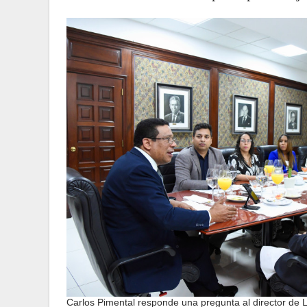
Carlos Pimental responde una pregunta al director de Li