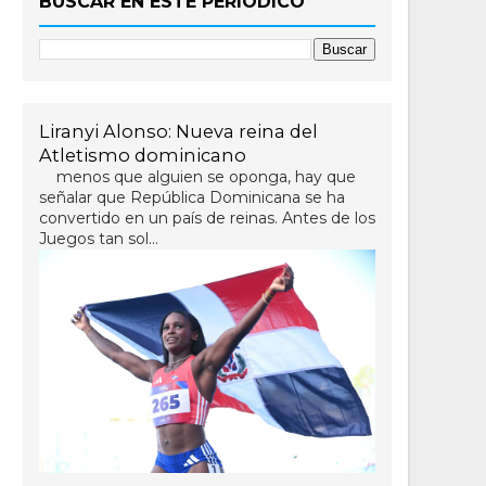
BUSCAR EN ESTE PERIÓDICO
Liranyi Alonso: Nueva reina del
Atletismo dominicano
menos que alguien se oponga, hay que
señalar que República Dominicana se ha
convertido en un país de reinas. Antes de los
Juegos tan sol...