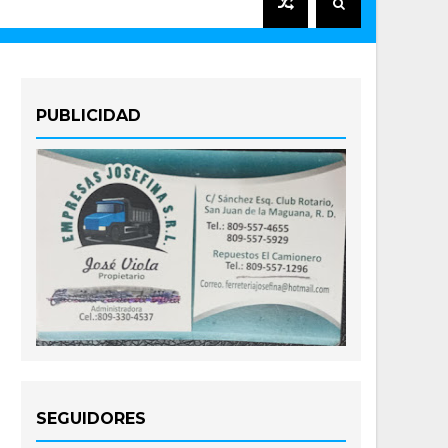
PUBLICIDAD
SEGUIDORES