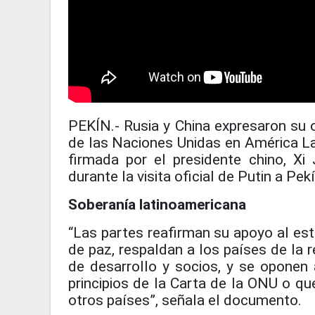
PEKÍN.- Rusia y China expresaron su o
de las Naciones Unidas en América Lat
firmada por el presidente chino, Xi 
durante la visita oficial de Putin a Pekí
Soberanía latinoamericana
“Las partes reafirman su apoyo al es
de paz, respaldan a los países de la r
de desarrollo y socios, y se oponen 
principios de la Carta de la ONU o qu
otros países”, señala el documento.