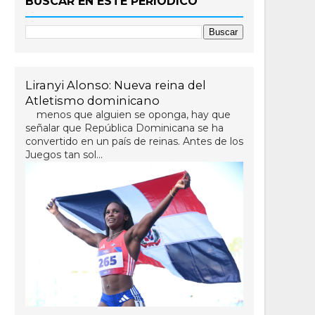
BUSCAR EN ESTE PERIÓDICO
Liranyi Alonso: Nueva reina del
Atletismo dominicano
menos que alguien se oponga, hay que
señalar que República Dominicana se ha
convertido en un país de reinas. Antes de los
Juegos tan sol...