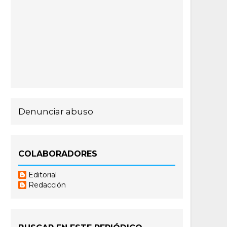
Denunciar abuso
COLABORADORES
Editorial
Redacción