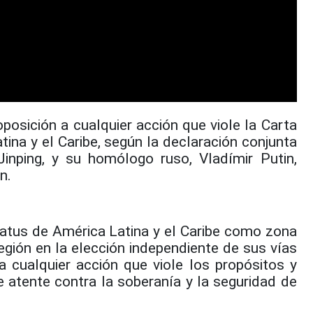
posición a cualquier acción que viole la Carta
ina y el Caribe, según la declaración conjunta
Jinping, y su homólogo ruso, Vladímir Putin,
n.
tatus de América Latina y el Caribe como zona
egión en la elección independiente de sus vías
a cualquier acción que viole los propósitos y
e atente contra la soberanía y la seguridad de