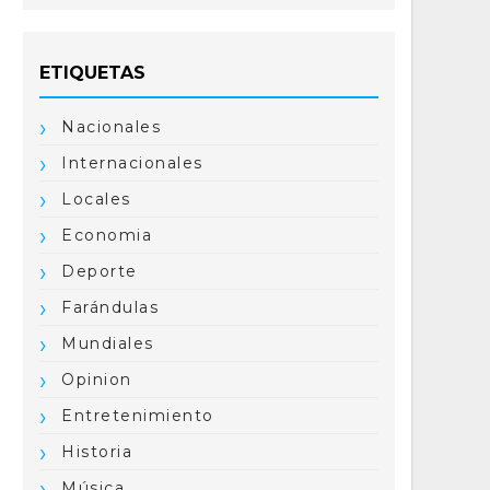
ETIQUETAS
Nacionales
Internacionales
Locales
Economia
Deporte
Farándulas
Mundiales
Opinion
Entretenimiento
Historia
Música