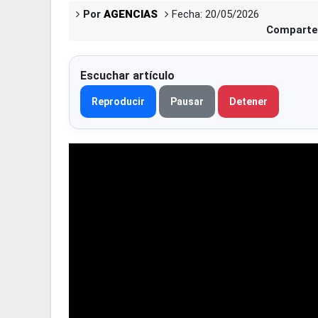
Por
AGENCIAS
Fecha: 20/05/2026
Comparte
Escuchar artículo
Reproducir
Pausar
Detener