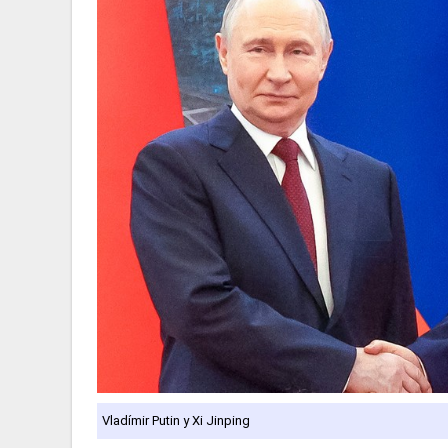
Vladímir Putin y Xi Jinping