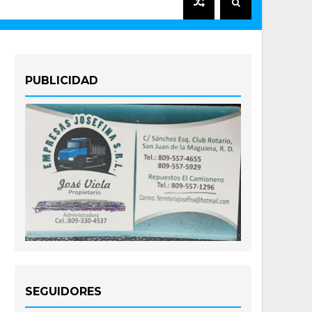
PUBLICIDAD
SEGUIDORES