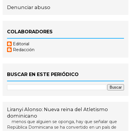
Denunciar abuso
COLABORADORES
Editorial
Redacción
BUSCAR EN ESTE PERIÓDICO
Liranyi Alonso: Nueva reina del Atletismo
dominicano
menos que alguien se oponga, hay que señalar que
República Dominicana se ha convertido en un país de