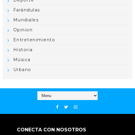
Farándulas
Mundiales
Opinion
Entretenimiento
Historia
Música
Urbano
CONECTA CON NOSOTROS