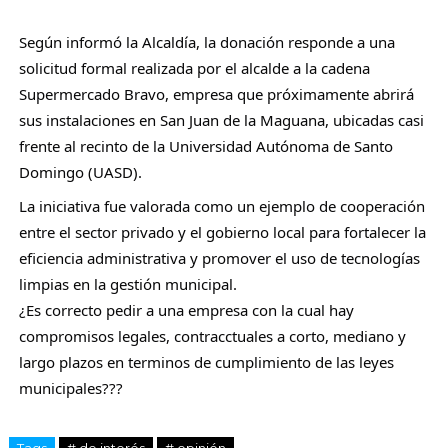
Según informó la Alcaldía, la donación responde a una 
solicitud formal realizada por el alcalde a la cadena 
Supermercado Bravo, empresa que próximamente abrirá 
sus instalaciones en San Juan de la Maguana, ubicadas casi 
frente al recinto de la Universidad Autónoma de Santo 
Domingo (UASD).
La iniciativa fue valorada como un ejemplo de cooperación 
entre el sector privado y el gobierno local para fortalecer la 
eficiencia administrativa y promover el uso de tecnologías 
limpias en la gestión municipal.
¿Es correcto pedir a una empresa con la cual hay 
compromisos legales, contracctuales a corto, mediano y 
largo plazos en terminos de cumplimiento de las leyes 
municipales???
Tags
# de interés
# opinión