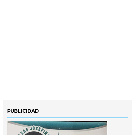
PUBLICIDAD