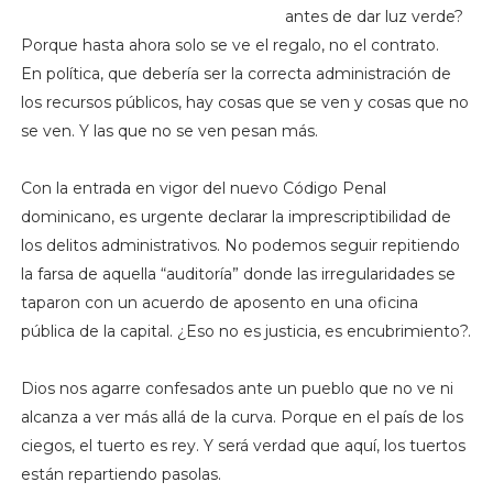
antes de dar luz verde?
Porque hasta ahora solo se ve el regalo, no el contrato.
En política, que debería ser la correcta administración de
los recursos públicos, hay cosas que se ven y cosas que no
se ven. Y las que no se ven pesan más.
Con la entrada en vigor del nuevo Código Penal
dominicano, es urgente declarar la imprescriptibilidad de
los delitos administrativos. No podemos seguir repitiendo
la farsa de aquella “auditoría” donde las irregularidades se
taparon con un acuerdo de aposento en una oficina
pública de la capital. ¿Eso no es justicia, es encubrimiento?.
Dios nos agarre confesados ante un pueblo que no ve ni
alcanza a ver más allá de la curva. Porque en el país de los
ciegos, el tuerto es rey. Y será verdad que aquí, los tuertos
están repartiendo pasolas.