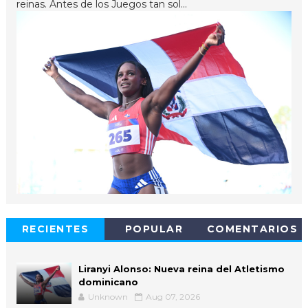
reinas. Antes de los Juegos tan sol...
RECIENTES
POPULAR
COMENTARIOS
Liranyi Alonso: Nueva reina del Atletismo
dominicano
Unknown
Aug 07, 2026