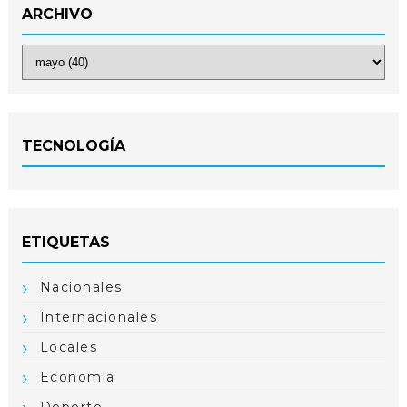
ARCHIVO
TECNOLOGÍA
ETIQUETAS
Nacionales
Internacionales
Locales
Economia
Deporte