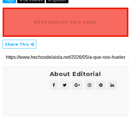
RESPONSIVE ADS HERE
Share This
About Editorial