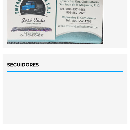
SEGUIDORES