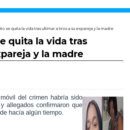
to se quita la vida tras ultimar a tiros a su expareja y la madre
e quita la vida tras
xpareja y la madre
 móvil del crimen habría sido
 y allegados confirmaron que
de hacía algún tiempo.