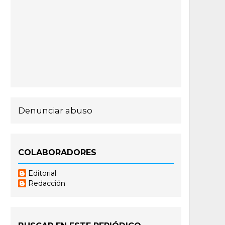
Denunciar abuso
COLABORADORES
Editorial
Redacción