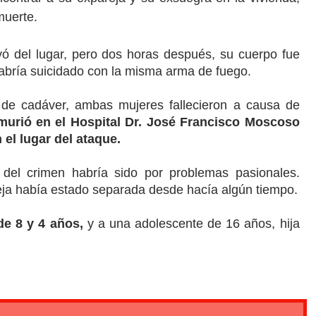
muerte.
ó del lugar, pero dos horas después, su cuerpo fue
bría suicidado con la misma arma de fuego.
 de cadáver, ambas mujeres fallecieron a causa de
murió en el Hospital Dr. José Francisco Moscoso
 el lugar del ataque.
 del crimen habría sido por problemas pasionales.
eja había estado separada desde hacía algún tiempo.
de 8 y 4 años,
y a una adolescente de 16 años, hija