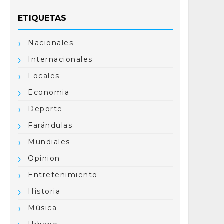
ETIQUETAS
Nacionales
Internacionales
Locales
Economia
Deporte
Farándulas
Mundiales
Opinion
Entretenimiento
Historia
Música