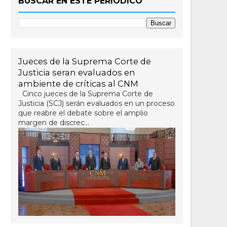
BUSCAR EN ESTE PERIÓDICO
Jueces de la Suprema Corte de
Justicia seran evaluados en
ambiente de críticas al CNM
Cinco jueces de la Suprema Corte de
Justicia (SCJ) serán evaluados en un proceso
que reabre el debate sobre el amplio
margen de discrec...