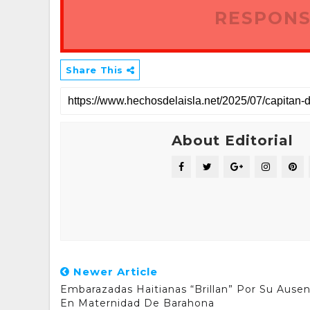
RESPONS
Share This
About Editorial
Newer Article
Embarazadas Haitianas “brillan” Por Su Ausen
En Maternidad De Barahona