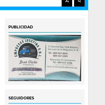
PUBLICIDAD
SEGUIDORES