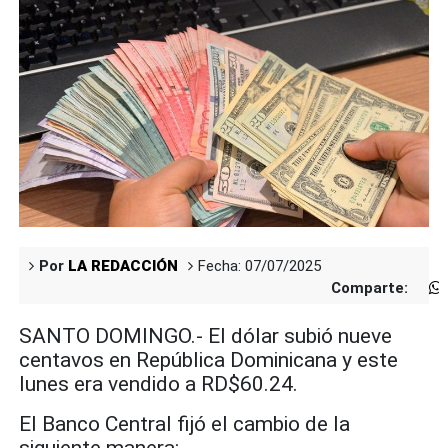
Por
LA REDACCIÓN
Fecha: 07/07/2025
Comparte:
SANTO DOMINGO.- El dólar subió nueve
centavos en República Dominicana y este
lunes era vendido a RD$60.24.
El Banco Central fijó el cambio de la
siguiente manera: