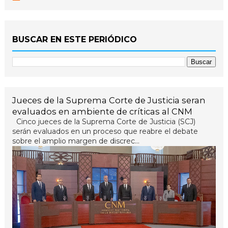
BUSCAR EN ESTE PERIÓDICO
Jueces de la Suprema Corte de Justicia seran
evaluados en ambiente de críticas al CNM
Cinco jueces de la Suprema Corte de Justicia (SCJ)
serán evaluados en un proceso que reabre el debate
sobre el amplio margen de discrec...