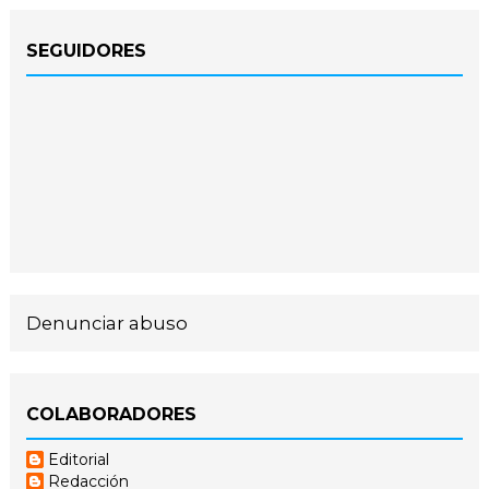
SEGUIDORES
Denunciar abuso
COLABORADORES
Editorial
Redacción