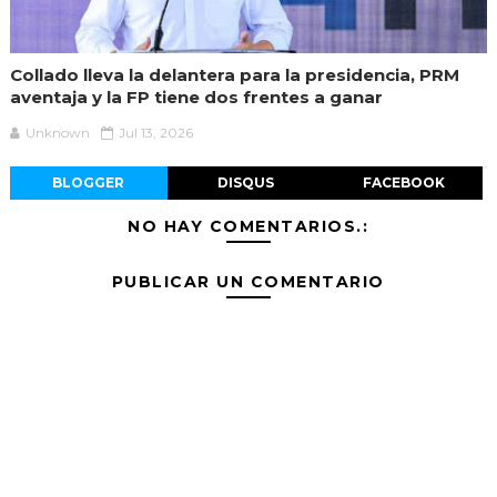
Collado lleva la delantera para la presidencia, PRM
aventaja y la FP tiene dos frentes a ganar
Unknown
Jul 13, 2026
BLOGGER
DISQUS
FACEBOOK
NO HAY COMENTARIOS.:
PUBLICAR UN COMENTARIO