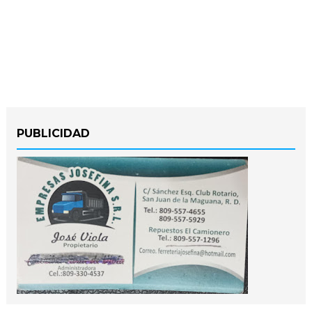
PUBLICIDAD