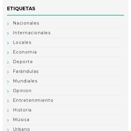
ETIQUETAS
Nacionales
Internacionales
Locales
Economia
Deporte
Farándulas
Mundiales
Opinion
Entretenimiento
Historia
Música
Urbano