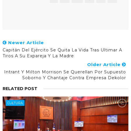
Newer Article
Capitán Del Ejército Se Quita La Vida Tras Ultimar A
Tiros A Su Expareja Y La Madre
Older Article
Intrant Y Milton Morrison Se Querellan Por Supuesto
Soborno Y Chantaje Contra Empresa Dekolor
RELATED POST
CULTURA