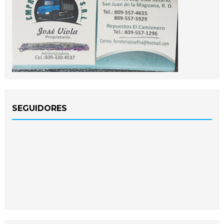
SEGUIDORES