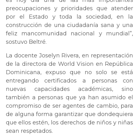
preocupaciones y prioridades que atender
por el Estado y toda la sociedad, en la
construcción de una ciudadanía sana y una
feliz mancomunidad nacional y mundial”,
sostuvo Beltré.
La docente Joselyn Rivera, en representación
de la directora de World Vision en República
Dominicana, expuso que no solo se está
entregando certificados a personas con
nuevas capacidades académicas, sino
también a personas que ya han asumido el
compromiso de ser agentes de cambio, para
de alguna forma garantizar que dondequiera
que ellos estén, los derechos de niños y niñas
sean respetados.