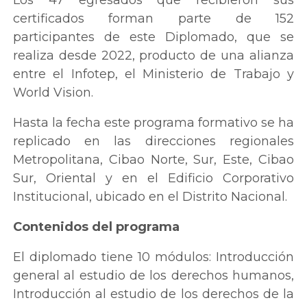
certificados forman parte de 152
participantes de este Diplomado, que se
realiza desde 2022, producto de una alianza
entre el Infotep, el Ministerio de Trabajo y
World Vision.
Hasta la fecha este programa formativo se ha
replicado en las direcciones regionales
Metropolitana, Cibao Norte, Sur, Este, Cibao
Sur, Oriental y en el Edificio Corporativo
Institucional, ubicado en el Distrito Nacional.
Contenidos del programa
El diplomado tiene 10 módulos: Introducción
general al estudio de los derechos humanos,
Introducción al estudio de los derechos de la