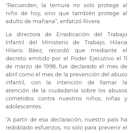
“Recuerden, la ternura no solo protege al
niño de hoy, sino que también protege al
adulto de mañana”, enfatizó Rivera.
La directora de Erradicación del Trabajo
Infantil del Ministerio de Trabajo, Hilaria
Hilario Báez, recordó que mediante el
decreto emitido por el Poder Ejecutivo el 11
de marzo de 1998, fue declarado el mes de
abril como el mes de la prevención del abuso
infantil, con la intención de llamar la
atención de la ciudadanía sobre los abusos
cometidos contra nuestros niños, niñas y
adolescentes.
“A partir de esa declaración, nuestro país ha
redoblado esfuerzos, no solo para prevenir el