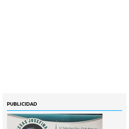
PUBLICIDAD