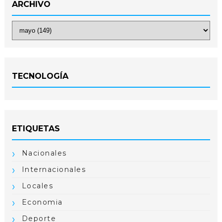
ARCHIVO
TECNOLOGÍA
ETIQUETAS
Nacionales
Internacionales
Locales
Economia
Deporte