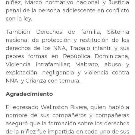
niñez, Marco normativo nacional y Justicia
penal de la persona adolescente en conflicto
con la ley.
También Derechos de familia, Sistema
nacional de protección y restitución de los
derechos de los NNA, Trabajo infantil y sus
peores formas en República Dominicana,
Violencia intrafamiliar; Maltrato, abuso y
explotación, negligencia y violencia contra
NNA, y Crianza con ternura.
Agradecimiento
El egresado Welinston Rivera, quien habló a
nombre de sus compañeros y compañeras
aseguró que la formación sobre los derechos
de la niñez fue impartida en cada uno de sus