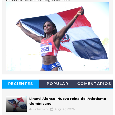
RECIENTES
POPULAR
COMENTARIOS
Liranyi Alonso: Nueva reina del Atletismo
dominicano
Unknown
Aug 07, 2026