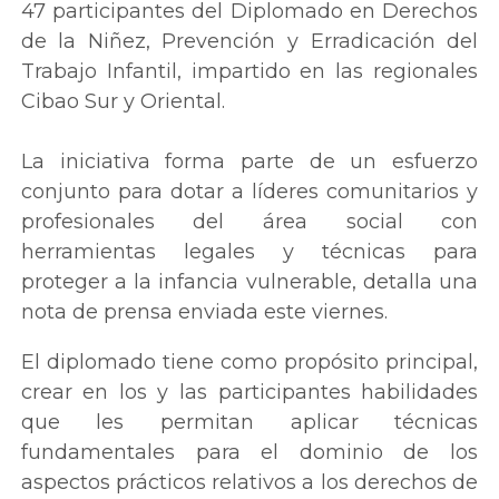
47 participantes del Diplomado en Derechos
de la Niñez, Prevención y Erradicación del
Trabajo Infantil, impartido en las regionales
Cibao Sur y Oriental.
La iniciativa forma parte de un esfuerzo
conjunto para dotar a líderes comunitarios y
profesionales del área social con
herramientas legales y técnicas para
proteger a la infancia vulnerable, detalla una
nota de prensa enviada este viernes.
El diplomado tiene como propósito principal,
crear en los y las participantes habilidades
que les permitan aplicar técnicas
fundamentales para el dominio de los
aspectos prácticos relativos a los derechos de