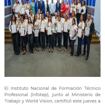
El Instituto Nacional de Formación Técnico
Profesional (Infotep), junto al Ministerio de
Trabajo y World Vision, certificó este jueves a