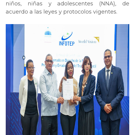
niños, niñas y adolescentes (NNA), de
acuerdo a las leyes y protocolos vigentes.