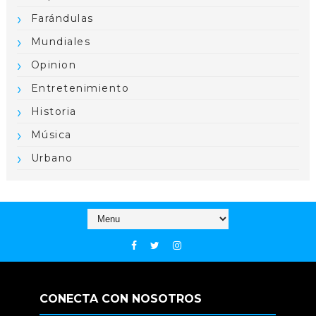
Farándulas
Mundiales
Opinion
Entretenimiento
Historia
Música
Urbano
CONECTA CON NOSOTROS