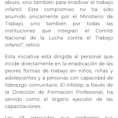
abuso, sino también para erradicar el trabajo
infantil. Este compromiso no ha sido
asumido únicamente por el Ministerio de
Trabajo, sino también por todas las
instituciones que integran el Comité
Nacional de la Lucha contra el Trabajo
Infantil”, refirió.
Esta iniciativa está dirigida al personal que
incide directamente en la erradicación de las
peores formas de trabajo en niños, niñas y
adolescentes y a personas con capacidad de
liderazgo comunitario. El Infotep, a través de
la Dirección de Formación Profesional, ha
servido como el órgano ejecutor de las
capacitaciones.
Los 47 egresados que recibieron sus