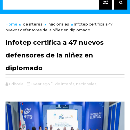
Home
de interés
nacionales
Infotep certifica a 47
nuevos defensores de la niñez en diplomado
Infotep certifica a 47 nuevos
defensores de la niñez en
diplomado
Editorial
1 year ago
de interés,
nacionales,