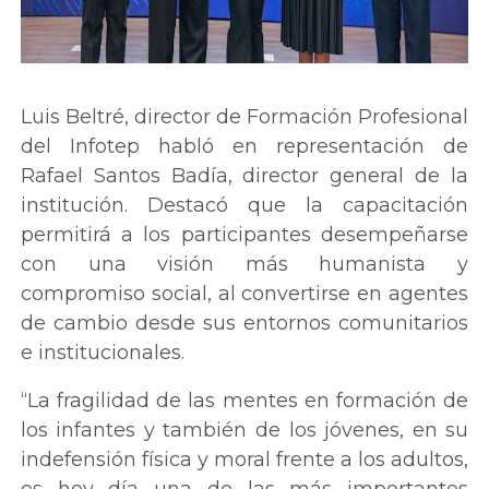
Luis Beltré, director de Formación Profesional
del Infotep habló en representación de
Rafael Santos Badía, director general de la
institución. Destacó que la capacitación
permitirá a los participantes desempeñarse
con una visión más humanista y
compromiso social, al convertirse en agentes
de cambio desde sus entornos comunitarios
e institucionales.
“La fragilidad de las mentes en formación de
los infantes y también de los jóvenes, en su
indefensión física y moral frente a los adultos,
es hoy día una de las más importantes