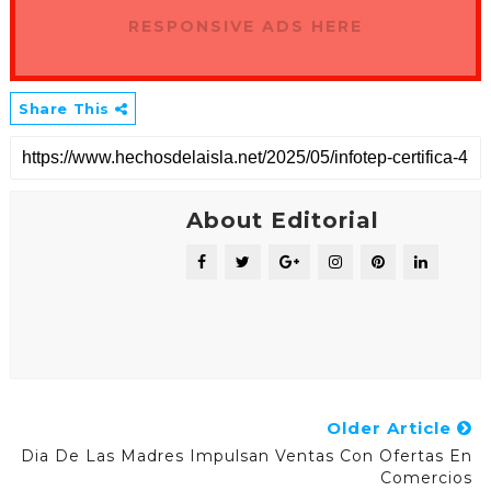
RESPONSIVE ADS HERE
Share This
About Editorial
Older Article
Dia De Las Madres Impulsan Ventas Con Ofertas En
Comercios