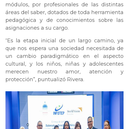
módulos, por profesionales de las distintas
áreas del saber, dotados de toda herramienta
pedagógica y de conocimientos sobre las
asignaciones a su cargo.
“Es la etapa inicial de un largo camino, ya
que nos espera una sociedad necesitada de
un cambio paradigmático en el aspecto
cultural, y los niños, niñas y adolescentes
merecen nuestro amor, atención y
protección”, puntualizó Rivera.