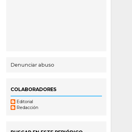
Denunciar abuso
COLABORADORES
Editorial
Redacción