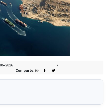
/06/2026
Comparte: