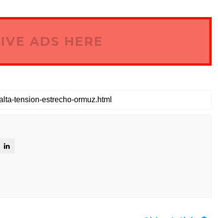
IVE ADS HERE