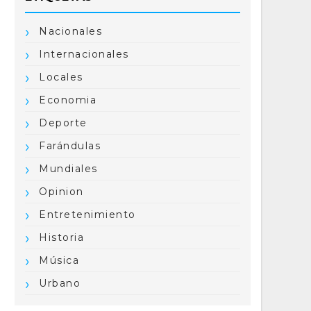
Nacionales
Internacionales
Locales
Economia
Deporte
Farándulas
Mundiales
Opinion
Entretenimiento
Historia
Música
Urbano