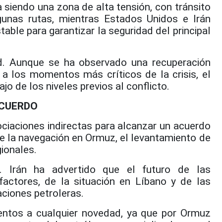
 siendo una zona de alta tensión, con tránsito
gunas rutas, mientras Estados Unidos e Irán
able para garantizar la seguridad del principal
d. Aunque se ha observado una recuperación
 a los momentos más críticos de la crisis, el
o de los niveles previos al conflicto.
ACUERDO
ciaciones indirectas para alcanzar un acuerdo
e la navegación en Ormuz, el levantamiento de
ionales.
. Irán ha advertido que el futuro de las
factores, de la situación en Líbano y de las
ciones petroleras.
entos a cualquier novedad, ya que por Ormuz