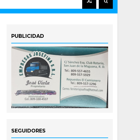
PUBLICIDAD
SEGUIDORES