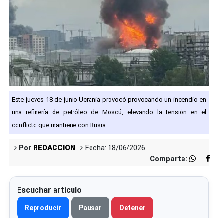
Este jueves 18 de junio Ucrania provocó provocando un incendio en
una refinería de petróleo de Moscú, elevando la tensión en el
conflicto que mantiene con Rusia
Por
REDACCION
Fecha: 18/06/2026
Comparte:
Escuchar artículo
Reproducir
Pausar
Detener