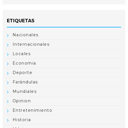
ETIQUETAS
Nacionales
Internacionales
Locales
Economia
Deporte
Farándulas
Mundiales
Opinion
Entretenimiento
Historia