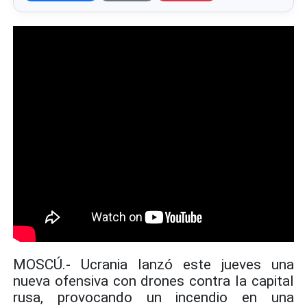
MOSCÚ.- Ucrania lanzó este jueves una
nueva ofensiva con drones contra la capital
rusa, provocando un incendio en una