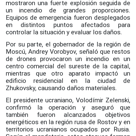
mostraron una fuerte explosión seguida de
un incendio de grandes proporciones.
Equipos de emergencia fueron desplegados
en distintos puntos afectados para
controlar la situación y evaluar los daños.
Por su parte, el gobernador de la región de
Moscú, Andrey Vorobyov, señaló que restos
de drones provocaron un incendio en un
centro comercial del sureste de la capital,
mientras que otro aparato impactó un
edificio residencial en la ciudad de
Zhukovsky, causando daños materiales.
El presidente ucraniano, Volodímir Zelenski,
confirmó la operación y aseguró que
también fueron alcanzados objetivos
energéticos en la región rusa de Rostov y en
territorios ucranianos ocupados por Rusia.