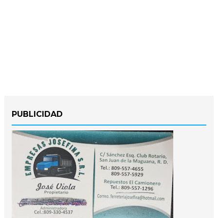
PUBLICIDAD