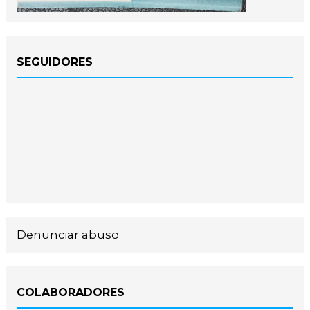
SEGUIDORES
Denunciar abuso
COLABORADORES