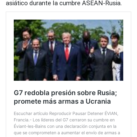
asiático durante la cumbre ASEAN-Rusia.