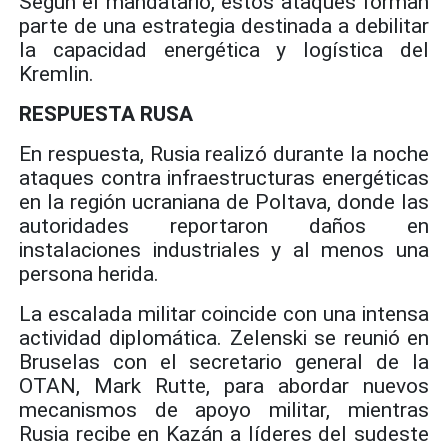
Según el mandatario, estos ataques forman
parte de una estrategia destinada a debilitar
la capacidad energética y logística del
Kremlin.
RESPUESTA RUSA
En respuesta, Rusia realizó durante la noche
ataques contra infraestructuras energéticas
en la región ucraniana de Poltava, donde las
autoridades reportaron daños en
instalaciones industriales y al menos una
persona herida.
La escalada militar coincide con una intensa
actividad diplomática. Zelenski se reunió en
Bruselas con el secretario general de la
OTAN, Mark Rutte, para abordar nuevos
mecanismos de apoyo militar, mientras
Rusia recibe en Kazán a líderes del sudeste