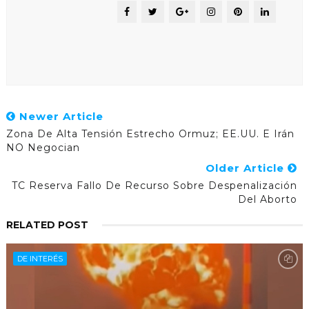
Newer Article
Zona De Alta Tensión Estrecho Ormuz; EE.UU. E Irán
NO Negocian
Older Article
TC Reserva Fallo De Recurso Sobre Despenalización
Del Aborto
RELATED POST
DE INTERÉS