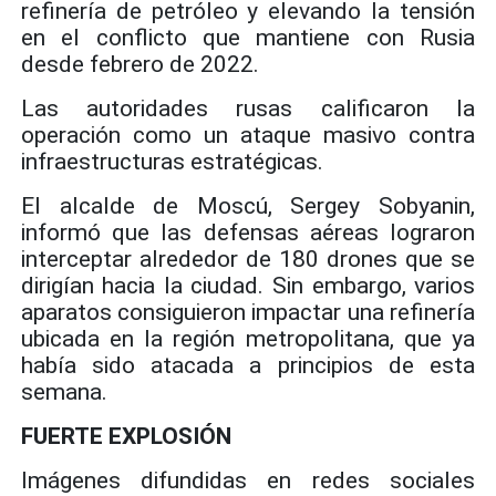
refinería de petróleo y elevando la tensión
en el conflicto que mantiene con Rusia
desde febrero de 2022.
Las autoridades rusas calificaron la
operación como un ataque masivo contra
infraestructuras estratégicas.
El alcalde de Moscú, Sergey Sobyanin,
informó que las defensas aéreas lograron
interceptar alrededor de 180 drones que se
dirigían hacia la ciudad. Sin embargo, varios
aparatos consiguieron impactar una refinería
ubicada en la región metropolitana, que ya
había sido atacada a principios de esta
semana.
FUERTE EXPLOSIÓN
Imágenes difundidas en redes sociales