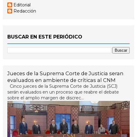
Editorial
Redacción
BUSCAR EN ESTE PERIÓDICO
Jueces de la Suprema Corte de Justicia seran
evaluados en ambiente de críticas al CNM
Cinco jueces de la Suprema Corte de Justicia (SCJ)
serán evaluados en un proceso que reabre el debate
sobre el amplio margen de discrec...