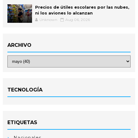
Precios de útiles escolares por las nubes,
ni los aviones lo alcanzan
Unknown
Aug 06, 2026
ARCHIVO
TECNOLOGÍA
ETIQUETAS
Nacionales