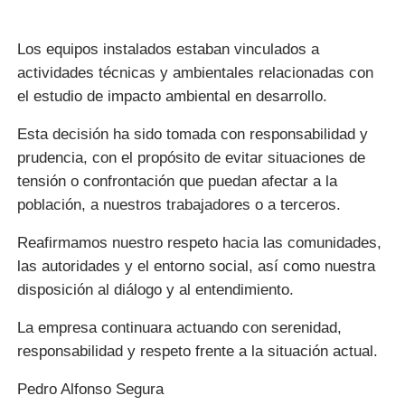
Los equipos instalados estaban vinculados a
actividades técnicas y ambientales relacionadas con
el estudio de impacto ambiental en desarrollo.
Esta decisión ha sido tomada con responsabilidad y
prudencia, con el propósito de evitar situaciones de
tensión o confrontación que puedan afectar a la
población, a nuestros trabajadores o a terceros.
Reafirmamos nuestro respeto hacia las comunidades,
las autoridades y el entorno social, así como nuestra
disposición al diálogo y al entendimiento.
La empresa continuara actuando con serenidad,
responsabilidad y respeto frente a la situación actual.
Pedro Alfonso Segura