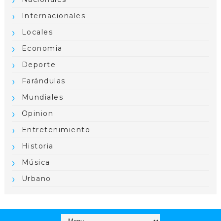
Internacionales
Locales
Economia
Deporte
Farándulas
Mundiales
Opinion
Entretenimiento
Historia
Música
Urbano