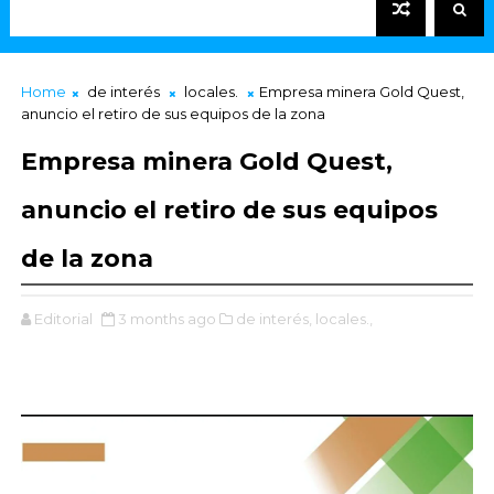
Home
de interés
locales.
Empresa minera Gold Quest,
anuncio el retiro de sus equipos de la zona
Empresa minera Gold Quest,
anuncio el retiro de sus equipos
de la zona
Editorial
3 months ago
de interés,
locales.,