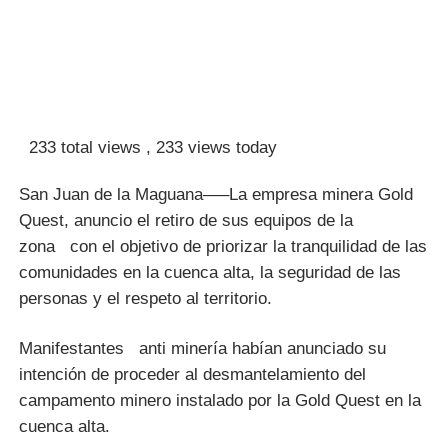
233 total views
, 233 views today
San Juan de la Maguana—–La empresa minera Gold
Quest, anuncio el retiro de sus equipos de la
zona con el objetivo de priorizar la tranquilidad de las
comunidades en la cuenca alta, la seguridad de las
personas y el respeto al territorio.
Manifestantes anti minería habían anunciado su
intención de proceder al desmantelamiento del
campamento minero instalado por la Gold Quest en la
cuenca alta.