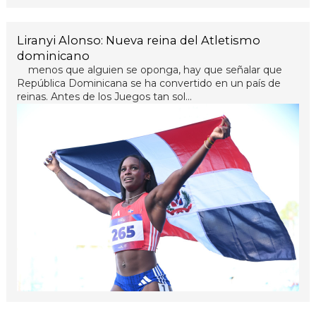
Liranyi Alonso: Nueva reina del Atletismo
dominicano
menos que alguien se oponga, hay que señalar que
República Dominicana se ha convertido en un país de
reinas. Antes de los Juegos tan sol...