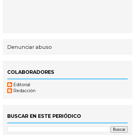
Denunciar abuso
COLABORADORES
Editorial
Redacción
BUSCAR EN ESTE PERIÓDICO