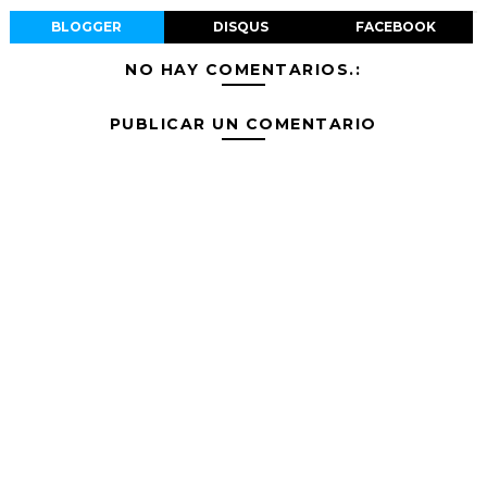
BLOGGER
DISQUS
FACEBOOK
NO HAY COMENTARIOS.:
PUBLICAR UN COMENTARIO