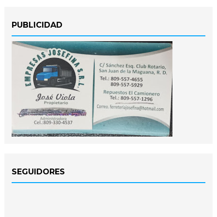
PUBLICIDAD
SEGUIDORES