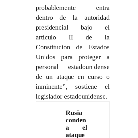
probablemente entra
dentro de la autoridad
presidencial bajo el
artículo II de la
Constitución de Estados
Unidos para proteger a
personal estadounidense
de un ataque en curso o
inminente”, sostiene el
legislador estadounidense.
Rusia
conden
a el
ataque