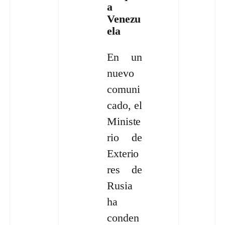
a
Venezu
ela
En un
nuevo
comuni
cado, el
Ministe
rio de
Exterio
res de
Rusia
ha
conden