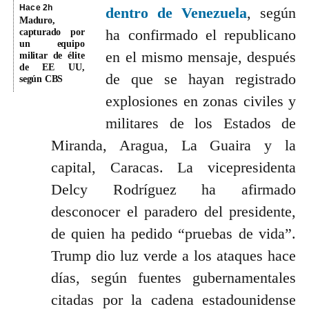
Hace 2h
dentro de Venezuela
, según
Maduro,
ha confirmado el republicano
capturado por
un equipo
en el mismo mensaje, después
militar de élite
de EE UU,
de que se hayan registrado
según CBS
explosiones en zonas civiles y
militares de los Estados de
Miranda, Aragua, La Guaira y la
capital, Caracas. La vicepresidenta
Delcy Rodríguez ha afirmado
desconocer el paradero del presidente,
de quien ha pedido “pruebas de vida”.
Trump dio luz verde a los ataques hace
días, según fuentes gubernamentales
citadas por la cadena estadounidense