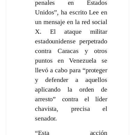
penales en Estados
Unidos”, ha escrito Lee en
un mensaje en la red social
X. El ataque militar
estadounidense perpetrado
contra Caracas y otros
puntos en Venezuela se
llevó a cabo para “proteger
y defender a aquellos
aplicando la orden de
arresto” contra el líder
chavista, precisa el
senador.
“Esta acción