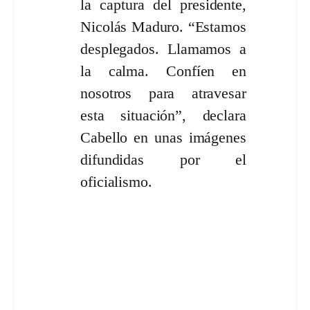
la captura del presidente,
Nicolás Maduro. “Estamos
desplegados. Llamamos a
la calma. Confíen en
nosotros para atravesar
esta situación”, declara
Cabello en unas imágenes
difundidas por el
oficialismo.