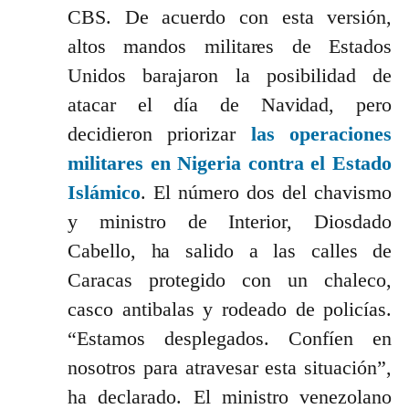
CBS. De acuerdo con esta versión,
altos mandos militares de Estados
Unidos barajaron la posibilidad de
atacar el día de Navidad, pero
decidieron priorizar
las operaciones
militares en Nigeria contra el Estado
Islámico
. El número dos del chavismo
y ministro de Interior, Diosdado
Cabello, ha salido a las calles de
Caracas protegido con un chaleco,
casco antibalas y rodeado de policías.
“Estamos desplegados. Confíen en
nosotros para atravesar esta situación”,
ha declarado. El ministro venezolano