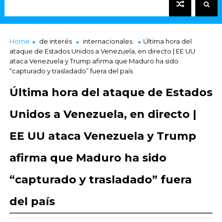
Home
de interés
internacionales.
Última hora del
ataque de Estados Unidos a Venezuela, en directo | EE UU
ataca Venezuela y Trump afirma que Maduro ha sido
“capturado y trasladado” fuera del país
Última hora del ataque de Estados
Unidos a Venezuela, en directo |
EE UU ataca Venezuela y Trump
afirma que Maduro ha sido
“capturado y trasladado” fuera
del país