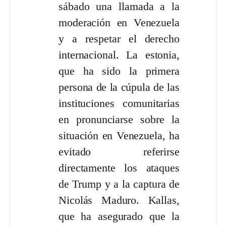
sábado una llamada a la
moderación en Venezuela
y a respetar el derecho
internacional. La estonia,
que ha sido la primera
persona de la cúpula de las
instituciones comunitarias
en pronunciarse sobre la
situación en Venezuela, ha
evitado referirse
directamente los ataques
de Trump y a la captura de
Nicolás Maduro. Kallas,
que ha asegurado que la