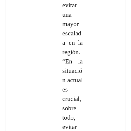
evitar
una
mayor
escalad
a en la
región.
“En la
situació
n actual
es
crucial,
sobre
todo,
evitar