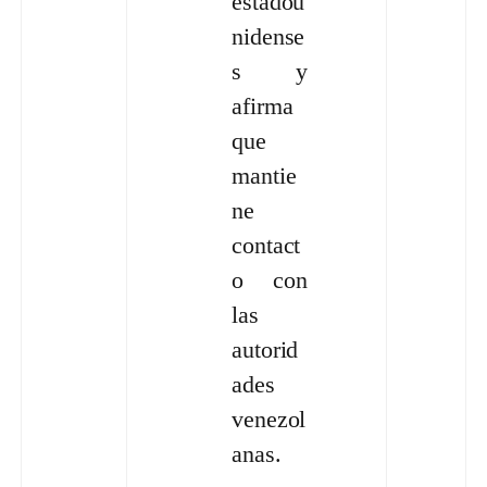
estadou
nidense
s y
afirma
que
mantie
ne
contact
o con
las
autorid
ades
venezol
anas.