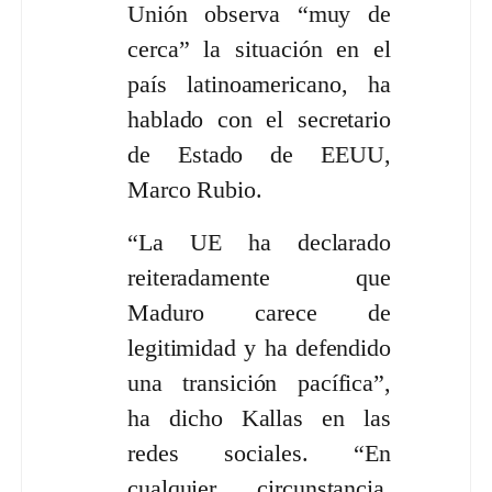
Unión observa “muy de
cerca” la situación en el
país latinoamericano, ha
hablado con el secretario
de Estado de EEUU,
Marco Rubio.
“La UE ha declarado
reiteradamente que
Maduro carece de
legitimidad y ha defendido
una transición pacífica”,
ha dicho Kallas en las
redes sociales. “En
cualquier circunstancia,