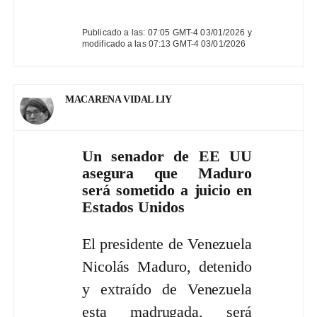
Publicado a las: 07:05 GMT-4 03/01/2026 y
modificado a las 07:13 GMT-4 03/01/2026
MACARENA VIDAL LIY
Un senador de EE UU
asegura que Maduro
será sometido a juicio en
Estados Unidos
El presidente de Venezuela
Nicolás Maduro, detenido
y extraído de Venezuela
esta madrugada, será