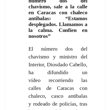
número dos del
chavismo, sale a la calle
en Caracas con chaleco
antibalas: “Estamos
desplegados. Llamamos a
la calma. Confíen en
nosotros”
El número dos del
chavismo y ministro del
Interior, Diosdado Cabello,
ha difundido un
vídeo recorriendo las
calles de Caracas con
chaleco, casco antibalas
y rodeado de policías, tras