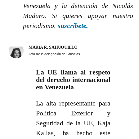
Venezuela y la detención de Nicolás
Maduro. Si quieres apoyar nuestro
periodismo,
suscríbete.
MARÍA R. SAHUQUILLO
Jefa de la delegación de Bruselas
La UE llama al respeto
del derecho internacional
en Venezuela
La alta representante para
Política Exterior y
Seguridad de la UE, Kaja
Kallas, ha hecho este