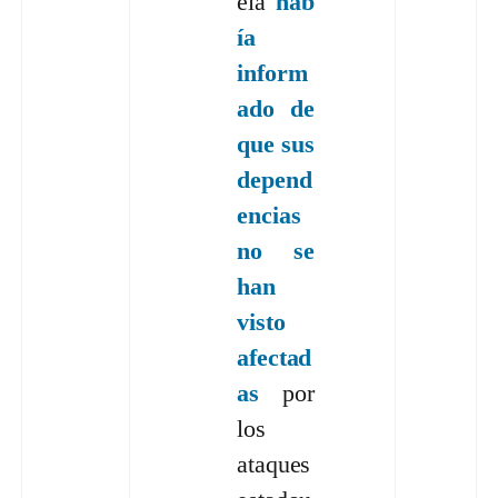
ela
hab
ía
inform
ado de
que sus
depend
encias
no se
han
visto
afectad
as
por
los
ataques