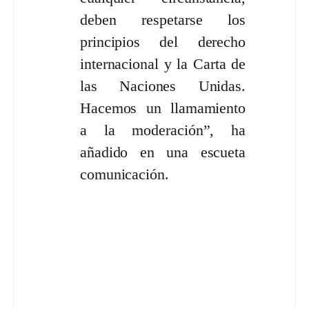
deben respetarse los
principios del derecho
internacional y la Carta de
las Naciones Unidas.
Hacemos un llamamiento
a la moderación”, ha
añadido en una escueta
comunicación.