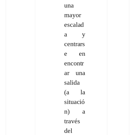
una
mayor
escalad
a y
centrars
e en
encontr
ar una
salida
(a la
situació
n) a
través
del