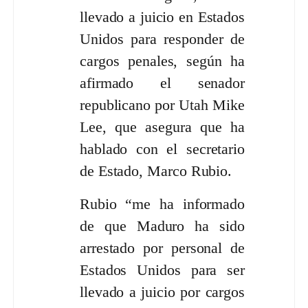
llevado a juicio en Estados
Unidos para responder de
cargos penales, según ha
afirmado el senador
republicano por Utah Mike
Lee, que asegura que ha
hablado con el secretario
de Estado, Marco Rubio.
Rubio “me ha informado
de que Maduro ha sido
arrestado por personal de
Estados Unidos para ser
llevado a juicio por cargos