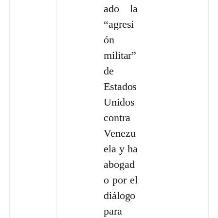
ado la
“agresi
ón
militar”
de
Estados
Unidos
contra
Venezu
ela y ha
abogad
o por el
diálogo
para