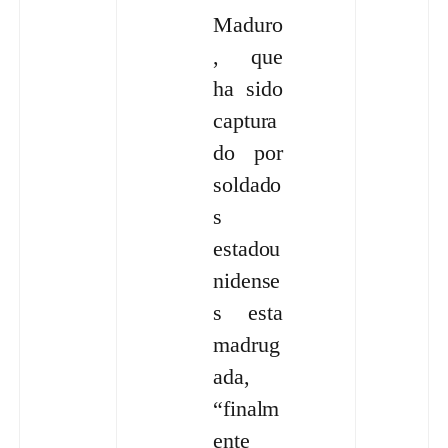
Maduro
, que
ha sido
captura
do por
soldado
s
estadou
nidense
s esta
madrug
ada,
“finalm
ente