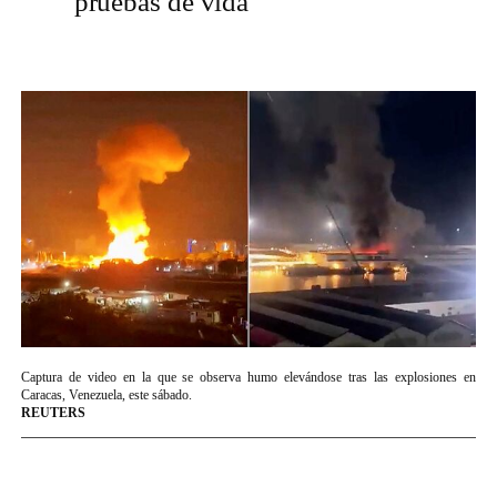
“pruebas de vida”
Captura de video en la que se observa humo elevándose tras las explosiones en
Caracas, Venezuela, este sábado.
REUTERS