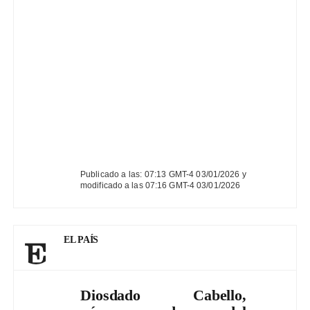
Publicado a las: 07:13 GMT-4 03/01/2026 y
modificado a las 07:16 GMT-4 03/01/2026
EL PAÍS
Diosdado Cabello,