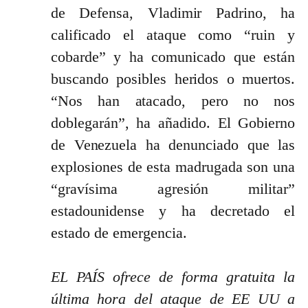
de Defensa, Vladimir Padrino, ha
calificado el ataque como “ruin y
cobarde” y ha comunicado que están
buscando posibles heridos o muertos.
“Nos han atacado, pero no nos
doblegarán”, ha añadido. El Gobierno
de Venezuela ha denunciado que las
explosiones de esta madrugada son una
“gravísima agresión militar”
estadounidense y ha decretado el
estado de emergencia.
EL PAÍS ofrece de forma gratuita la
última hora del ataque de EE UU a