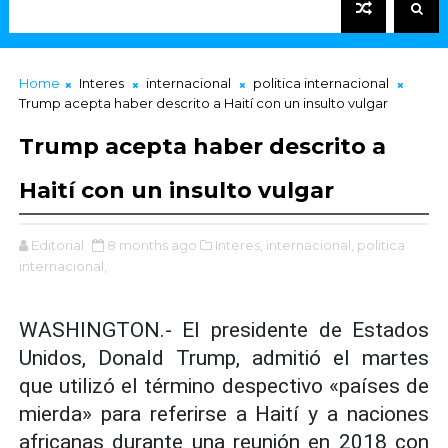
Home
Interes
internacional
politica internacional
Trump acepta haber descrito a Haití con un insulto vulgar
Trump acepta haber descrito a
Haití con un insulto vulgar
Editorial
8 months ago
Interes,
internacional,
politica
internacional,
WASHINGTON.- El presidente de Estados
Unidos, Donald Trump, admitió el martes
que utilizó el término despectivo «países de
mierda» para referirse a Haití y a naciones
africanas durante una reunión en 2018 con