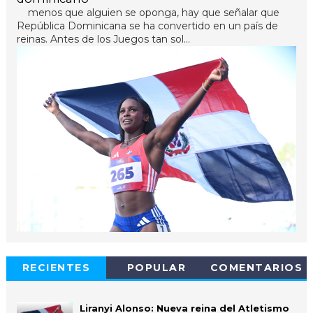
menos que alguien se oponga, hay que señalar que
República Dominicana se ha convertido en un país de
reinas. Antes de los Juegos tan sol...
RECIENTES
POPULAR
COMENTARIOS
Liranyi Alonso: Nueva reina del Atletismo