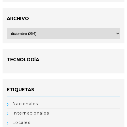
ARCHIVO
TECNOLOGÍA
ETIQUETAS
Nacionales
Internacionales
Locales