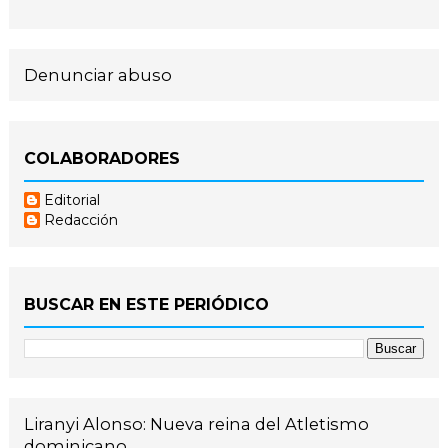
Denunciar abuso
COLABORADORES
Editorial
Redacción
BUSCAR EN ESTE PERIÓDICO
Liranyi Alonso: Nueva reina del Atletismo
dominicano