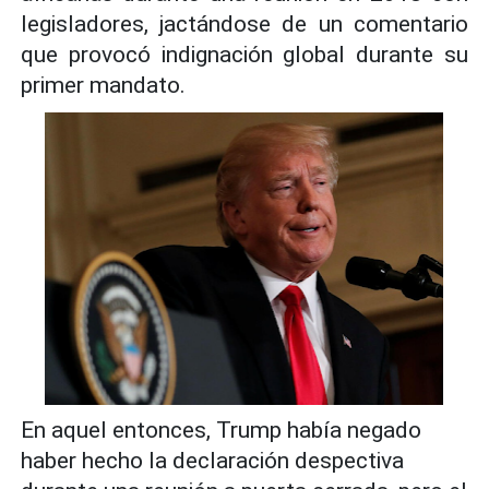
legisladores, jactándose de un comentario
que provocó indignación global durante su
primer mandato.
En aquel entonces, Trump había negado
haber hecho la declaración despectiva