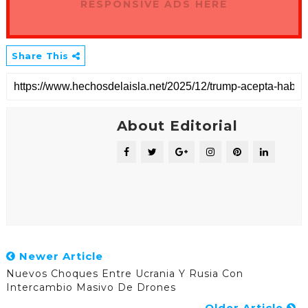
RESPONSIVE ADS HERE
Share This
About Editorial
Newer Article
Nuevos Choques Entre Ucrania Y Rusia Con
Intercambio Masivo De Drones
Older Article