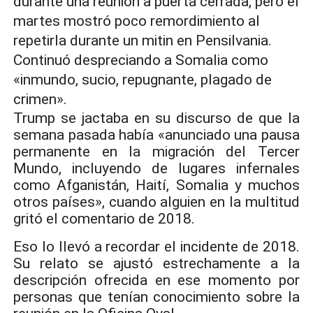
durante una reunión a puerta cerrada, pero el
martes mostró poco remordimiento al
repetirla durante un mitin en Pensilvania.
Continuó despreciando a Somalia como
«inmundo, sucio, repugnante, plagado de
crimen».
Trump se jactaba en su discurso de que la
semana pasada había «anunciado una pausa
permanente en la migración del Tercer
Mundo, incluyendo de lugares infernales
como Afganistán, Haití, Somalia y muchos
otros países», cuando alguien en la multitud
gritó el comentario de 2018.
Eso lo llevó a recordar el incidente de 2018.
Su relato se ajustó estrechamente a la
descripción ofrecida en ese momento por
personas que tenían conocimiento sobre la