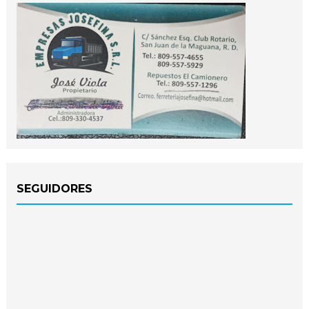
SEGUIDORES