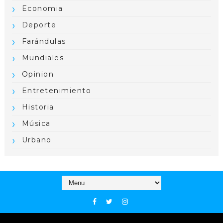
Economia
Deporte
Farándulas
Mundiales
Opinion
Entretenimiento
Historia
Música
Urbano