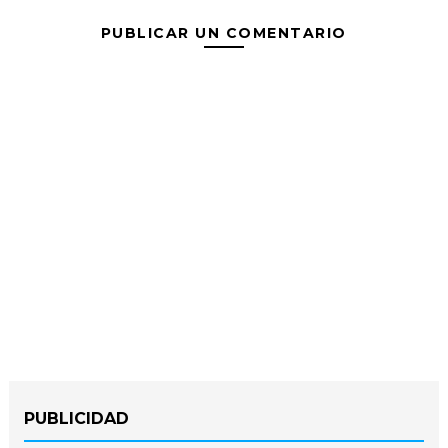
PUBLICAR UN COMENTARIO
PUBLICIDAD