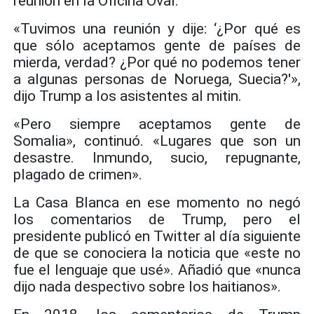
reunión en la Oficina Oval.
«Tuvimos una reunión y dije: ‘¿Por qué es
que sólo aceptamos gente de países de
mierda, verdad? ¿Por qué no podemos tener
a algunas personas de Noruega, Suecia?'»,
dijo Trump a los asistentes al mitin.
«Pero siempre aceptamos gente de
Somalia», continuó. «Lugares que son un
desastre. Inmundo, sucio, repugnante,
plagado de crimen».
La Casa Blanca en ese momento no negó
los comentarios de Trump, pero el
presidente publicó en Twitter al día siguiente
de que se conociera la noticia que «este no
fue el lenguaje que usé». Añadió que «nunca
dijo nada despectivo sobre los haitianos».