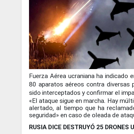
Fuerza Aérea ucraniana ha indicado 
80 aparatos aéreos contra diversas p
sido interceptados y confirmar el imp
«El ataque sigue en marcha. Hay múlti
alertado, al tiempo que ha reclamad
seguridad» en caso de oleada de ataq
RUSIA DICE DESTRUYÓ 25 DRONES