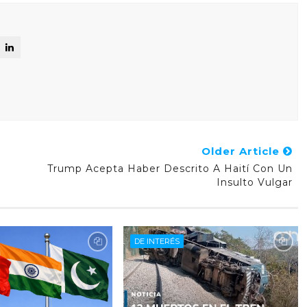
Older Article
Trump Acepta Haber Descrito A Haití Con Un
Insulto Vulgar
DE INTERÉS