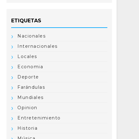
ETIQUETAS
Nacionales
Internacionales
Locales
Economia
Deporte
Farándulas
Mundiales
Opinion
Entretenimiento
Historia
Música