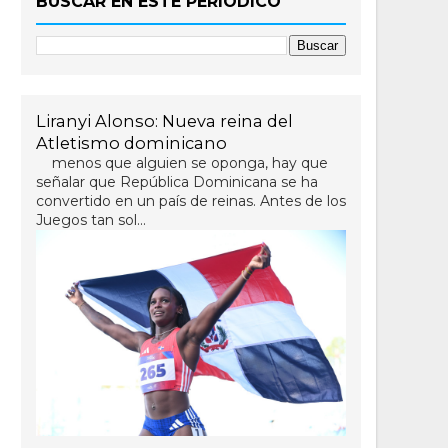
BUSCAR EN ESTE PERIÓDICO
Liranyi Alonso: Nueva reina del
Atletismo dominicano
menos que alguien se oponga, hay que
señalar que República Dominicana se ha
convertido en un país de reinas. Antes de los
Juegos tan sol...