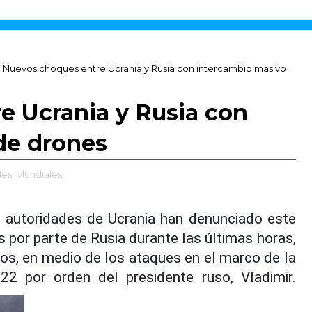
Nuevos choques entre Ucrania y Rusia con intercambio masivo
e Ucrania y Rusia con
de drones
les,
Mundiales,
 autoridades de Ucrania han denunciado este
 por parte de Rusia durante las últimas horas,
dos, en medio de los ataques en el marco de la
22 por orden del presidente ruso, Vladimir.