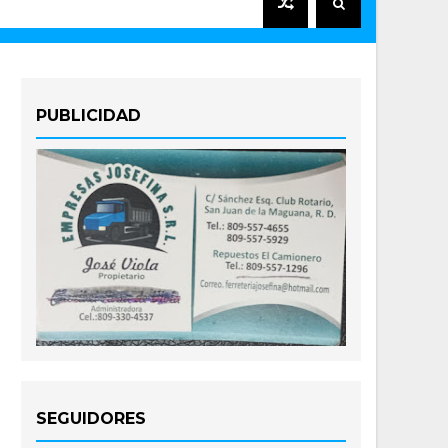
PUBLICIDAD
SEGUIDORES