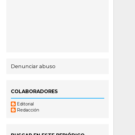
Denunciar abuso
COLABORADORES
Editorial
Redacción