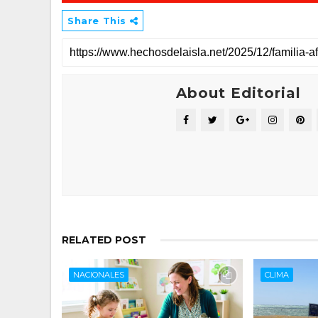
Share This
About Editorial
RELATED POST
NACIONALES
CLIMA