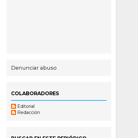
Denunciar abuso
COLABORADORES
Editorial
Redacción