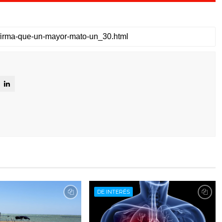
DE INTERÉS