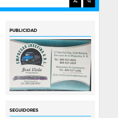
PUBLICIDAD
SEGUIDORES