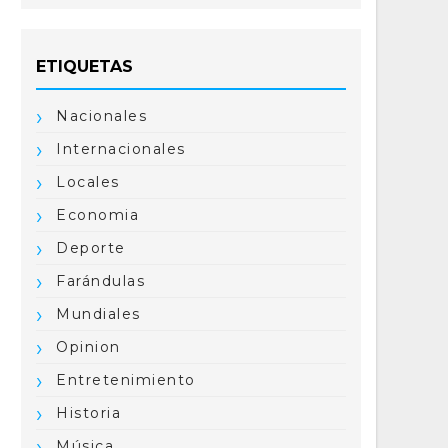
ETIQUETAS
Nacionales
Internacionales
Locales
Economia
Deporte
Farándulas
Mundiales
Opinion
Entretenimiento
Historia
Música