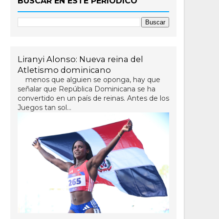
BUSCAR EN ESTE PERIÓDICO
Liranyi Alonso: Nueva reina del
Atletismo dominicano
menos que alguien se oponga, hay que
señalar que República Dominicana se ha
convertido en un país de reinas. Antes de los
Juegos tan sol...