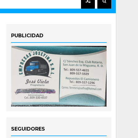
PUBLICIDAD
SEGUIDORES