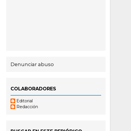
Denunciar abuso
COLABORADORES
Editorial
Redacción