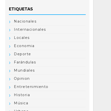
ETIQUETAS
Nacionales
Internacionales
Locales
Economia
Deporte
Farándulas
Mundiales
Opinion
Entretenimiento
Historia
Música