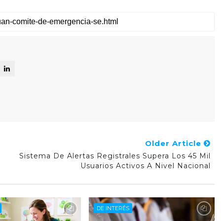
Older Article
Sistema De Alertas Registrales Supera Los 45 Mil
Usuarios Activos A Nivel Nacional
DE INTERÉS