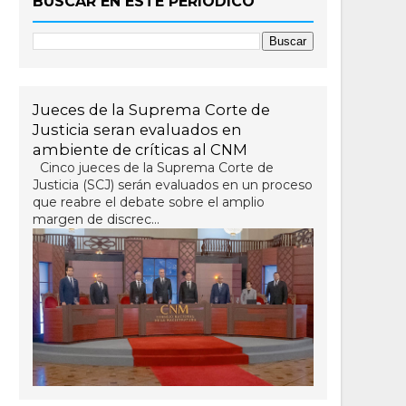
BUSCAR EN ESTE PERIÓDICO
Jueces de la Suprema Corte de
Justicia seran evaluados en
ambiente de críticas al CNM
Cinco jueces de la Suprema Corte de
Justicia (SCJ) serán evaluados en un proceso
que reabre el debate sobre el amplio
margen de discrec...