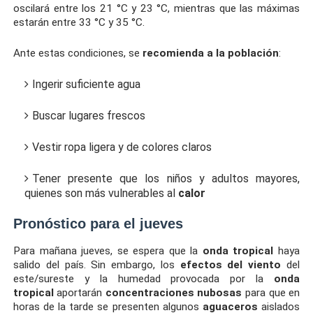
oscilará entre los 21 °C y 23 °C, mientras que las máximas
estarán entre 33 °C y 35 °C.
Ante estas condiciones, se
recomienda a la población
:
Ingerir suficiente agua
Buscar lugares frescos
Vestir ropa ligera y de colores claros
Tener presente que los niños y adultos mayores,
quienes son más vulnerables al
calor
Pronóstico para el jueves
Para mañana jueves, se espera que la
onda tropical
haya
salido del país. Sin embargo, los
efectos del viento
del
este/sureste y la humedad provocada por la
onda
tropical
aportarán
concentraciones nubosas
para que en
horas de la tarde se presenten algunos
aguaceros
aislados