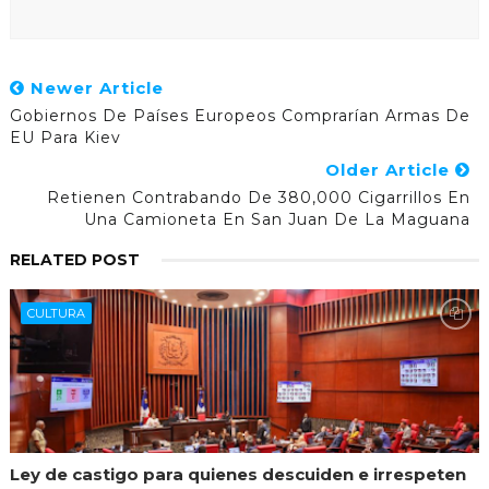
Newer Article
Gobiernos De Países Europeos Comprarían Armas De
EU Para Kiev
Older Article
Retienen Contrabando De 380,000 Cigarrillos En
Una Camioneta En San Juan De La Maguana
RELATED POST
CULTURA
Ley de castigo para quienes descuiden e irrespeten