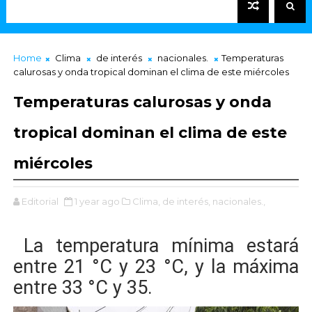
Home
Clima
de interés
nacionales.
Temperaturas
calurosas y onda tropical dominan el clima de este miércoles
Temperaturas calurosas y onda
tropical dominan el clima de este
miércoles
Editorial
1 year ago
Clima,
de interés,
nacionales.,
La temperatura mínima estará
entre 21 °C y 23 °C, y la máxima
entre 33 °C y 35.