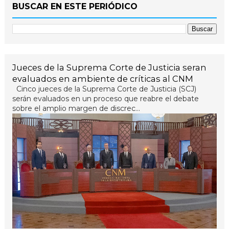
BUSCAR EN ESTE PERIÓDICO
Jueces de la Suprema Corte de Justicia seran
evaluados en ambiente de críticas al CNM
Cinco jueces de la Suprema Corte de Justicia (SCJ)
serán evaluados en un proceso que reabre el debate
sobre el amplio margen de discrec...