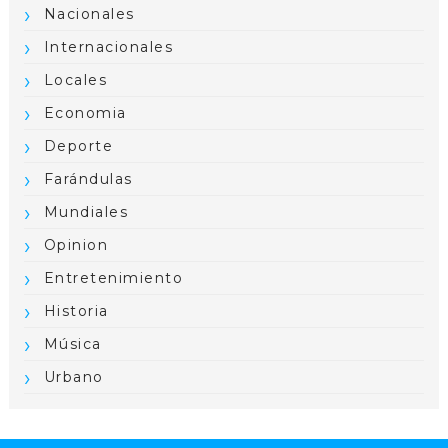
Nacionales
Internacionales
Locales
Economia
Deporte
Farándulas
Mundiales
Opinion
Entretenimiento
Historia
Música
Urbano