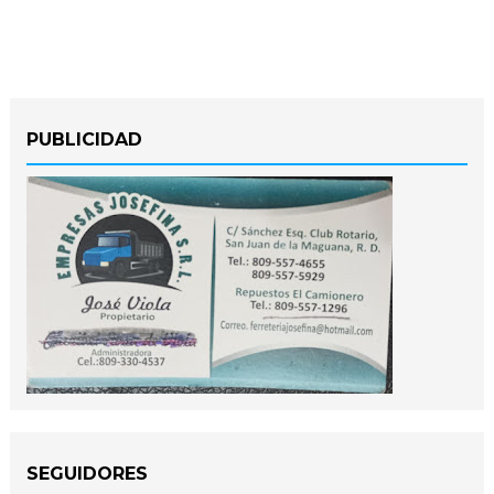
PUBLICIDAD
SEGUIDORES