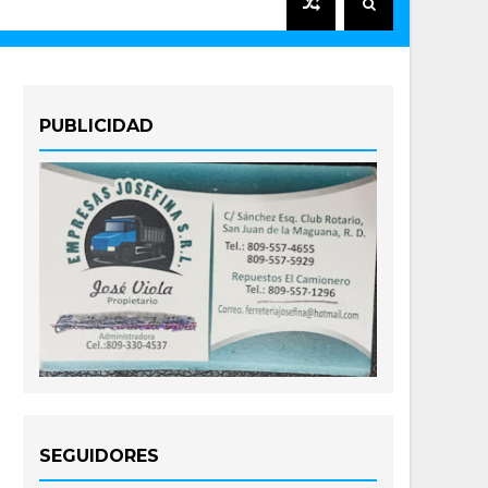
PUBLICIDAD
SEGUIDORES