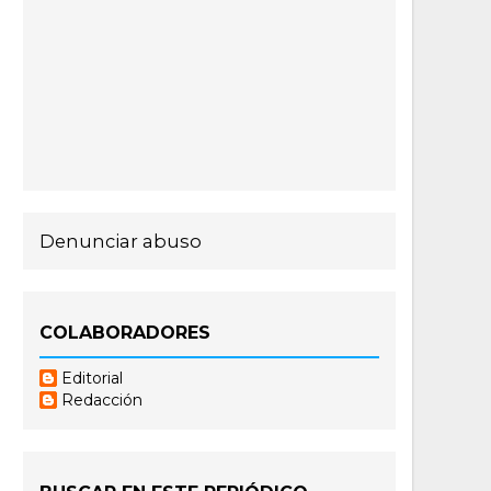
Denunciar abuso
COLABORADORES
Editorial
Redacción