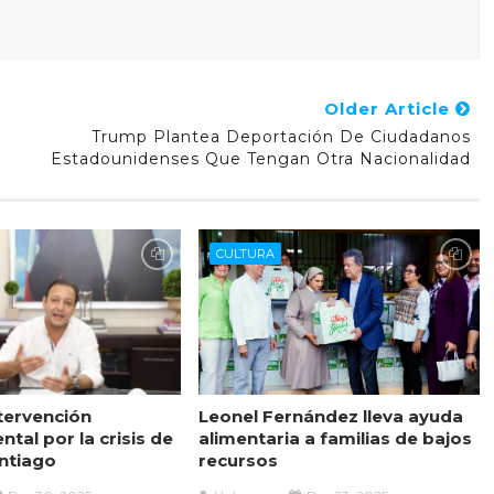
Older Article
Trump Plantea Deportación De Ciudadanos
Estadounidenses Que Tengan Otra Nacionalidad
CULTURA
ntervención
Leonel Fernández lleva ayuda
tal por la crisis de
alimentaria a familias de bajos
ntiago
recursos