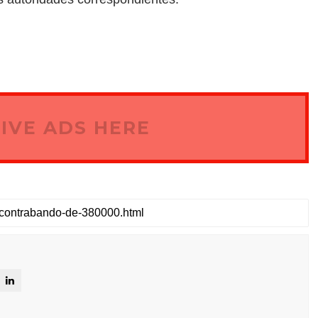
IVE ADS HERE