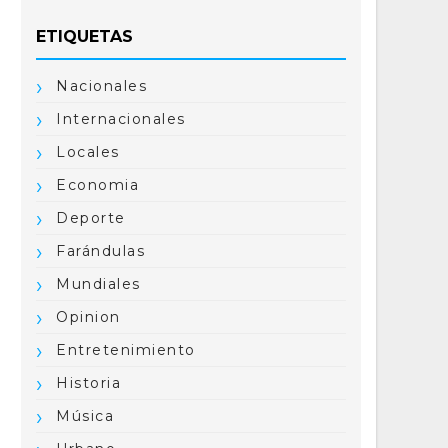
ETIQUETAS
Nacionales
Internacionales
Locales
Economia
Deporte
Farándulas
Mundiales
Opinion
Entretenimiento
Historia
Música