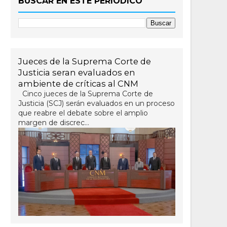
BUSCAR EN ESTE PERIÓDICO
Jueces de la Suprema Corte de
Justicia seran evaluados en
ambiente de críticas al CNM
Cinco jueces de la Suprema Corte de
Justicia (SCJ) serán evaluados en un proceso
que reabre el debate sobre el amplio
margen de discrec...