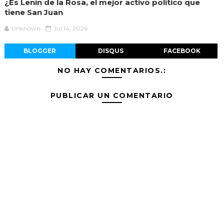
¿Es Lenin de la Rosa, el mejor activo político que
tiene San Juan
Unknown
Jul 14, 2026
BLOGGER
DISQUS
FACEBOOK
NO HAY COMENTARIOS.:
PUBLICAR UN COMENTARIO