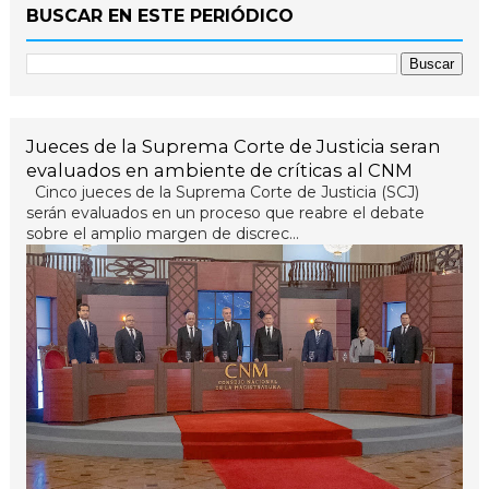
BUSCAR EN ESTE PERIÓDICO
Jueces de la Suprema Corte de Justicia seran
evaluados en ambiente de críticas al CNM
Cinco jueces de la Suprema Corte de Justicia (SCJ)
serán evaluados en un proceso que reabre el debate
sobre el amplio margen de discrec...