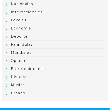
Nacionales
Internacionales
Locales
Economia
Deporte
Farándulas
Mundiales
Opinion
Entretenimiento
Historia
Música
Urbano