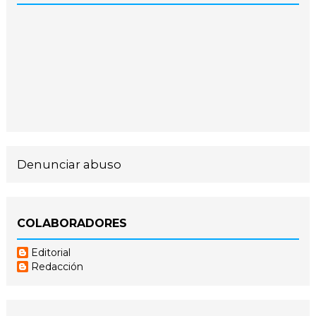
Denunciar abuso
COLABORADORES
Editorial
Redacción