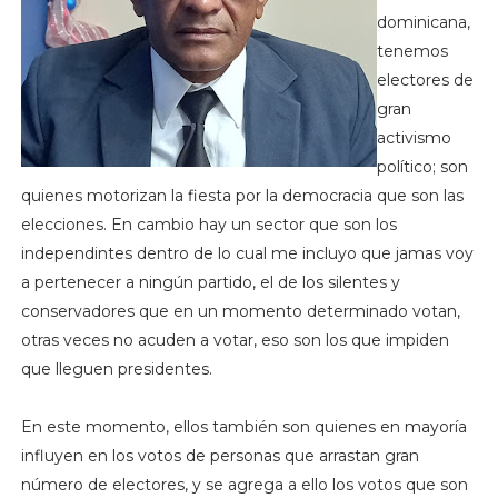
dominicana,
tenemos
electores de
gran
activismo
político; son
quienes motorizan la fiesta por la democracia que son las
elecciones. En cambio hay un sector que son los
independintes dentro de lo cual me incluyo que jamas voy
a pertenecer a ningún partido, el de los silentes y
conservadores que en un momento determinado votan,
otras veces no acuden a votar, eso son los que impiden
que lleguen presidentes.
En este momento, ellos también son quienes en mayoría
influyen en los votos de personas que arrastan gran
número de electores, y se agrega a ello los votos que son