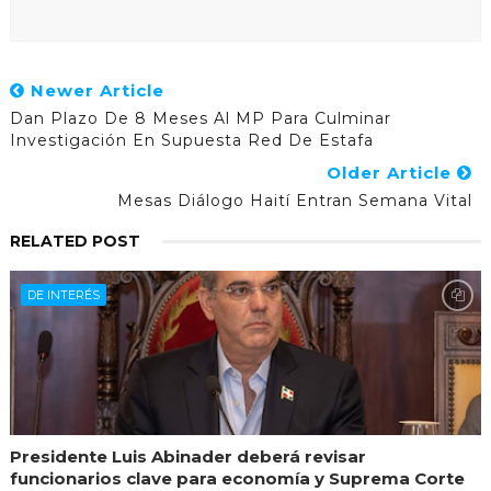
Newer Article
Dan Plazo De 8 Meses Al MP Para Culminar
Investigación En Supuesta Red De Estafa
Older Article
Mesas Diálogo Haití Entran Semana Vital
RELATED POST
DE INTERÉS
Presidente Luis Abinader deberá revisar
funcionarios clave para economía y Suprema Corte