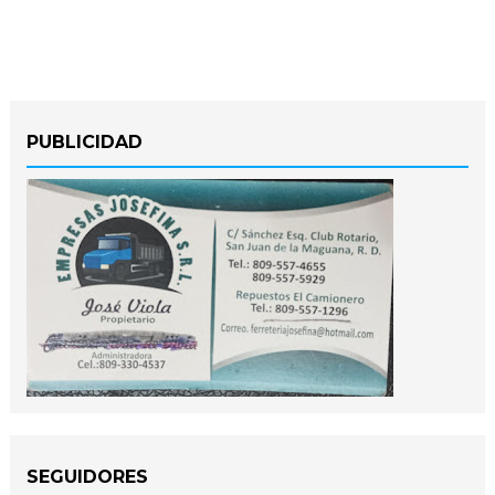
PUBLICIDAD
SEGUIDORES