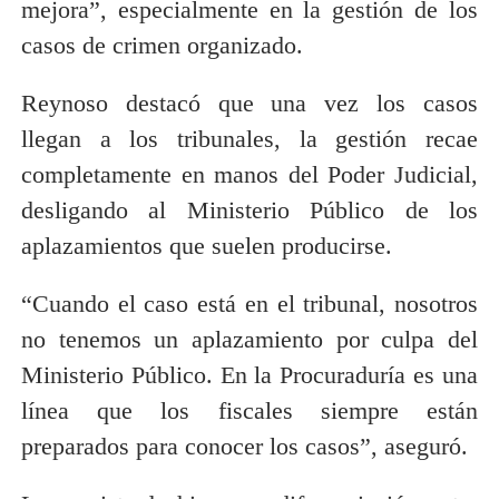
mejora”, especialmente en la gestión de los
casos de crimen organizado.
Reynoso destacó que una vez los casos
llegan a los tribunales, la gestión recae
completamente en manos del Poder Judicial,
desligando al Ministerio Público de los
aplazamientos que suelen producirse.
“Cuando el caso está en el tribunal, nosotros
no tenemos un aplazamiento por culpa del
Ministerio Público. En la Procuraduría es una
línea que los fiscales siempre están
preparados para conocer los casos”, aseguró.