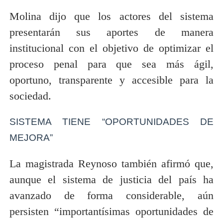
Molina dijo que los actores del sistema
presentarán sus aportes de manera
institucional con el objetivo de optimizar el
proceso penal para que sea más ágil,
oportuno, transparente y accesible para la
sociedad.
SISTEMA TIENE “OPORTUNIDADES DE
MEJORA”
La magistrada Reynoso también afirmó que,
aunque el sistema de justicia del país ha
avanzado de forma considerable, aún
persisten “importantísimas oportunidades de