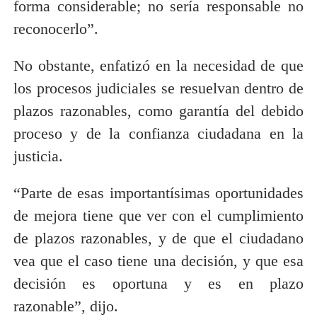
forma considerable; no sería responsable no
reconocerlo”.
No obstante, enfatizó en la necesidad de que
los procesos judiciales se resuelvan dentro de
plazos razonables, como garantía del debido
proceso y de la confianza ciudadana en la
justicia.
“Parte de esas importantísimas oportunidades
de mejora tiene que ver con el cumplimiento
de plazos razonables, y de que el ciudadano
vea que el caso tiene una decisión, y que esa
decisión es oportuna y es en plazo
razonable”, dijo.