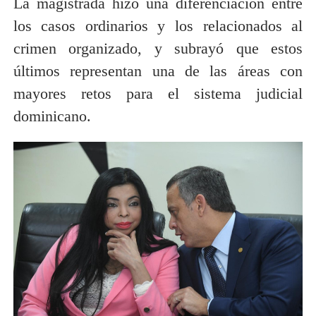
La magistrada hizo una diferenciación entre
los casos ordinarios y los relacionados al
crimen organizado, y subrayó que estos
últimos representan una de las áreas con
mayores retos para el sistema judicial
dominicano.