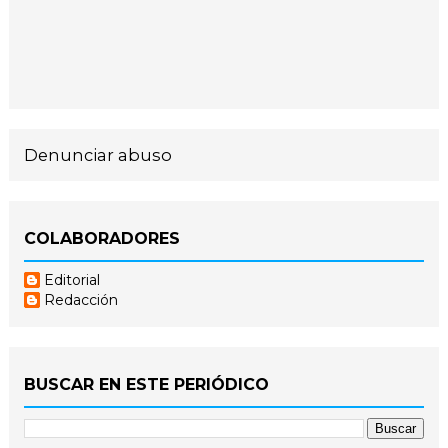
Denunciar abuso
COLABORADORES
Editorial
Redacción
BUSCAR EN ESTE PERIÓDICO