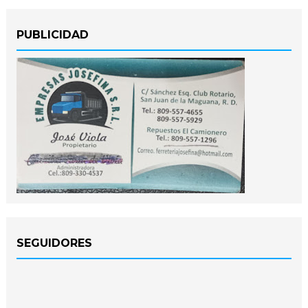
PUBLICIDAD
SEGUIDORES