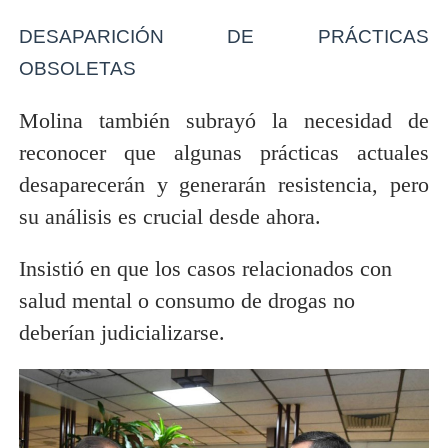
DESAPARICIÓN DE PRÁCTICAS
OBSOLETAS
Molina también subrayó la necesidad de
reconocer que algunas prácticas actuales
desaparecerán y generarán resistencia, pero
su análisis es crucial desde ahora.
Insistió en que los casos relacionados con
salud mental o consumo de drogas no
deberían judicializarse.