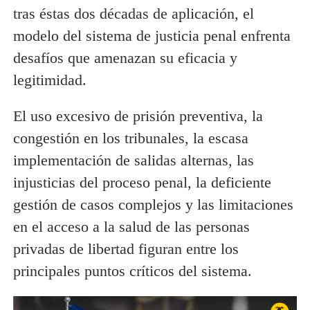
tras éstas dos décadas de aplicación, el
modelo del sistema de justicia penal enfrenta
desafíos que amenazan su eficacia y
legitimidad.
El uso excesivo de prisión preventiva, la
congestión en los tribunales, la escasa
implementación de salidas alternas, las
injusticias del proceso penal, la deficiente
gestión de casos complejos y las limitaciones
en el acceso a la salud de las personas
privadas de libertad figuran entre los
principales puntos críticos del sistema.