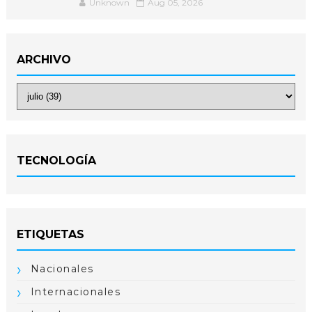
Unknown
Aug 05, 2026
ARCHIVO
TECNOLOGÍA
ETIQUETAS
Nacionales
Internacionales