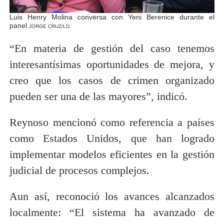
Luis Henry Molina conversa con Yeni Berenice durante el
panel.
JORGE CRUZ/LD.
“En materia de gestión del caso tenemos
interesantísimas oportunidades de mejora, y
creo que los casos de crimen organizado
pueden ser una de las mayores”, indicó.
Reynoso mencionó como referencia a países
como Estados Unidos, que han logrado
implementar modelos eficientes en la gestión
judicial de procesos complejos.
Aun así, reconoció los avances alcanzados
localmente: “El sistema ha avanzado de