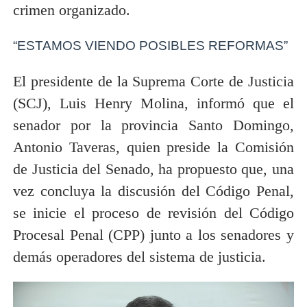
crimen organizado.
“ESTAMOS VIENDO POSIBLES REFORMAS”
El presidente de la Suprema Corte de Justicia
(SCJ), Luis Henry Molina, informó que el
senador por la provincia Santo Domingo,
Antonio Taveras, quien preside la Comisión
de Justicia del Senado, ha propuesto que, una
vez concluya la discusión del Código Penal,
se inicie el proceso de revisión del Código
Procesal Penal (CPP) junto a los senadores y
demás operadores del sistema de justicia.