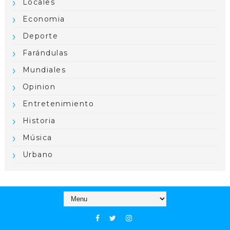
Locales
Economia
Deporte
Farándulas
Mundiales
Opinion
Entretenimiento
Historia
Música
Urbano