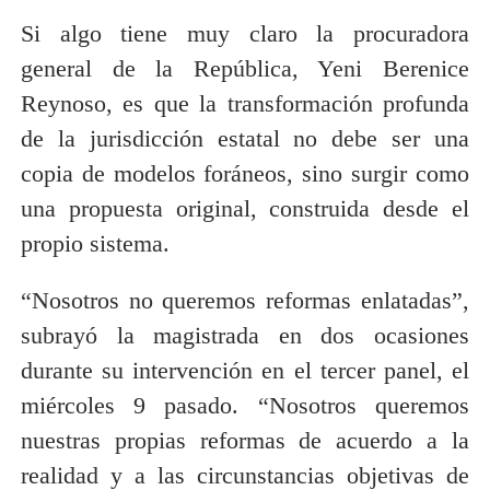
Si algo tiene muy claro la procuradora
general de la República, Yeni Berenice
Reynoso, es que la transformación profunda
de la jurisdicción estatal no debe ser una
copia de modelos foráneos, sino surgir como
una propuesta original, construida desde el
propio sistema.
“Nosotros no queremos reformas enlatadas”,
subrayó la magistrada en dos ocasiones
durante su intervención en el tercer panel, el
miércoles 9 pasado. “Nosotros queremos
nuestras propias reformas de acuerdo a la
realidad y a las circunstancias objetivas de