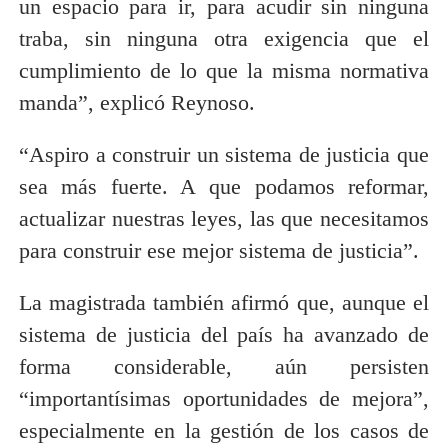
un espacio para ir, para acudir sin ninguna
traba, sin ninguna otra exigencia que el
cumplimiento de lo que la misma normativa
manda”, explicó Reynoso.
“Aspiro a construir un sistema de justicia que
sea más fuerte. A que podamos reformar,
actualizar nuestras leyes, las que necesitamos
para construir ese mejor sistema de justicia”.
La magistrada también afirmó que, aunque el
sistema de justicia del país ha avanzado de
forma considerable, aún persisten
“importantísimas oportunidades de mejora”,
especialmente en la gestión de los casos de