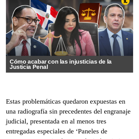
Cómo acabar con las injusticias de la
Justicia Penal
Estas problemáticas quedaron expuestas en
una radiografía sin precedentes del engranaje
judicial, presentada en al menos tres
entregadas especiales de ‘Paneles de