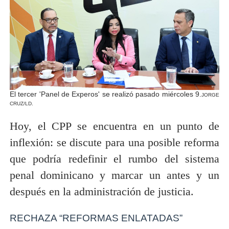
El tercer 'Panel de Experos' se realizó pasado miércoles 9.
JORGE
CRUZ/LD.
Hoy, el CPP se encuentra en un punto de
inflexión: se discute para una posible reforma
que podría redefinir el rumbo del sistema
penal dominicano y marcar un antes y un
después en la administración de justicia.
RECHAZA “REFORMAS ENLATADAS”