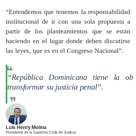
“Entendemos que tenemos la responsabilidad
institucional de ir con una sola propuesta a
partir de los planteamientos que se están
haciendo en el lugar donde deben discutirse
las leyes, que es en el Congreso Nacional”.
“República Dominicana tiene la obl
transformar su justicia penal”.
Luis Henry Molina
Presidente de la Suprema Corte de Justicia