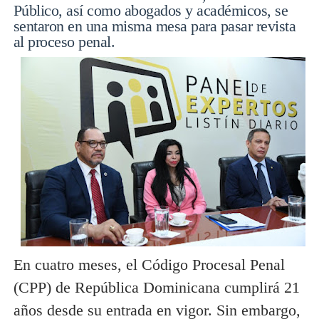
Público, así como abogados y académicos, se
sentaron en una misma mesa para pasar revista
al proceso penal.
En cuatro meses, el Código Procesal Penal
(CPP) de República Dominicana cumplirá 21
años desde su entrada en vigor. Sin embargo,