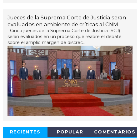
Jueces de la Suprema Corte de Justicia seran
evaluados en ambiente de críticas al CNM
Cinco jueces de la Suprema Corte de Justicia (SCJ)
serán evaluados en un proceso que reabre el debate
sobre el amplio margen de discrec...
RECIENTES
POPULAR
COMENTARIOS