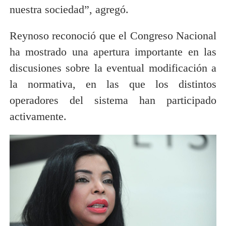
nuestra sociedad”, agregó.
Reynoso reconoció que el Congreso Nacional
ha mostrado una apertura importante en las
discusiones sobre la eventual modificación a
la normativa, en las que los distintos
operadores del sistema han participado
activamente.