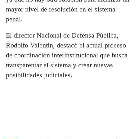
mayor nivel de resolución en el sistema
penal.
El director Nacional de Defensa Pública,
Rodolfo Valentín, destacó el actual proceso
de coordinación interinstitucional que busca
transparentar el sistema y crear nuevas
posibilidades judiciales.