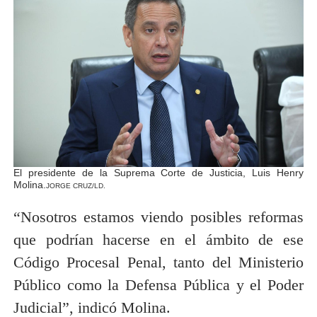
El presidente de la Suprema Corte de Justicia, Luis Henry
Molina.
JORGE CRUZ/LD.
“Nosotros estamos viendo posibles reformas
que podrían hacerse en el ámbito de ese
Código Procesal Penal, tanto del Ministerio
Público como la Defensa Pública y el Poder
Judicial”, indicó Molina.