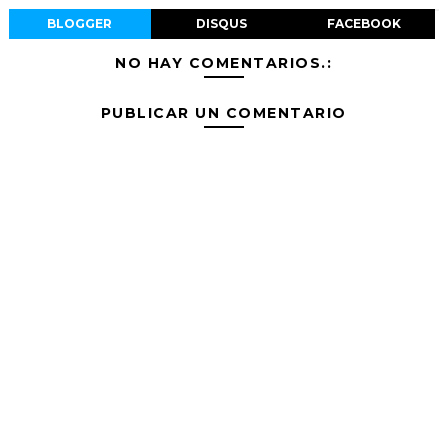
BLOGGER
DISQUS
FACEBOOK
NO HAY COMENTARIOS.:
PUBLICAR UN COMENTARIO