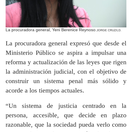
La procuradora general, Yeni Berenice Reynoso.
JORGE CRUZ/LD.
La procuradora general expresó que desde el
Ministerio Público se aspira a impulsar una
reforma y actualización de las leyes que rigen
la administración judicial, con el objetivo de
construir un sistema penal más sólido y
acorde a los tiempos actuales.
“Un sistema de justicia centrado en la
persona, accesible, que decide en plazo
razonable, que la sociedad pueda verlo como