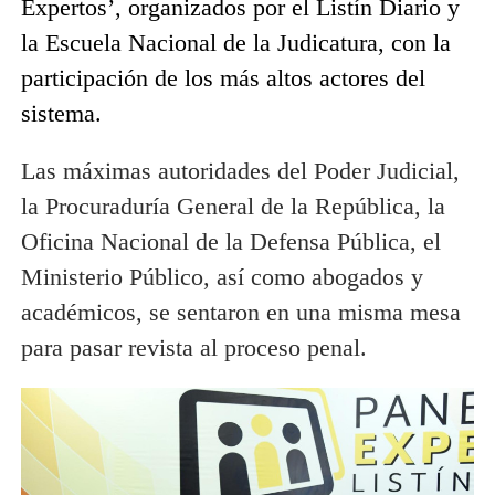
Expertos’, organizados por el Listín Diario y
la Escuela Nacional de la Judicatura, con la
participación de los más altos actores del
sistema.
Las máximas autoridades del Poder Judicial,
la Procuraduría General de la República, la
Oficina Nacional de la Defensa Pública, el
Ministerio Público, así como abogados y
académicos, se sentaron en una misma mesa
para pasar revista al proceso penal.