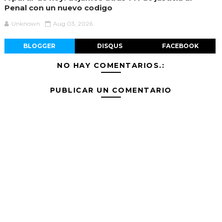
Penal con un nuevo codigo
Unknown
Aug 03, 2026
BLOGGER
DISQUS
FACEBOOK
NO HAY COMENTARIOS.:
PUBLICAR UN COMENTARIO