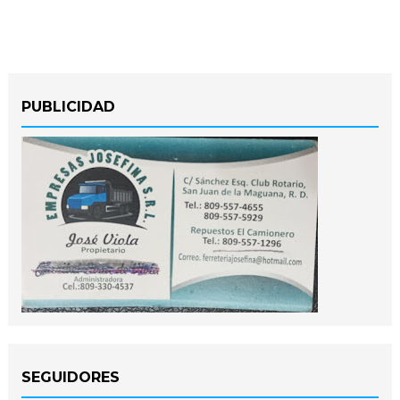
PUBLICIDAD
SEGUIDORES