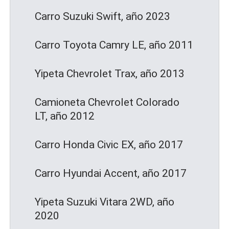
Carro Suzuki Swift, año 2023
Carro Toyota Camry LE, año 2011
Yipeta Chevrolet Trax, año 2013
Camioneta Chevrolet Colorado
LT, año 2012
Carro Honda Civic EX, año 2017
Carro Hyundai Accent, año 2017
Yipeta Suzuki Vitara 2WD, año
2020