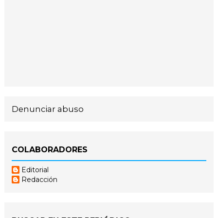
Denunciar abuso
COLABORADORES
Editorial
Redacción