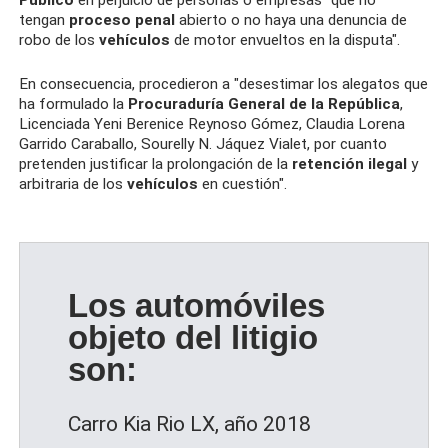
tengan
proceso penal
abierto o no haya una denuncia de
robo de los
vehículos
de motor envueltos en la disputa".
En consecuencia, procedieron a "desestimar los alegatos que
ha formulado la
Procuraduría General de la República
,
Licenciada Yeni Berenice Reynoso Gómez, Claudia Lorena
Garrido Caraballo, Sourelly N. Jáquez Vialet, por cuanto
pretenden justificar la prolongación de la
retención ilegal
y
arbitraria de los
vehículos
en cuestión".
Los automóviles
objeto del litigio
son:
Carro Kia Rio LX, año 2018