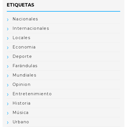
ETIQUETAS
Nacionales
Internacionales
Locales
Economia
Deporte
Farándulas
Mundiales
Opinion
Entretenimiento
Historia
Música
Urbano