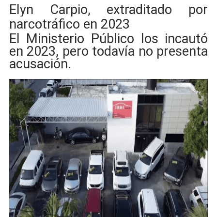
Elyn Carpio, extraditado por
narcotráfico en 2023
El Ministerio Público los incautó
en 2023, pero todavía no presenta
acusación.