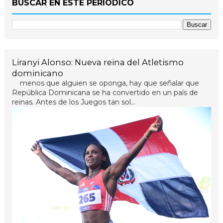
BUSCAR EN ESTE PERIÓDICO
Liranyi Alonso: Nueva reina del Atletismo
dominicano
menos que alguien se oponga, hay que señalar que
República Dominicana se ha convertido en un país de
reinas. Antes de los Juegos tan sol...