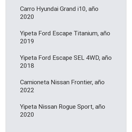
Carro Hyundai Grand i10, año
2020
Yipeta Ford Escape Titanium, año
2019
Yipeta Ford Escape SEL 4WD, año
2018
Camioneta Nissan Frontier, año
2022
Yipeta Nissan Rogue Sport, año
2020