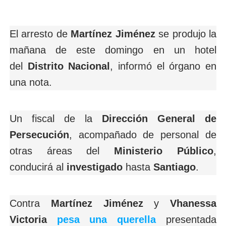
El arresto de
Martínez Jiménez
se produjo la
mañana de este domingo en un hotel
del
Distrito Nacional
, informó el órgano en
una nota.
Un fiscal de la
Dirección General de
Persecución
, acompañado de personal de
otras áreas del
Ministerio Público
,
conducirá al
investigado
hasta
Santiago
.
Contra
Martínez Jiménez
y
Vhanessa
Victoria
pesa una
querella
presentada