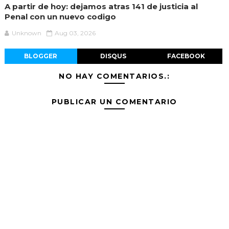
A partir de hoy: dejamos atras 141 de justicia al
Penal con un nuevo codigo
Unknown
Aug 03, 2026
BLOGGER
DISQUS
FACEBOOK
NO HAY COMENTARIOS.:
PUBLICAR UN COMENTARIO