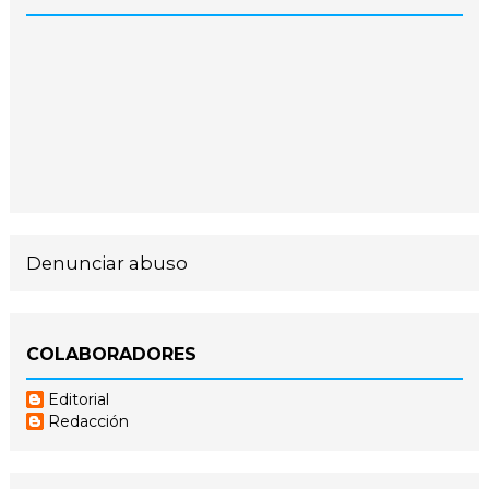
Denunciar abuso
COLABORADORES
Editorial
Redacción