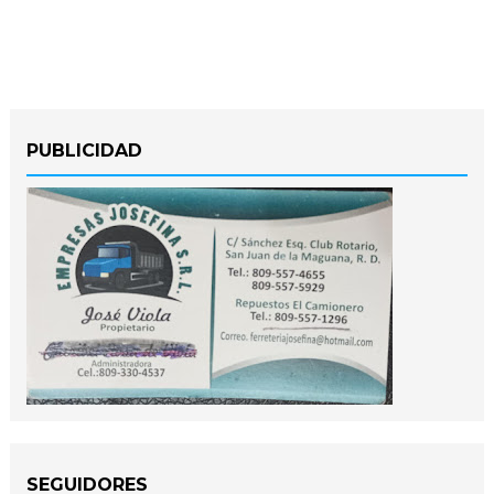
PUBLICIDAD
SEGUIDORES