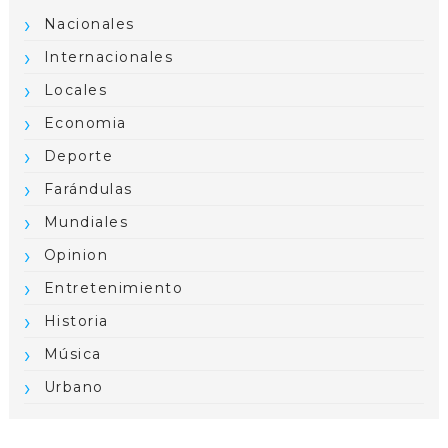
Nacionales
Internacionales
Locales
Economia
Deporte
Farándulas
Mundiales
Opinion
Entretenimiento
Historia
Música
Urbano