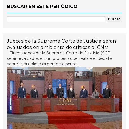
BUSCAR EN ESTE PERIÓDICO
Jueces de la Suprema Corte de Justicia seran
evaluados en ambiente de críticas al CNM
Cinco jueces de la Suprema Corte de Justicia (SCJ)
serán evaluados en un proceso que reabre el debate
sobre el amplio margen de discrec...