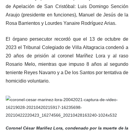
de Apelación de San Cristóbal: Luis Domingo Sención
Araujo (presidente en funciones), Manuel de Jesús de la
Rosa Barrientos y Lourdes Yanaire Rodríguez Arias.
El órgano persecutor recordó que el 13 de octubre de
2023 el Tribunal Colegiado de Villa Altagracia condenó a
20 años de prisión al coronel Maríñez Lora y al raso
Rosario Melo, mientras que impuso 8 años al segundo
teniente Reyes Navarro y a De los Santos por tentativa de
homicidio voluntario.
Coronel César Maríñez Lora, condenado por la muerte de la