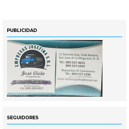
PUBLICIDAD
SEGUIDORES