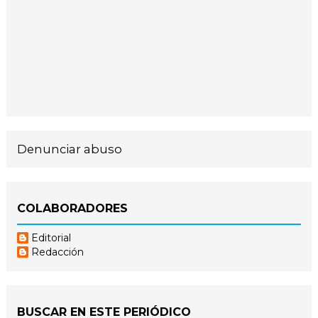
Denunciar abuso
COLABORADORES
Editorial
Redacción
BUSCAR EN ESTE PERIÓDICO