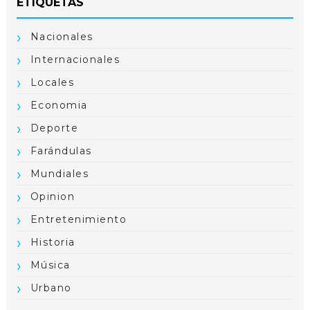
ETIQUETAS
Nacionales
Internacionales
Locales
Economia
Deporte
Farándulas
Mundiales
Opinion
Entretenimiento
Historia
Música
Urbano