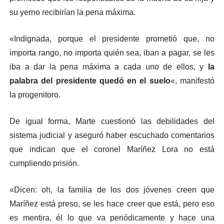
su yerno recibirían la pena máxima.
«Indignada, porque el presidente prometió que, no
importa rango, no importa quién sea, iban a pagar, se les
iba a dar la pena máxima a cada uno de ellos, y
la
palabra del presidente quedó en el suelo
«, manifestó
la progenitoro.
De igual forma, Marte cuestionó las debilidades del
sistema judicial y aseguró haber escuchado comentarios
que indican que el coronel Maríñez Lora no está
cumpliendo prisión.
«Dicen: oh, la familia de los dos jóvenes creen que
Maríñez está preso, se les hace creer que está, pero eso
es mentira, él lo que va periódicamente y hace una