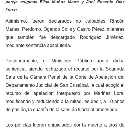
pareja religiosa Elisa Muñoz Marte y Joel Eusebio Díaz
Ferrer
Asimismo, fueron declarados no culpables Rincón
Martes, Perdomo, Ogando Solís y Castro Pérez, mientras
que también fue descargado Rodríguez Jiménez,
mediante sentencia absolutoria.
Posteriormente, el Ministerio Público apeló dicha
sentencia, siendo rechazado el recurso por la Segunda
Sala de la Cámara Penal de la Corte de Apelación del
Departamento Judicial de San Cristóbal, la cual acogió el
recurso de apelación interpuesto por Maríñez Lora,
modificando y reduciendo a la mitad, es decir, a 10 años
de prisión, la cuantía de la sanción fijada al procesado.
Los policías fueron enjuiciados por la muerte a tiros de