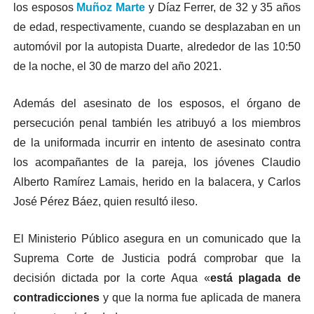
los esposos
Muñoz Marte
y Díaz Ferrer, de 32 y 35 años
de edad, respectivamente, cuando se desplazaban en un
automóvil por la autopista Duarte, alrededor de las 10:50
de la noche, el 30 de marzo del año 2021.
Además del asesinato de los esposos, el órgano de
persecución penal también les atribuyó a los miembros
de la uniformada incurrir en intento de asesinato contra
los acompañantes de la pareja, los jóvenes Claudio
Alberto Ramírez Lamais, herido en la balacera, y Carlos
José Pérez Báez, quien resultó ileso.
El Ministerio Público asegura en un comunicado que la
Suprema Corte de Justicia podrá comprobar que la
decisión dictada por la corte Aqua «
está plagada de
contradicciones
y que la norma fue aplicada de manera