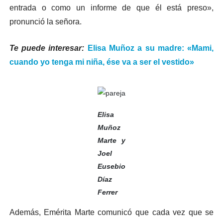
entrada o como un informe de que él está preso»,
pronunció la señora.
Te puede interesar:
Elisa Muñoz a su madre: «Mami,
cuando yo tenga mi niña, ése va a ser el vestido»
Elisa
Muñoz
Marte y
Joel
Eusebio
Díaz
Ferrer
Además, Emérita Marte comunicó que cada vez que se