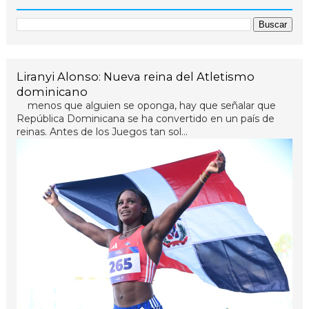
Liranyi Alonso: Nueva reina del Atletismo
dominicano
menos que alguien se oponga, hay que señalar que
República Dominicana se ha convertido en un país de
reinas. Antes de los Juegos tan sol...