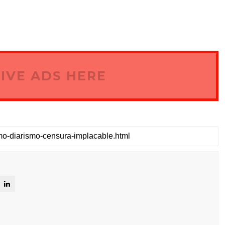
IVE ADS HERE