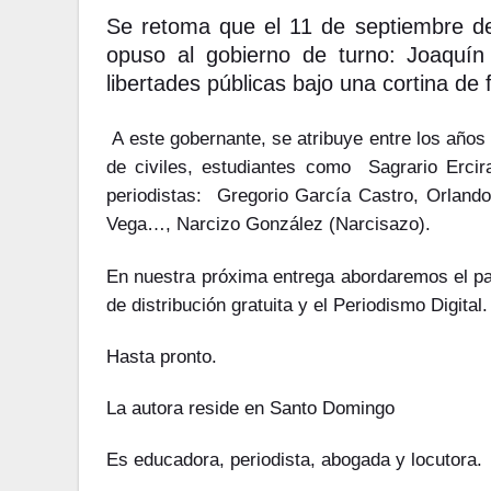
Se retoma que el 11 de septiembre de
opuso al gobierno de turno: Joaquín
libertades públicas bajo una cortina de
A este gobernante, se atribuye entre los años 
de civiles, estudiantes como Sagrario Ercir
periodistas: Gregorio García Castro, Orland
Vega…, Narcizo González (Narcisazo).
En nuestra próxima entrega abordaremos el pa
de distribución gratuita y el Periodismo Digital.
Hasta pronto.
La autora reside en Santo Domingo
Es educadora, periodista, abogada y locutora.