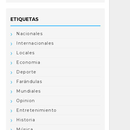
ETIQUETAS
Nacionales
Internacionales
Locales
Economia
Deporte
Farándulas
Mundiales
Opinion
Entretenimiento
Historia
Música