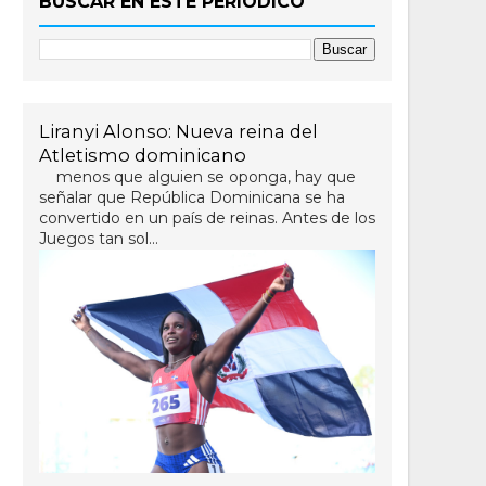
BUSCAR EN ESTE PERIÓDICO
Liranyi Alonso: Nueva reina del
Atletismo dominicano
menos que alguien se oponga, hay que
señalar que República Dominicana se ha
convertido en un país de reinas. Antes de los
Juegos tan sol...