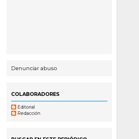
Denunciar abuso
COLABORADORES
Editorial
Redacción