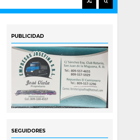
PUBLICIDAD
SEGUIDORES