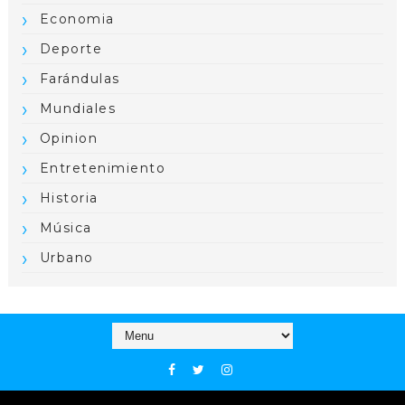
Economia
Deporte
Farándulas
Mundiales
Opinion
Entretenimiento
Historia
Música
Urbano