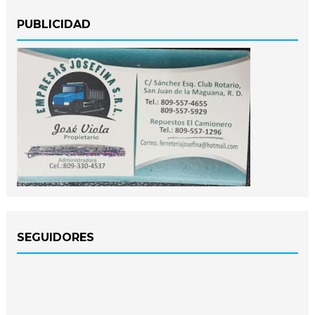
PUBLICIDAD
SEGUIDORES