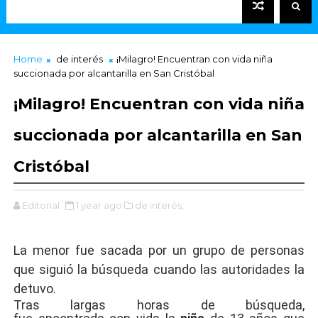
Home
de interés
¡Milagro! Encuentran con vida niña
succionada por alcantarilla en San Cristóbal
¡Milagro! Encuentran con vida niña
succionada por alcantarilla en San
Cristóbal
Editorial
1 year ago
de interés,
La menor fue sacada por un grupo de personas
que siguió la búsqueda cuando las autoridades la
detuvo.
Tras largas horas de búsqueda,