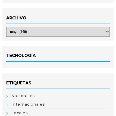
ARCHIVO
TECNOLOGÍA
ETIQUETAS
Nacionales
Internacionales
Locales