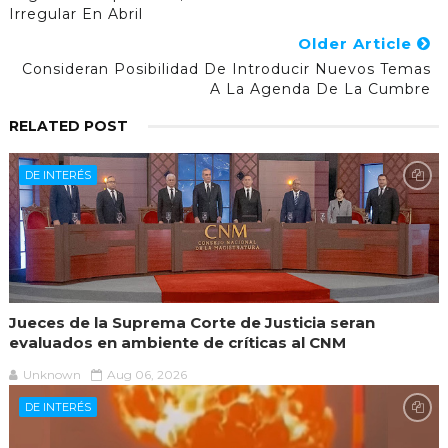
Irregular En Abril
Older Article
Consideran Posibilidad De Introducir Nuevos Temas
A La Agenda De La Cumbre
RELATED POST
DE INTERÉS
Jueces de la Suprema Corte de Justicia seran
evaluados en ambiente de críticas al CNM
Unknown
Aug 06, 2026
DE INTERÉS