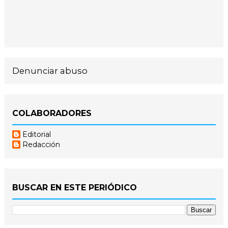
Denunciar abuso
COLABORADORES
Editorial
Redacción
BUSCAR EN ESTE PERIÓDICO