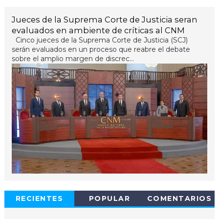
Jueces de la Suprema Corte de Justicia seran
evaluados en ambiente de críticas al CNM
Cinco jueces de la Suprema Corte de Justicia (SCJ)
serán evaluados en un proceso que reabre el debate
sobre el amplio margen de discrec...
RECIENTES
POPULAR
COMENTARIOS