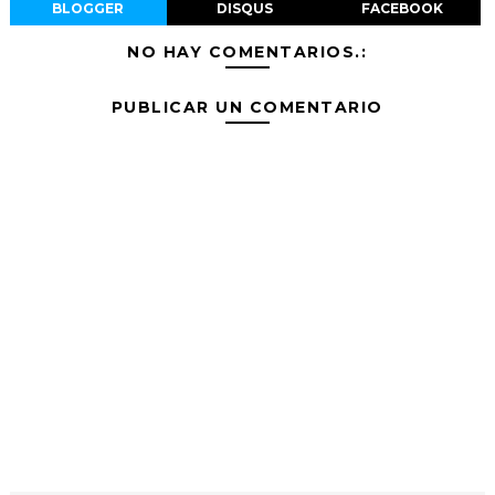
BLOGGER
DISQUS
FACEBOOK
NO HAY COMENTARIOS.:
PUBLICAR UN COMENTARIO