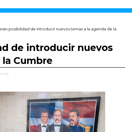
ran posibilidad de introducir nuevos temas a la agenda de la
ad de introducir nuevos
e la Cumbre
ional,