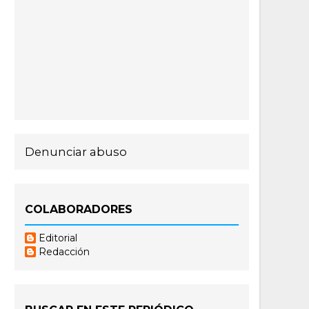
Denunciar abuso
COLABORADORES
Editorial
Redacción