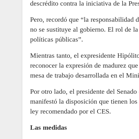
descrédito contra la iniciativa de la Pre
Pero, recordó que “la responsabilidad 
no se sustituye al gobierno. El rol de la
políticas públicas”.
Mientras tanto, el expresidente Hipóli
reconocer la expresión de madurez que e
mesa de trabajo desarrollada en el Mini
Por otro lado, el presidente del Senado
manifestó la disposición que tienen los
ley recomendado por el CES.
Las medidas