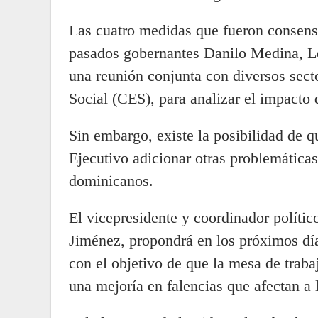
Las cuatro medidas que fueron consens
pasados gobernantes Danilo Medina, L
una reunión conjunta con diversos sec
Social (CES), para analizar el impacto de
Sin embargo, existe la posibilidad de q
Ejecutivo adicionar otras problemática
dominicanos.
El vicepresidente y coordinador políti
Jiménez, propondrá en los próximos día
con el objetivo de que la mesa de trab
una mejoría en falencias que afectan a 