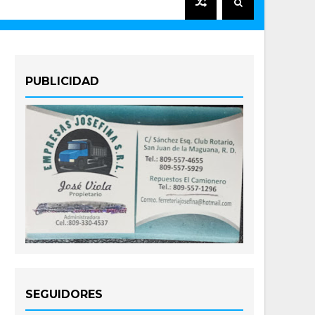
PUBLICIDAD
SEGUIDORES