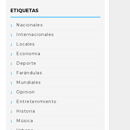
ETIQUETAS
Nacionales
Internacionales
Locales
Economia
Deporte
Farándulas
Mundiales
Opinion
Entretenimiento
Historia
Música