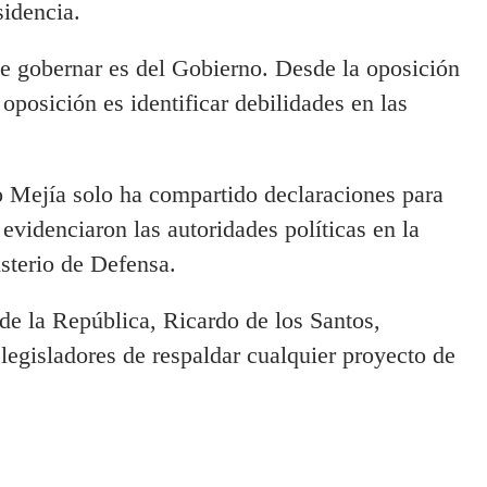
sidencia.
de gobernar es del Gobierno. Desde la oposición
 oposición es identificar debilidades en las
to Mejía solo ha compartido declaraciones para
videnciaron las autoridades políticas en la
sterio de Defensa.
 de la República, Ricardo de los Santos,
 legisladores de respaldar cualquier proyecto de