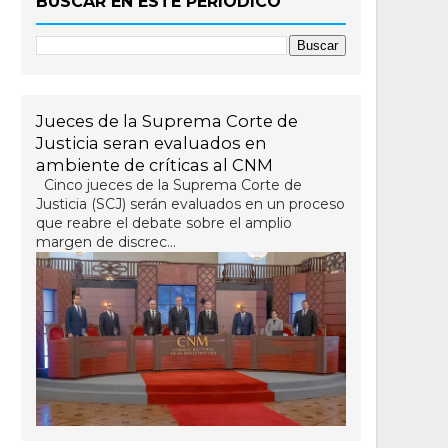
BUSCAR EN ESTE PERIÓDICO
Jueces de la Suprema Corte de
Justicia seran evaluados en
ambiente de críticas al CNM
Cinco jueces de la Suprema Corte de
Justicia (SCJ) serán evaluados en un proceso
que reabre el debate sobre el amplio
margen de discrec...