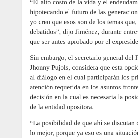
“El alto costo de la vida y el endeuda
hipotecando el futuro de las generacion
yo creo que esos son de los temas que,
debatidos”, dijo Jiménez, durante entre
que ser antes aprobado por el expreside
Sin embargo, el secretario general del
Jhonny Pujols, considera que esta opci
al diálogo en el cual participarán los pr
atención requerida en los asuntos front
decisión en la cual es necesaria la posi
de la entidad opositora.
“La posibilidad de que ahí se discutan 
lo mejor, porque ya eso es una situaci