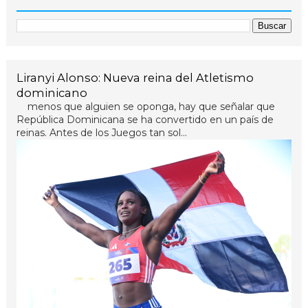
Liranyi Alonso: Nueva reina del Atletismo
dominicano
menos que alguien se oponga, hay que señalar que
República Dominicana se ha convertido en un país de
reinas. Antes de los Juegos tan sol...