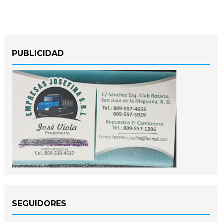
PUBLICIDAD
SEGUIDORES