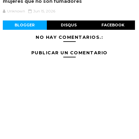
mujeres que no son fumadores
Unknown
Jun 15, 2026
BLOGGER
DISQUS
FACEBOOK
NO HAY COMENTARIOS.:
PUBLICAR UN COMENTARIO