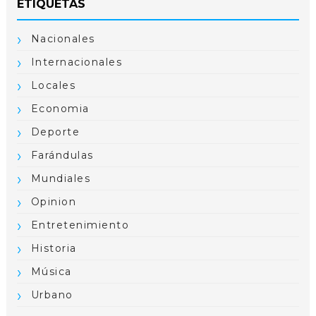
ETIQUETAS
Nacionales
Internacionales
Locales
Economia
Deporte
Farándulas
Mundiales
Opinion
Entretenimiento
Historia
Música
Urbano