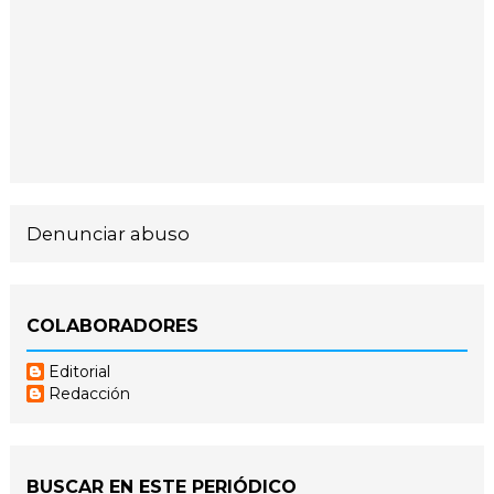
Denunciar abuso
COLABORADORES
Editorial
Redacción
BUSCAR EN ESTE PERIÓDICO