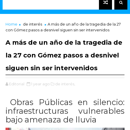
Home
de interés
A más de un año de la tragedia de la 27
con Gómez pasos a desnivel siguen sin ser intervenidos
A más de un año de la tragedia de
la 27 con Gómez pasos a desnivel
siguen sin ser intervenidos
Editorial
1 year ago
de interés,
Obras Públicas en silencio:
infraestructuras vulnerables
bajo amenaza de lluvia