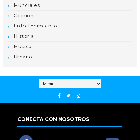
Mundiales
Opinion
Entretenimiento
Historia
Música
Urbano
CONECTA CON NOSOTROS