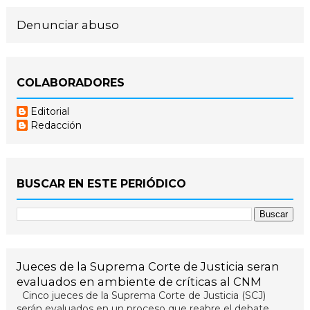
Denunciar abuso
COLABORADORES
Editorial
Redacción
BUSCAR EN ESTE PERIÓDICO
Jueces de la Suprema Corte de Justicia seran
evaluados en ambiente de críticas al CNM
Cinco jueces de la Suprema Corte de Justicia (SCJ)
serán evaluados en un proceso que reabre el debate