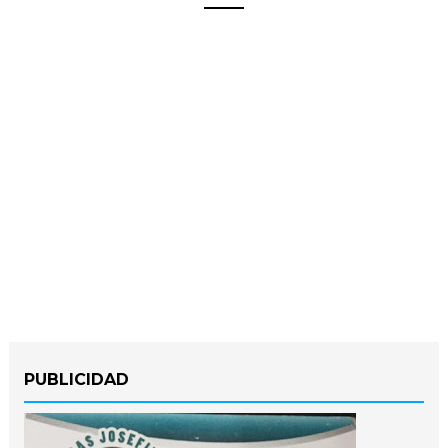
PUBLICIDAD