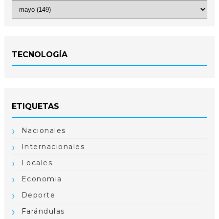
TECNOLOGÍA
ETIQUETAS
Nacionales
Internacionales
Locales
Economia
Deporte
Farándulas