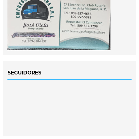
SEGUIDORES