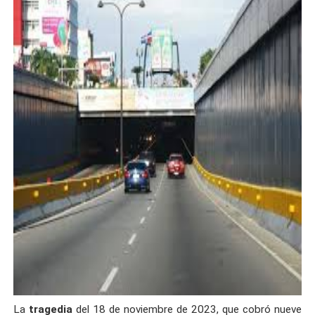
La
tragedia
del 18 de noviembre de 2023, que cobró nueve