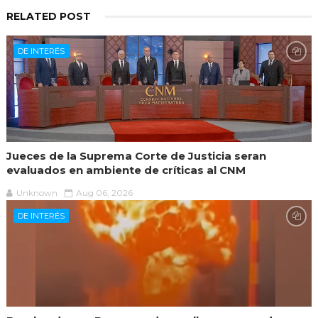
RELATED POST
DE INTERÉS
Jueces de la Suprema Corte de Justicia seran
evaluados en ambiente de críticas al CNM
Unknown
Aug 06, 2026
DE INTERÉS