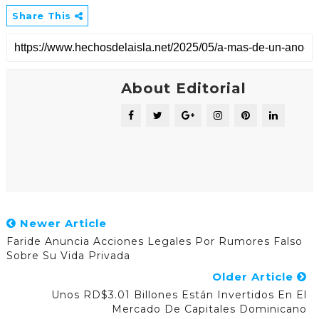
Share This
About Editorial
Newer Article
Faride Anuncia Acciones Legales Por Rumores Falso
Sobre Su Vida Privada
Older Article
Unos RD$3.01 Billones Están Invertidos En El
Mercado De Capitales Dominicano