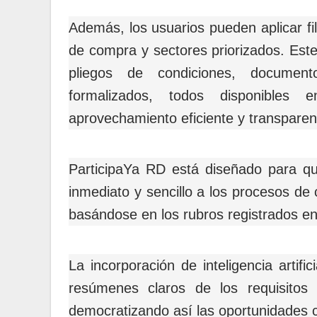
Además, los usuarios pueden aplicar fi
de compra y sectores priorizados. Est
pliegos de condiciones, document
formalizados, todos disponibles e
aprovechamiento eficiente y transparent
ParticipaYa RD está diseñado para q
inmediato y sencillo a los procesos de
basándose en los rubros registrados e
La incorporación de inteligencia artif
resúmenes claros de los requisitos 
democratizando así las oportunidades 