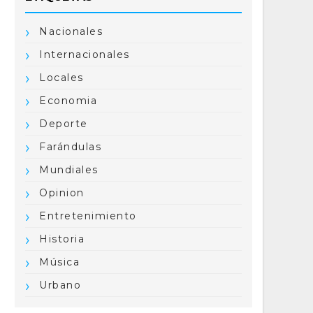
Nacionales
Internacionales
Locales
Economia
Deporte
Farándulas
Mundiales
Opinion
Entretenimiento
Historia
Música
Urbano