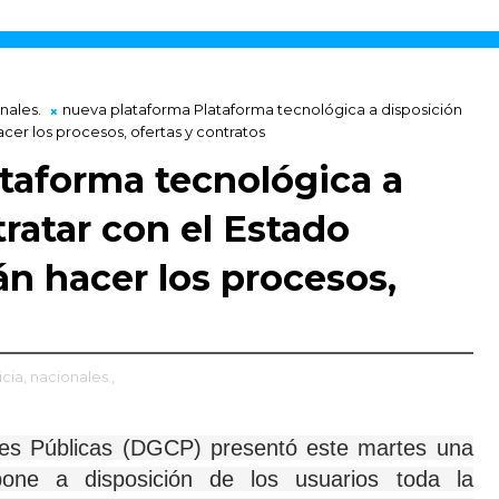
nales.
nueva plataforma Plataforma tecnológica a disposición
cer los procesos, ofertas y contratos
taforma tecnológica a
ratar con el Estado
n hacer los procesos,
icia,
nacionales.,
nes Públicas (DGCP) presentó este martes una
pone a disposición de los usuarios toda la