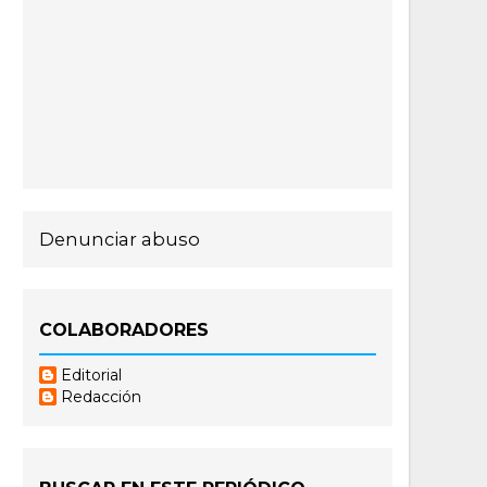
Denunciar abuso
COLABORADORES
Editorial
Redacción