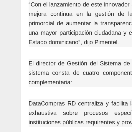
“Con el lanzamiento de este innovador 
mejora continua en la gestión de l
primordial de aumentar la transparenci
una mayor participación ciudadana y e
Estado dominicano”, dijo Pimentel.
El director de Gestión del Sistema de
sistema consta de cuatro componen
complementaria:
DataCompras RD centraliza y facilita
exhaustiva sobre procesos especí
instituciones públicas requirentes y pr