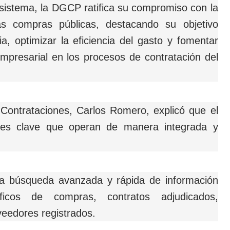
sistema, la DGCP ratifica su compromiso con la
as compras públicas, destacando su objetivo
a, optimizar la eficiencia del gasto y fomentar
mpresarial en los procesos de contratación del
 Contrataciones, Carlos Romero, explicó que el
tes clave que operan de manera integrada y
 la búsqueda avanzada y rápida de información
ficos de compras, contratos adjudicados,
oveedores registrados.