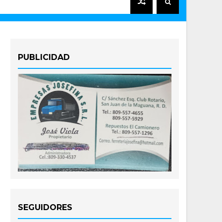
PUBLICIDAD
SEGUIDORES