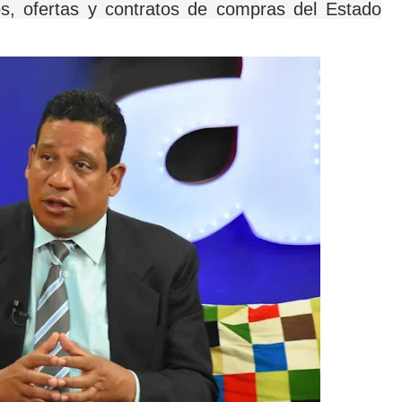
os, ofertas y contratos de compras del Estado