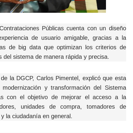
Contrataciones Públicas cuenta con un diseño
experiencia de usuario amigable, gracias a la
as de big data que optimizan los criterios de
s del sistema de manera rápida y precisa.
 de la DGCP, Carlos Pimentel, explicó que esta
e modernización y transformación del Sistema
as con el objetivo de mejorar el acceso a la
edores, unidades de compra, tomadores de
 y la ciudadanía en general.