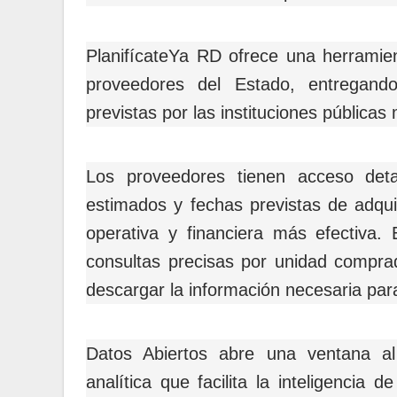
PlanifícateYa RD ofrece una herramien
proveedores del Estado, entregando
previstas por las instituciones pública
Los proveedores tienen acceso deta
estimados y fechas previstas de adquis
operativa y financiera más efectiva. E
consultas precisas por unidad comprad
descargar la información necesaria para
Datos Abiertos abre una ventana al
analítica que facilita la inteligencia