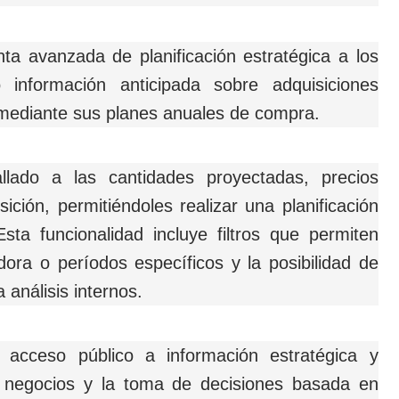
ta avanzada de planificación estratégica a los
 información anticipada sobre adquisiciones
s mediante sus planes anuales de compra.
llado a las cantidades proyectadas, precios
ición, permitiéndoles realizar una planificación
sta funcionalidad incluye filtros que permiten
ora o períodos específicos y la posibilidad de
 análisis internos.
 acceso público a información estratégica y
 de negocios y la toma de decisiones basada en