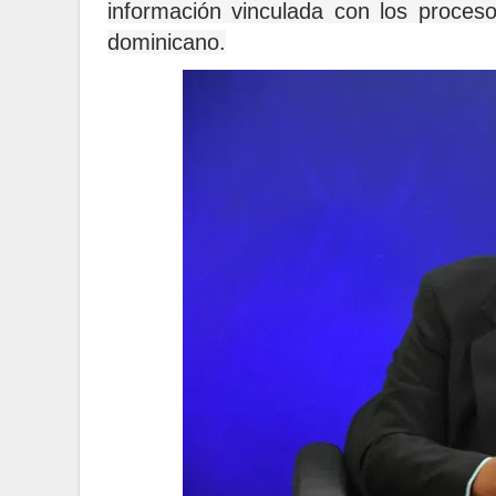
información vinculada con los proces
dominicano.