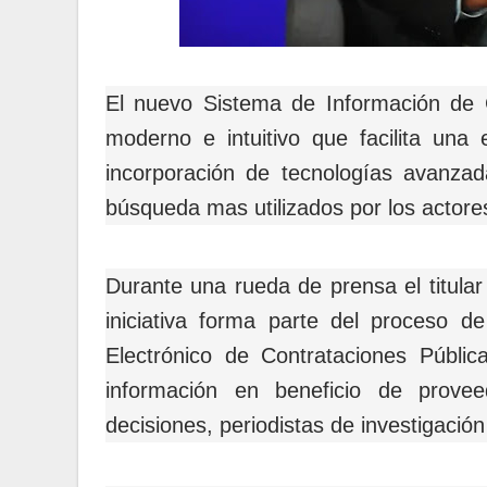
El nuevo Sistema de Información de 
moderno e intuitivo que facilita una 
incorporación de tecnologías avanzad
búsqueda mas utilizados por los actore
Durante una rueda de prensa el titular
iniciativa forma parte del proceso d
Electrónico de Contrataciones Públic
información en beneficio de prove
decisiones, periodistas de investigación