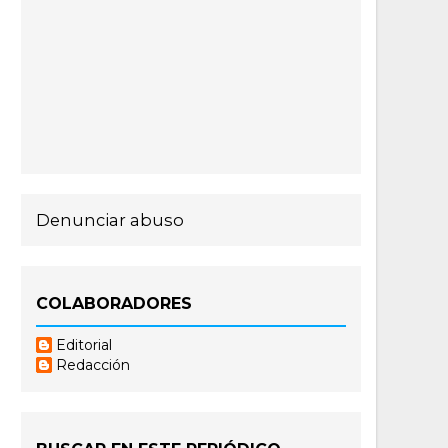
Denunciar abuso
COLABORADORES
Editorial
Redacción