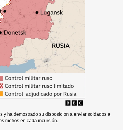
s y ha demostrado su disposición a enviar soldados a
os metros en cada incursión.