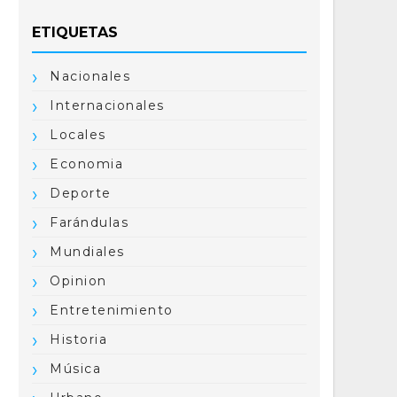
ETIQUETAS
Nacionales
Internacionales
Locales
Economia
Deporte
Farándulas
Mundiales
Opinion
Entretenimiento
Historia
Música