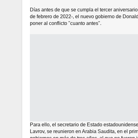
Días antes de que se cumpla el tercer aniversario 
de febrero de 2022-, el nuevo gobierno de Donal
poner al conflicto "cuanto antes".
Para ello, el secretario de Estado estadounidense
Lavrov, se reunieron en Arabia Saudita, en el pr