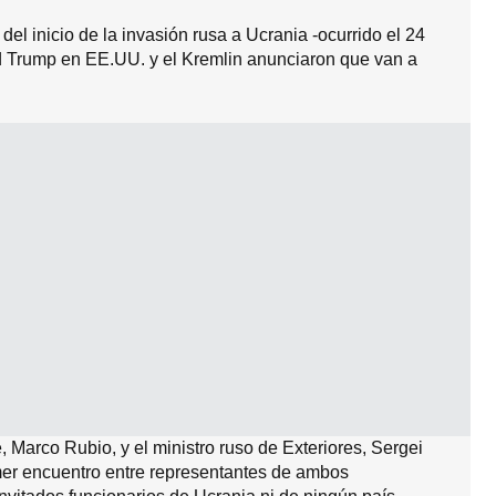
del inicio de la invasión rusa a Ucrania -ocurrido el 24
d Trump en EE.UU. y el Kremlin anunciaron que van a
, Marco Rubio, y el ministro ruso de Exteriores, Sergei
imer encuentro entre representantes de ambos