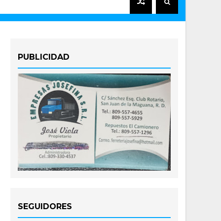
PUBLICIDAD
SEGUIDORES