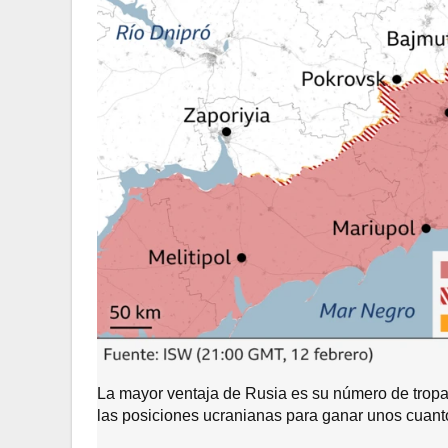
La mayor ventaja de Rusia es su número de tropa
las posiciones ucranianas para ganar unos cuant