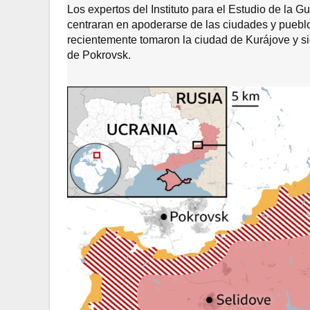
Los expertos del Instituto para el Estudio de la 
centraran en apoderarse de las ciudades y pueblos
recientemente tomaron la ciudad de Kurájove y si
de Pokrovsk.