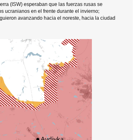
Guerra (ISW) esperaban que las fuerzas rusas se
 ucranianos en el frente durante el invierno;
guieron avanzando hacia el noreste, hacia la ciudad