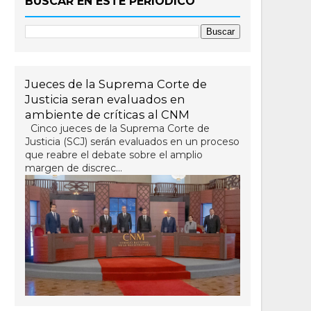
BUSCAR EN ESTE PERIÓDICO
Jueces de la Suprema Corte de
Justicia seran evaluados en
ambiente de críticas al CNM
Cinco jueces de la Suprema Corte de
Justicia (SCJ) serán evaluados en un proceso
que reabre el debate sobre el amplio
margen de discrec...