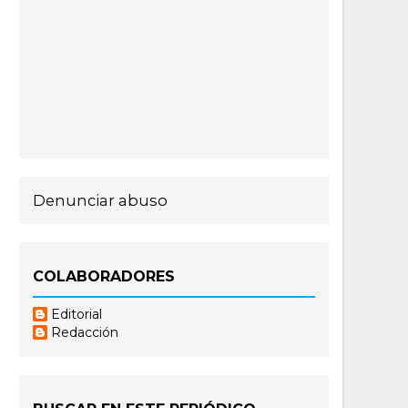
Denunciar abuso
COLABORADORES
Editorial
Redacción