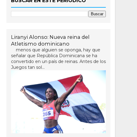
BUSCAR EN ESTE PERIÓDICO
Liranyi Alonso: Nueva reina del
Atletismo dominicano
menos que alguien se oponga, hay que
señalar que República Dominicana se ha
convertido en un país de reinas. Antes de los
Juegos tan sol...