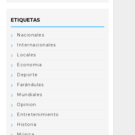
ETIQUETAS
Nacionales
Internacionales
Locales
Economia
Deporte
Farándulas
Mundiales
Opinion
Entretenimiento
Historia
Música