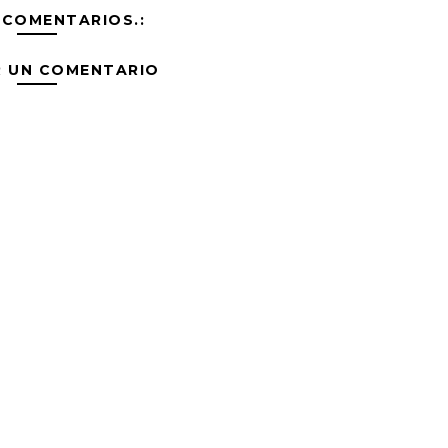
 COMENTARIOS.:
R UN COMENTARIO