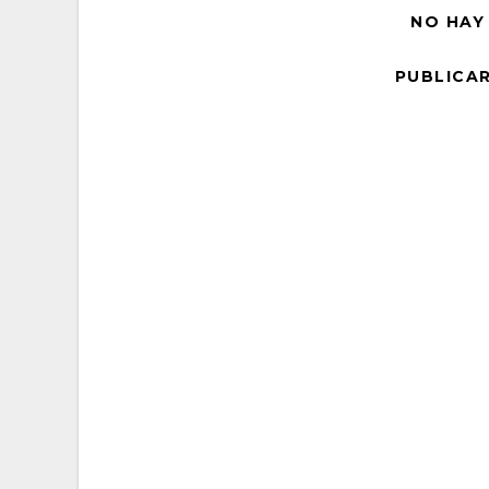
NO HAY
PUBLICA