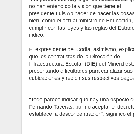
no han entendido la visión que tiene el
presidente Luis Abinader de hacer las cosa
bien, como el actual ministro de Educación,
cumplir con las leyes y las reglas del Estado
indicó.
El expresidente del Codia, asimismo, explic
que los contratistas de la Dirección de
Infraestructura Escolar (DIE) del Minerd est
presentando dificultades para canalizar sus
cubicaciones y recibir sus respectivos pago
“Todo parece indicar que hay una especie de 
Fernando Taveras, por no aceptar el decret
establece la desconcentración”, significó el 