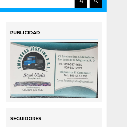
PUBLICIDAD
SEGUIDORES