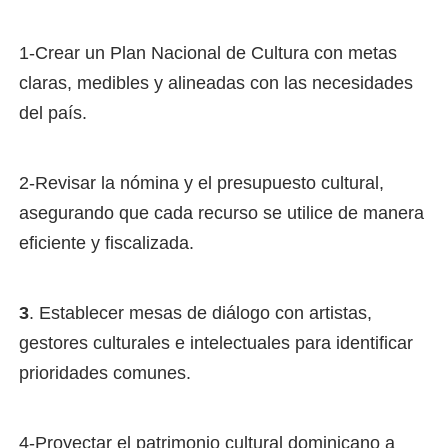
1-Crear un Plan Nacional de Cultura con metas
claras, medibles y alineadas con las necesidades
del país.
2-Revisar la nómina y el presupuesto cultural,
asegurando que cada recurso se utilice de manera
eficiente y fiscalizada.
3
. Establecer mesas de diálogo con artistas,
gestores culturales e intelectuales para identificar
prioridades comunes.
4-Proyectar el patrimonio cultural dominicano a