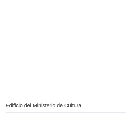
Edificio del Ministerio de Cultura.