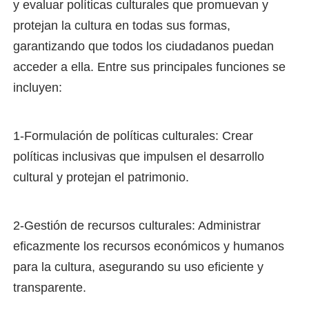
y evaluar políticas culturales que promuevan y
protejan la cultura en todas sus formas,
garantizando que todos los ciudadanos puedan
acceder a ella. Entre sus principales funciones se
incluyen:
1-Formulación de políticas culturales: Crear
políticas inclusivas que impulsen el desarrollo
cultural y protejan el patrimonio.
2-Gestión de recursos culturales: Administrar
eficazmente los recursos económicos y humanos
para la cultura, asegurando su uso eficiente y
transparente.