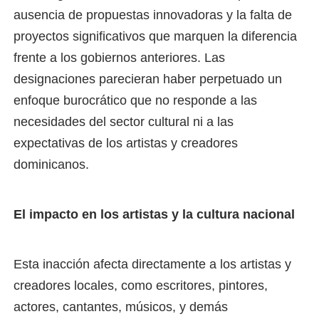
ausencia de propuestas innovadoras y la falta de
proyectos significativos que marquen la diferencia
frente a los gobiernos anteriores. Las
designaciones parecieran haber perpetuado un
enfoque burocrático que no responde a las
necesidades del sector cultural ni a las
expectativas de los artistas y creadores
dominicanos.
El impacto en los artistas y la cultura nacional
Esta inacción afecta directamente a los artistas y
creadores locales, como escritores, pintores,
actores, cantantes, músicos, y demás