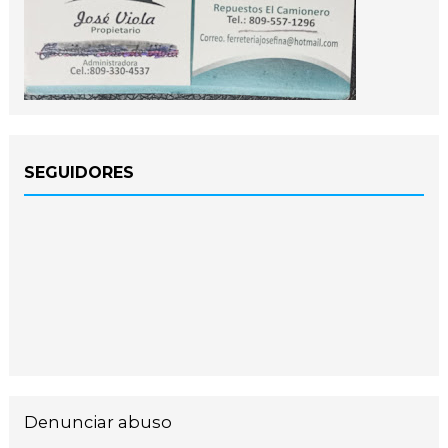
SEGUIDORES
Denunciar abuso