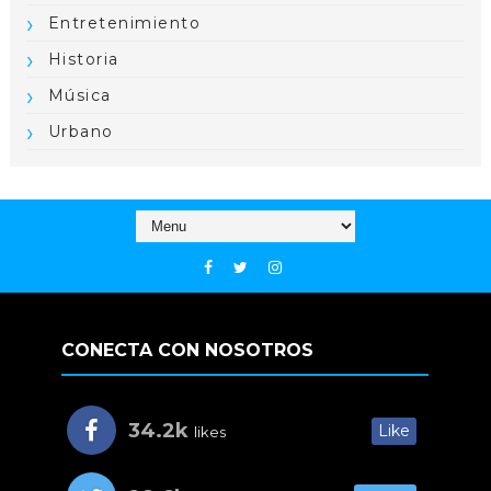
Entretenimiento
Historia
Música
Urbano
CONECTA CON NOSOTROS
34.2k
Like
likes