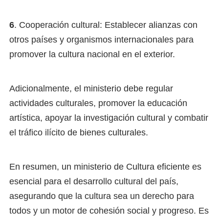
6
. Cooperación cultural: Establecer alianzas con
otros países y organismos internacionales para
promover la cultura nacional en el exterior.
Adicionalmente, el ministerio debe regular
actividades culturales, promover la educación
artística, apoyar la investigación cultural y combatir
el tráfico ilícito de bienes culturales.
En resumen, un ministerio de Cultura eficiente es
esencial para el desarrollo cultural del país,
asegurando que la cultura sea un derecho para
todos y un motor de cohesión social y progreso. Es