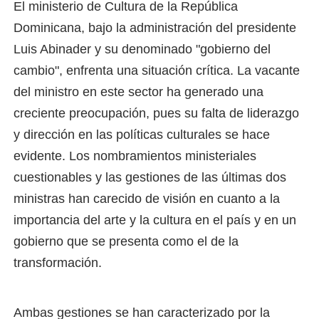
El ministerio de Cultura de la República
Dominicana, bajo la administración del presidente
Luis Abinader y su denominado "gobierno del
cambio", enfrenta una situación crítica. La vacante
del ministro en este sector ha generado una
creciente preocupación, pues su falta de liderazgo
y dirección en las políticas culturales se hace
evidente. Los nombramientos ministeriales
cuestionables y las gestiones de las últimas dos
ministras han carecido de visión en cuanto a la
importancia del arte y la cultura en el país y en un
gobierno que se presenta como el de la
transformación.
Ambas gestiones se han caracterizado por la