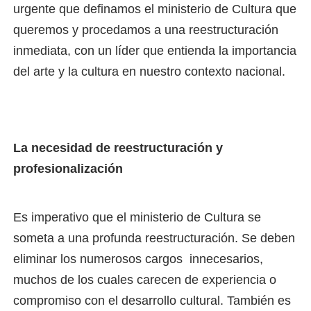
urgente que definamos el ministerio de Cultura que
queremos y procedamos a una reestructuración
inmediata, con un líder que entienda la importancia
del arte y la cultura en nuestro contexto nacional.
La necesidad de reestructuración y
profesionalización
Es imperativo que el ministerio de Cultura se
someta a una profunda reestructuración. Se deben
eliminar los numerosos cargos innecesarios,
muchos de los cuales carecen de experiencia o
compromiso con el desarrollo cultural. También es