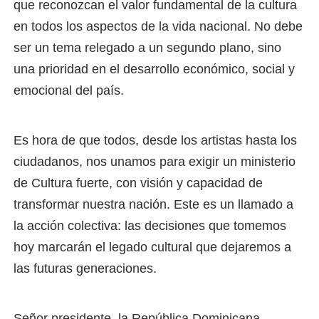
que reconozcan el valor fundamental de la cultura
en todos los aspectos de la vida nacional. No debe
ser un tema relegado a un segundo plano, sino
una prioridad en el desarrollo económico, social y
emocional del país.
Es hora de que todos, desde los artistas hasta los
ciudadanos, nos unamos para exigir un ministerio
de Cultura fuerte, con visión y capacidad de
transformar nuestra nación. Este es un llamado a
la acción colectiva: las decisiones que tomemos
hoy marcarán el legado cultural que dejaremos a
las futuras generaciones.
Señor presidente, la República Dominicana