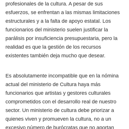
profesionales de la cultura. A pesar de sus
esfuerzos, se enfrentan a las mismas limitaciones
estructurales y a la falta de apoyo estatal. Los
funcionarios del ministerio suelen justificar la
parálisis por insuficiencia presupuestaria, pero la
realidad es que la gestión de los recursos
existentes también deja mucho que desear.
Es absolutamente incompatible que en la nómina
actual del ministerio de Cultura haya más
funcionarios que artistas y gestores culturales
comprometidos con el desarrollo real de nuestro
sector. Un ministerio de cultura debe priorizar a
quienes viven y promueven la cultura, no a un
excesivo número de burócratas que no aportan