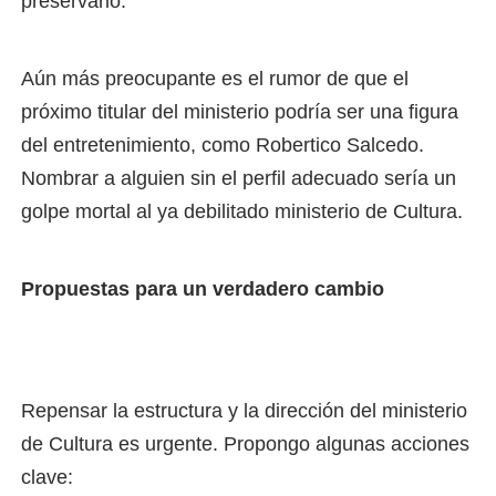
preservarlo.
Aún más preocupante es el rumor de que el
próximo titular del ministerio podría ser una figura
del entretenimiento, como Robertico Salcedo.
Nombrar a alguien sin el perfil adecuado sería un
golpe mortal al ya debilitado ministerio de Cultura.
Propuestas para un verdadero cambio
Repensar la estructura y la dirección del ministerio
de Cultura es urgente. Propongo algunas acciones
clave: