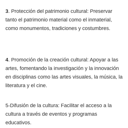
3
. Protección del patrimonio cultural: Preservar
tanto el patrimonio material como el inmaterial,
como monumentos, tradiciones y costumbres.
4
. Promoción de la creación cultural: Apoyar a las
artes, fomentando la investigación y la innovación
en disciplinas como las artes visuales, la música, la
literatura y el cine.
5-Difusión de la cultura: Facilitar el acceso a la
cultura a través de eventos y programas
educativos.