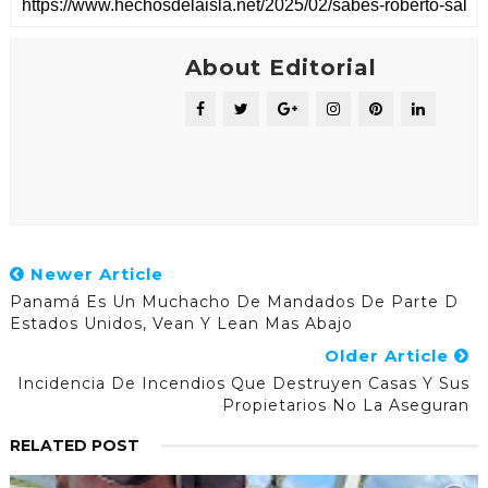
About Editorial
Newer Article
Panamá Es Un Muchacho De Mandados De Parte D
Estados Unidos, Vean Y Lean Mas Abajo
Older Article
Incidencia De Incendios Que Destruyen Casas Y Sus
Propietarios No La Aseguran
RELATED POST