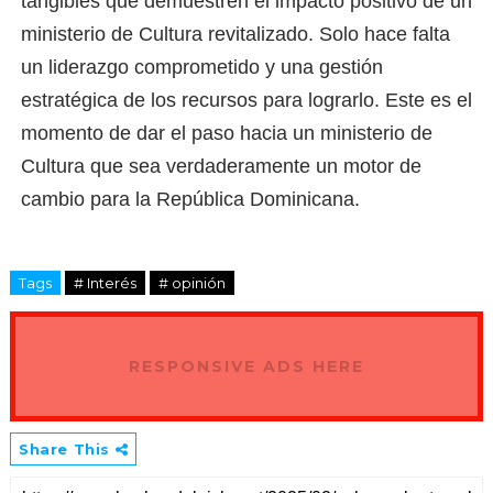
tangibles que demuestren el impacto positivo de un
ministerio de Cultura revitalizado. Solo hace falta
un liderazgo comprometido y una gestión
estratégica de los recursos para lograrlo. Este es el
momento de dar el paso hacia un ministerio de
Cultura que sea verdaderamente un motor de
cambio para la República Dominicana.
Tags
# Interés
# opinión
RESPONSIVE ADS HERE
Share This