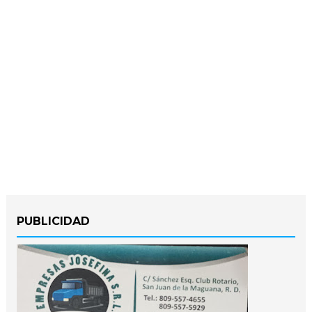
PUBLICIDAD