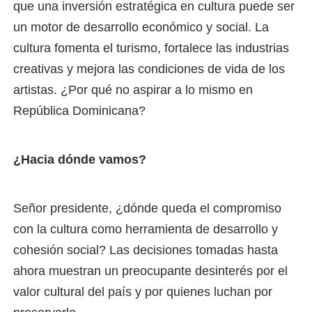
que una inversión estratégica en cultura puede ser
un motor de desarrollo económico y social. La
cultura fomenta el turismo, fortalece las industrias
creativas y mejora las condiciones de vida de los
artistas. ¿Por qué no aspirar a lo mismo en
República Dominicana?
¿Hacia dónde vamos?
Señor presidente, ¿dónde queda el compromiso
con la cultura como herramienta de desarrollo y
cohesión social? Las decisiones tomadas hasta
ahora muestran un preocupante desinterés por el
valor cultural del país y por quienes luchan por