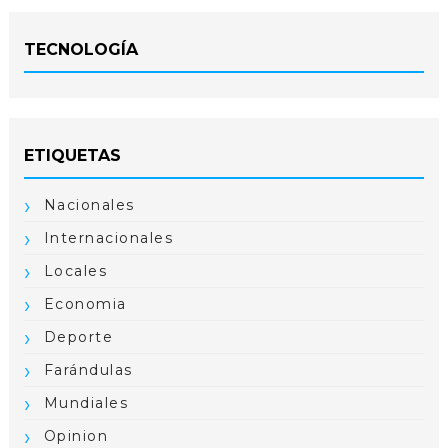
TECNOLOGÍA
ETIQUETAS
Nacionales
Internacionales
Locales
Economia
Deporte
Farándulas
Mundiales
Opinion