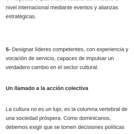
nivel internacional mediante eventos y alianzas
estratégicas.
5-
Designar líderes competentes, con experiencia y
vocación de servicio, capaces de impulsar un
verdadero cambio en el sector cultural.
Un llamado a la acción colectiva
La cultura no es un lujo, es la columna vertebral de
una sociedad próspera. Como dominicanos,
debemos exigir que se tomen decisiones políticas