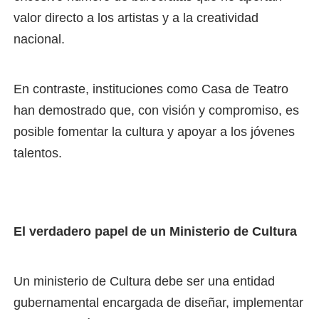
valor directo a los artistas y a la creatividad
nacional.
En contraste, instituciones como Casa de Teatro
han demostrado que, con visión y compromiso, es
posible fomentar la cultura y apoyar a los jóvenes
talentos.
El verdadero papel de un Ministerio de Cultura
Un ministerio de Cultura debe ser una entidad
gubernamental encargada de diseñar, implementar