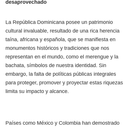
desaprovechado
La República Dominicana posee un patrimonio
cultural invaluable, resultado de una rica herencia
taína, africana y española, que se manifiesta en
monumentos históricos y tradiciones que nos
representan en el mundo, como el merengue y la
bachata, símbolos de nuestra identidad. Sin
embargo, la falta de políticas públicas integrales
para proteger, promover y proyectar estas riquezas
limita su impacto y alcance.
Países como México y Colombia han demostrado