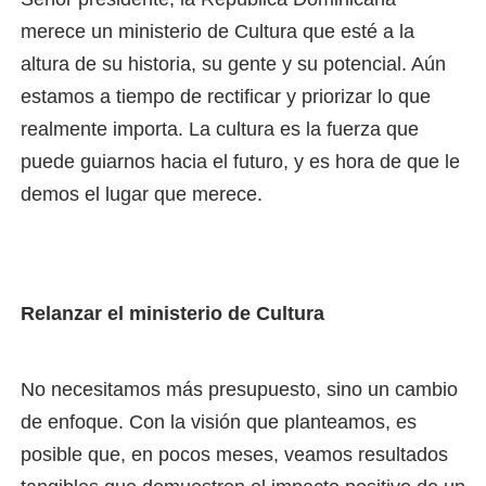
merece un ministerio de Cultura que esté a la
altura de su historia, su gente y su potencial. Aún
estamos a tiempo de rectificar y priorizar lo que
realmente importa. La cultura es la fuerza que
puede guiarnos hacia el futuro, y es hora de que le
demos el lugar que merece.
Relanzar el ministerio de Cultura
No necesitamos más presupuesto, sino un cambio
de enfoque. Con la visión que planteamos, es
posible que, en pocos meses, veamos resultados