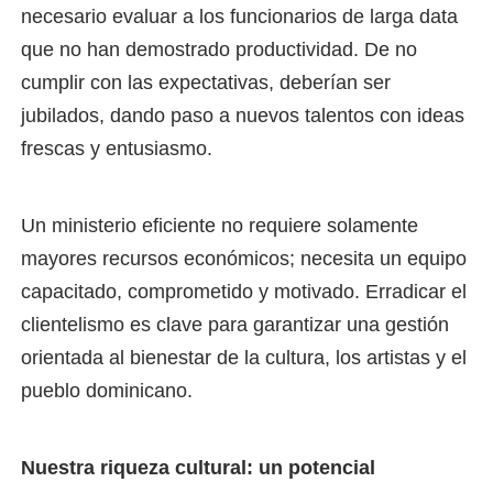
necesario evaluar a los funcionarios de larga data
que no han demostrado productividad. De no
cumplir con las expectativas, deberían ser
jubilados, dando paso a nuevos talentos con ideas
frescas y entusiasmo.
Un ministerio eficiente no requiere solamente
mayores recursos económicos; necesita un equipo
capacitado, comprometido y motivado. Erradicar el
clientelismo es clave para garantizar una gestión
orientada al bienestar de la cultura, los artistas y el
pueblo dominicano.
Nuestra riqueza cultural: un potencial