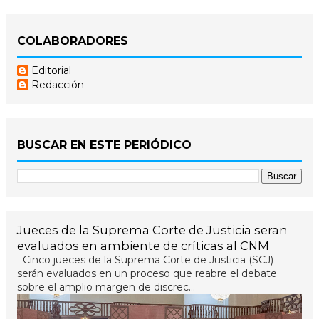
COLABORADORES
Editorial
Redacción
BUSCAR EN ESTE PERIÓDICO
Jueces de la Suprema Corte de Justicia seran
evaluados en ambiente de críticas al CNM
Cinco jueces de la Suprema Corte de Justicia (SCJ)
serán evaluados en un proceso que reabre el debate
sobre el amplio margen de discrec...