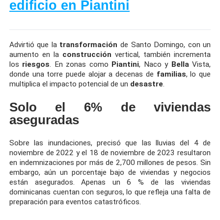
edificio en Piantini
Advirtió que la
transformación
de Santo Domingo, con un
aumento en la
construcción
vertical, también incrementa
los
riesgos
. En zonas como
Piantini
, Naco y
Bella
Vista,
donde una torre puede alojar a decenas de
familias
, lo que
multiplica el impacto potencial de un
desastre
.
Solo el 6% de viviendas
aseguradas
Sobre las inundaciones, precisó que las lluvias del 4 de
noviembre de 2022 y el 18 de noviembre de 2023 resultaron
en indemnizaciones por más de 2,700 millones de pesos. Sin
embargo, aún un porcentaje bajo de viviendas y negocios
están asegurados. Apenas un 6 % de las viviendas
dominicanas cuentan con seguros, lo que refleja una falta de
preparación para eventos catastróficos.