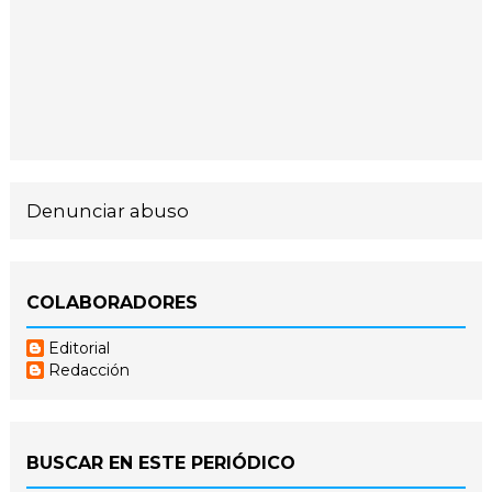
Denunciar abuso
COLABORADORES
Editorial
Redacción
BUSCAR EN ESTE PERIÓDICO