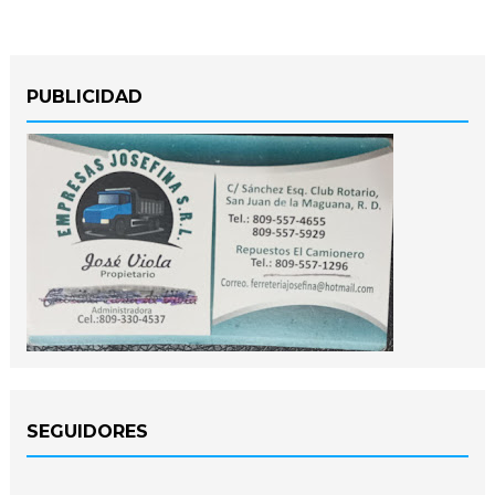
PUBLICIDAD
SEGUIDORES