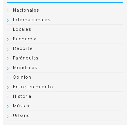
Nacionales
Internacionales
Locales
Economia
Deporte
Farándulas
Mundiales
Opinion
Entretenimiento
Historia
Música
Urbano