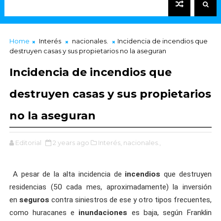
Home
Interés
nacionales.
Incidencia de incendios que
destruyen casas y sus propietarios no la aseguran
Incidencia de incendios que
destruyen casas y sus propietarios
no la aseguran
Editorial
2 years ago
Interés,
nacionales.,
A pesar de la alta incidencia de
incendios
que destruyen
residencias (50 cada mes, aproximadamente) la inversión
en
seguros
contra siniestros de ese y otro tipos frecuentes,
como huracanes e
inundaciones
es baja, según Franklin