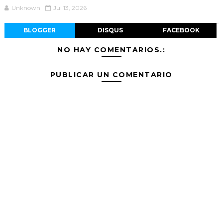
Unknown
Jul 13, 2026
BLOGGER
DISQUS
FACEBOOK
NO HAY COMENTARIOS.:
PUBLICAR UN COMENTARIO