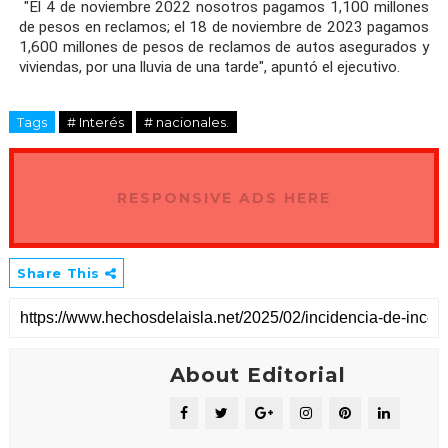
"El 4 de noviembre 2022 nosotros pagamos 1,100 millones
de pesos en reclamos; el 18 de noviembre de 2023 pagamos
1,600 millones de pesos de reclamos de autos asegurados y
viviendas, por una lluvia de una tarde", apuntó el ejecutivo.
Tags
# Interés
# nacionales.
RESPONSIVE ADS HERE
Share This
About Editorial