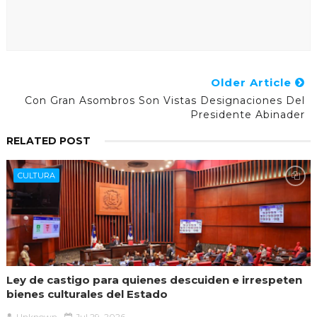
Older Article
Con Gran Asombros Son Vistas Designaciones Del
Presidente Abinader
RELATED POST
CULTURA
Ley de castigo para quienes descuiden e irrespeten
bienes culturales del Estado
Unknown
Jul 29, 2026