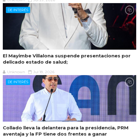
DE INTERÉS
El Mayimbe Villalona suspende presentaciones por
delicado estado de salud;
Unknown
Jul 18, 2026
DE INTERÉS
Collado lleva la delantera para la presidencia, PRM
aventaja y la FP tiene dos frentes a ganar