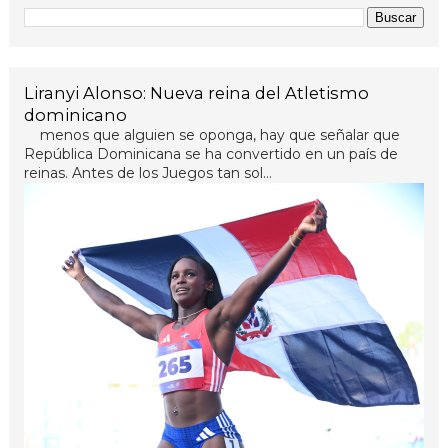
Liranyi Alonso: Nueva reina del Atletismo
dominicano
menos que alguien se oponga, hay que señalar que
República Dominicana se ha convertido en un país de
reinas. Antes de los Juegos tan sol...