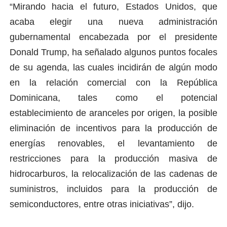
“Mirando hacia el futuro, Estados Unidos, que
acaba elegir una nueva administración
gubernamental encabezada por el presidente
Donald Trump, ha señalado algunos puntos focales
de su agenda, las cuales incidirán de algún modo
en la relación comercial con la República
Dominicana, tales como el potencial
establecimiento de aranceles por origen, la posible
eliminación de incentivos para la producción de
energías renovables, el levantamiento de
restricciones para la producción masiva de
hidrocarburos, la relocalización de las cadenas de
suministros, incluidos para la producción de
semiconductores, entre otras iniciativas”, dijo.