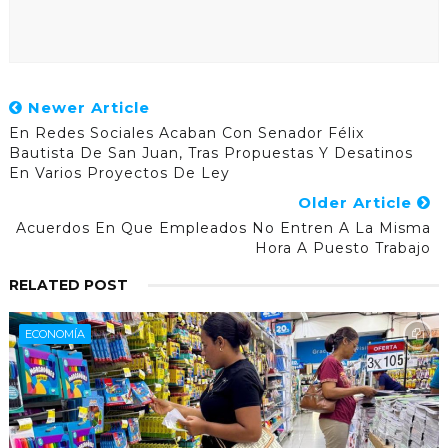
Newer Article
En Redes Sociales Acaban Con Senador Félix
Bautista De San Juan, Tras Propuestas Y Desatinos
En Varios Proyectos De Ley
Older Article
Acuerdos En Que Empleados No Entren A La Misma
Hora A Puesto Trabajo
RELATED POST
ECONOMÍA