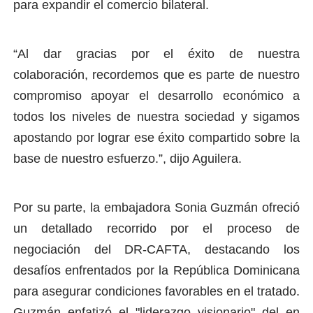
para expandir el comercio bilateral.
“Al dar gracias por el éxito de nuestra
colaboración, recordemos que es parte de nuestro
compromiso apoyar el desarrollo económico a
todos los niveles de nuestra sociedad y sigamos
apostando por lograr ese éxito compartido sobre la
base de nuestro esfuerzo.”, dijo Aguilera.
Por su parte, la embajadora Sonia Guzmán ofreció
un detallado recorrido por el proceso de
negociación del DR-CAFTA, destacando los
desafíos enfrentados por la República Dominicana
para asegurar condiciones favorables en el tratado.
Guzmán enfatizó el "liderazgo visionario" del en