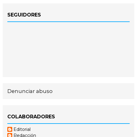
SEGUIDORES
Denunciar abuso
COLABORADORES
Editorial
Redacción