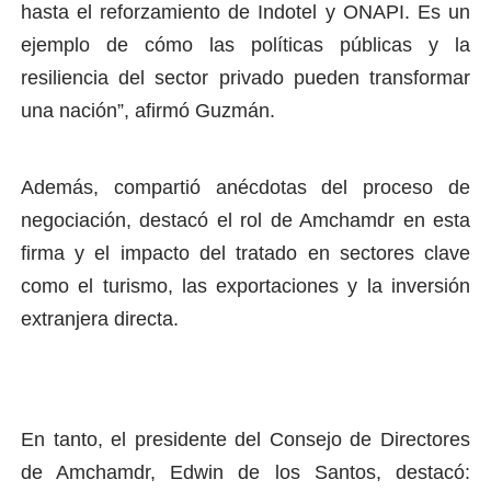
hasta el reforzamiento de Indotel y ONAPI. Es un
ejemplo de cómo las políticas públicas y la
resiliencia del sector privado pueden transformar
una nación”, afirmó Guzmán.
Además, compartió anécdotas del proceso de
negociación, destacó el rol de Amchamdr en esta
firma y el impacto del tratado en sectores clave
como el turismo, las exportaciones y la inversión
extranjera directa.
En tanto, el presidente del Consejo de Directores
de Amchamdr, Edwin de los Santos, destacó: