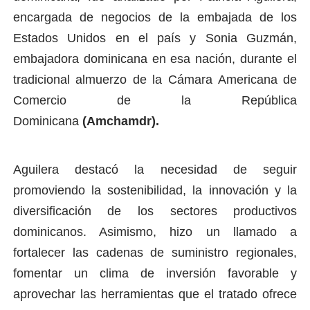
encargada de negocios de la embajada de los
Estados Unidos en el país y Sonia Guzmán,
embajadora dominicana en esa nación, durante el
tradicional almuerzo de la Cámara Americana de
Comercio de la República
Dominicana
(Amchamdr).
Aguilera destacó la necesidad de seguir
promoviendo la sostenibilidad, la innovación y la
diversificación de los sectores productivos
dominicanos. Asimismo, hizo un llamado a
fortalecer las cadenas de suministro regionales,
fomentar un clima de inversión favorable y
aprovechar las herramientas que el tratado ofrece