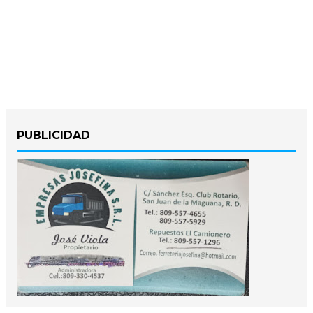
PUBLICIDAD