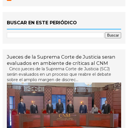
BUSCAR EN ESTE PERIÓDICO
Jueces de la Suprema Corte de Justicia seran
evaluados en ambiente de críticas al CNM
Cinco jueces de la Suprema Corte de Justicia (SCJ)
serán evaluados en un proceso que reabre el debate
sobre el amplio margen de discrec...