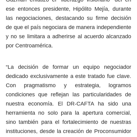
ese entonces presidente, Hipólito Mejía, durante
las negociaciones, destacando su firme decisión
de que el país negociara de manera independiente
y no se limitara a adherirse al acuerdo alcanzado
por Centroamérica.
“La decisión de formar un equipo negociador
dedicado exclusivamente a este tratado fue clave.
Con pragmatismo y estrategia, logramos
condiciones que reflejan las particularidades de
nuestra economía. El DR-CAFTA ha sido una
herramienta no solo para la apertura comercial,
sino también para el fortalecimiento de nuestras
instituciones, desde la creación de Proconsumidor