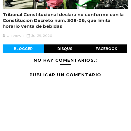
Tribunal Constitucional declara no conforme con la
Constitucion Decreto núm. 308-06, que limita
horario venta de bebidas
Unknown
Jul 29, 2026
BLOGGER
DISQUS
FACEBOOK
NO HAY COMENTARIOS.:
PUBLICAR UN COMENTARIO