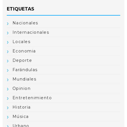
ETIQUETAS
Nacionales
Internacionales
Locales
Economia
Deporte
Farándulas
Mundiales
Opinion
Entretenimiento
Historia
Música
Urbano