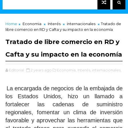
Home
Economia
Interés
internacionales
Tratado de
libre comercio en RD y Cafta y su impacto en la economía
Tratado de libre comercio en RD y
Cafta y su impacto en la economía
Editorial
2 years ago
Economia,
Interés,
internacionales,
La encargada de negocios de la embajada de
los Estados Unidos, hizo un llamado a
fortalecer las cadenas de suministro
regionales, fomentar un clima de inversión
favorable y aprovechar las herramientas que