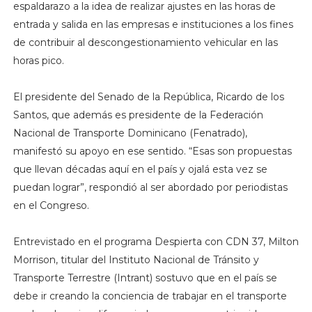
espaldarazo a la idea de realizar ajustes en las horas de
entrada y salida en las empresas e instituciones a los fines
de contribuir al descongestionamiento vehicular en las
horas pico.
El presidente del Senado de la República, Ricardo de los
Santos, que además es presidente de la Federación
Nacional de Transporte Dominicano (Fenatrado),
manifestó su apoyo en ese sentido. “Esas son propuestas
que llevan décadas aquí en el país y ojalá esta vez se
puedan lograr”, respondió al ser abordado por periodistas
en el Congreso.
Entrevistado en el programa Despierta con CDN 37, Milton
Morrison, titular del Instituto Nacional de Tránsito y
Transporte Terrestre (Intrant) sostuvo que en el país se
debe ir creando la conciencia de trabajar en el transporte