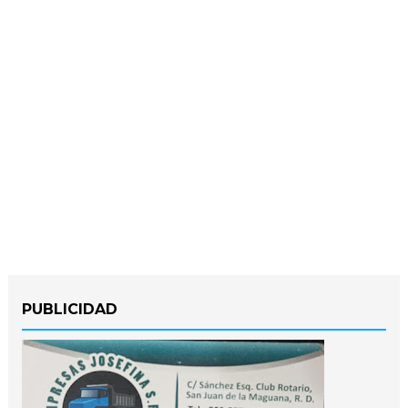
PUBLICIDAD