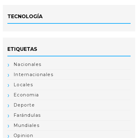
TECNOLOGÍA
ETIQUETAS
Nacionales
Internacionales
Locales
Economia
Deporte
Farándulas
Mundiales
Opinion