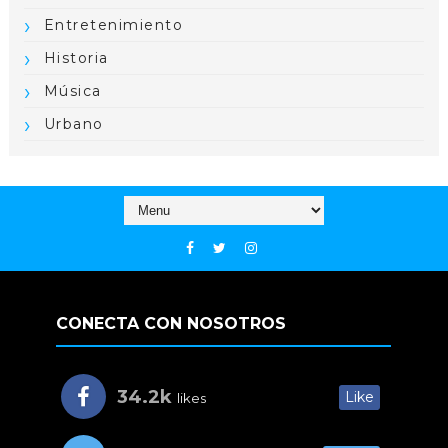
Entretenimiento
Historia
Música
Urbano
CONECTA CON NOSOTROS
34.2k
Like
likes