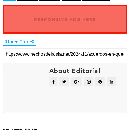
RESPONSIVE ADS HERE
Share This
About Editorial