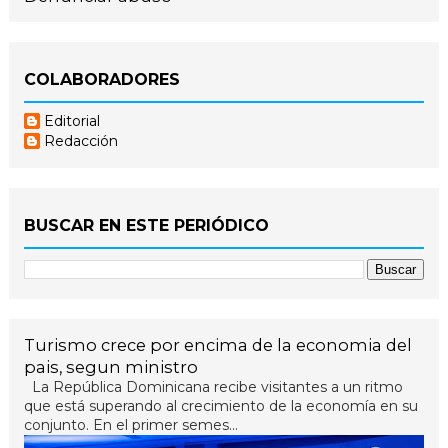
COLABORADORES
Editorial
Redacción
BUSCAR EN ESTE PERIÓDICO
Turismo crece por encima de la economia del
pais, segun ministro
La República Dominicana recibe visitantes a un ritmo
que está superando al crecimiento de la economía en su
conjunto. En el primer semes...