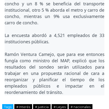
concho y un 8 % se beneficia del transporte
institucional, otro 5 % aborda el metro y carro de
concho, mientras un 9% usa exclusivamente
carro de concho.
La encuesta abordó a 4,521 empleados de 33
instituciones públicas.
Ramón Ventura Camejo, que para ese entonces
fungía como ministro del MAP, explicó que los
resultados del sondeo serán utilizados para
trabajar en una propuesta racional de cara a
reorganizar y planificar el tiempo de los
empleados públicos e impactar en el
reordenamiento del tránsito.
Tags
# Interés
# justicia
# Leyes
# nacionales