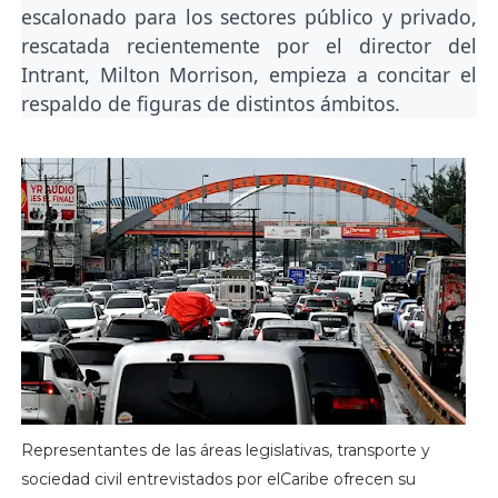
escalonado para los sectores público y privado,
rescatada recientemente por el director del
Intrant, Milton Morrison, empieza a concitar el
respaldo de figuras de distintos ámbitos.
Representantes de las áreas legislativas, transporte y
sociedad civil entrevistados por elCaribe ofrecen su