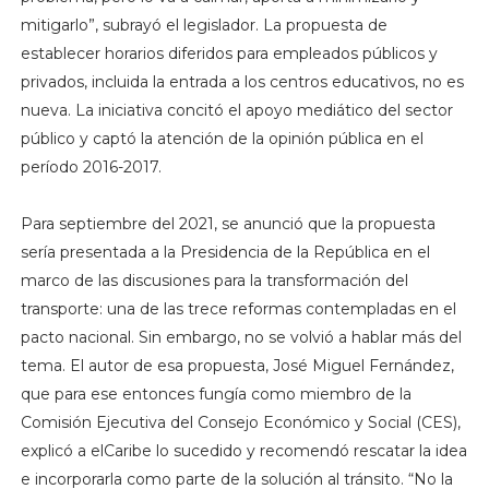
mitigarlo”, subrayó el legislador. La propuesta de
establecer horarios diferidos para empleados públicos y
privados, incluida la entrada a los centros educativos, no es
nueva. La iniciativa concitó el apoyo mediático del sector
público y captó la atención de la opinión pública en el
período 2016-2017.
Para septiembre del 2021, se anunció que la propuesta
sería presentada a la Presidencia de la República en el
marco de las discusiones para la transformación del
transporte: una de las trece reformas contempladas en el
pacto nacional. Sin embargo, no se volvió a hablar más del
tema. El autor de esa propuesta, José Miguel Fernández,
que para ese entonces fungía como miembro de la
Comisión Ejecutiva del Consejo Económico y Social (CES),
explicó a elCaribe lo sucedido y recomendó rescatar la idea
e incorporarla como parte de la solución al tránsito. “No la