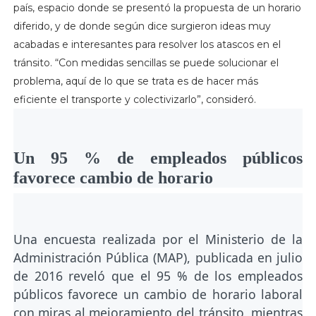
país, espacio donde se presentó la propuesta de un horario
diferido, y de donde según dice surgieron ideas muy
acabadas e interesantes para resolver los atascos en el
tránsito. “Con medidas sencillas se puede solucionar el
problema, aquí de lo que se trata es de hacer más
eficiente el transporte y colectivizarlo”, consideró.
Un 95 % de empleados públicos
favorece cambio de horario
Una encuesta realizada por el Ministerio de la
Administración Pública (MAP), publicada en julio
de 2016 reveló que el 95 % de los empleados
públicos favorece un cambio de horario laboral
con miras al mejoramiento del tránsito, mientras