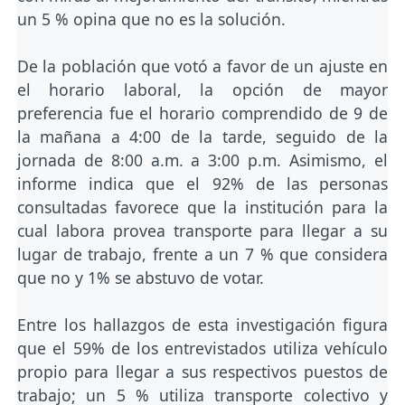
un 5 % opina que no es la solución.
De la población que votó a favor de un ajuste en
el horario laboral, la opción de mayor
preferencia fue el horario comprendido de 9 de
la mañana a 4:00 de la tarde, seguido de la
jornada de 8:00 a.m. a 3:00 p.m. Asimismo, el
informe indica que el 92% de las personas
consultadas favorece que la institución para la
cual labora provea transporte para llegar a su
lugar de trabajo, frente a un 7 % que considera
que no y 1% se abstuvo de votar.
Entre los hallazgos de esta investigación figura
que el 59% de los entrevistados utiliza vehículo
propio para llegar a sus respectivos puestos de
trabajo; un 5 % utiliza transporte colectivo y