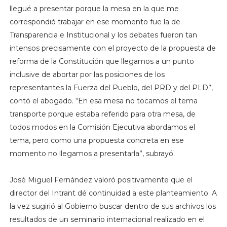
llegué a presentar porque la mesa en la que me
correspondió trabajar en ese momento fue la de
Transparencia e Institucional y los debates fueron tan
intensos precisamente con el proyecto de la propuesta de
reforma de la Constitución que llegamos a un punto
inclusive de abortar por las posiciones de los
representantes la Fuerza del Pueblo, del PRD y del PLD”,
contó el abogado. “En esa mesa no tocamos el tema
transporte porque estaba referido para otra mesa, de
todos modos en la Comisión Ejecutiva abordamos el
tema, pero como una propuesta concreta en ese
momento no llegamos a presentarla”, subrayó.
José Miguel Fernández valoró positivamente que el
director del Intrant dé continuidad a este planteamiento. A
la vez sugirió al Gobierno buscar dentro de sus archivos los
resultados de un seminario internacional realizado en el