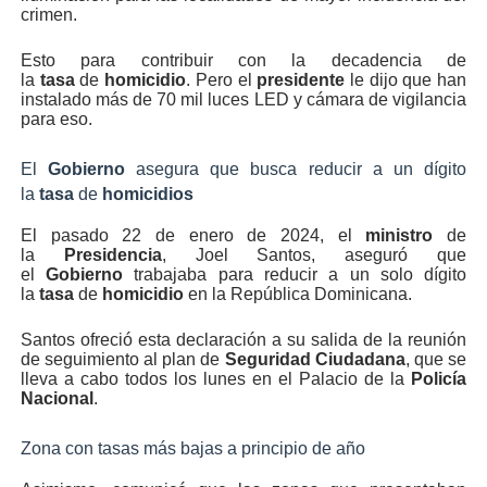
crimen.
Esto para contribuir con la decadencia de
la
tasa
de
homicidio
. Pero el
presidente
le dijo que han
instalado más de 70 mil luces LED y cámara de vigilancia
para eso.
El
Gobierno
asegura que busca reducir a un dígito
la
tasa
de
homicidios
El pasado 22 de enero de 2024, el
ministro
de
la
Presidencia
, Joel Santos, aseguró que
el
Gobierno
trabajaba para reducir a un solo dígito
la
tasa
de
homicidio
en la República Dominicana.
Santos ofreció esta declaración a su salida de la reunión
de seguimiento al plan de
Seguridad
Ciudadana
, que se
lleva a cabo todos los lunes en el Palacio de la
Policía
Nacional
.
Zona con tasas más bajas a principio de año