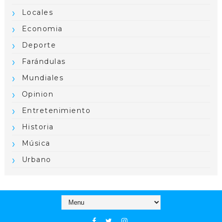
Locales
Economia
Deporte
Farándulas
Mundiales
Opinion
Entretenimiento
Historia
Música
Urbano