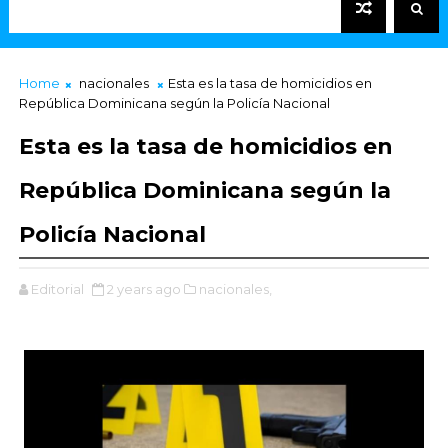
Home
nacionales
Esta es la tasa de homicidios en
República Dominicana según la Policía Nacional
Esta es la tasa de homicidios en
República Dominicana según la
Policía Nacional
Editorial
2 years ago
nacionales,