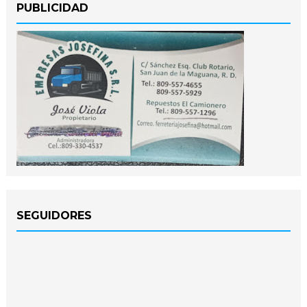
PUBLICIDAD
SEGUIDORES