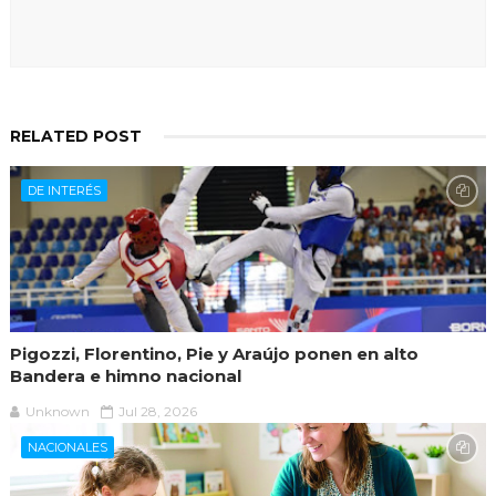
RELATED POST
DE INTERÉS
Pigozzi, Florentino, Pie y Araújo ponen en alto
Bandera e himno nacional
Unknown
Jul 28, 2026
NACIONALES