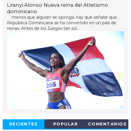
Liranyi Alonso: Nueva reina del Atletismo
dominicano
menos que alguien se oponga, hay que señalar que
República Dominicana se ha convertido en un país de
reinas. Antes de los Juegos tan sol...
RECIENTES
POPULAR
COMENTARIOS