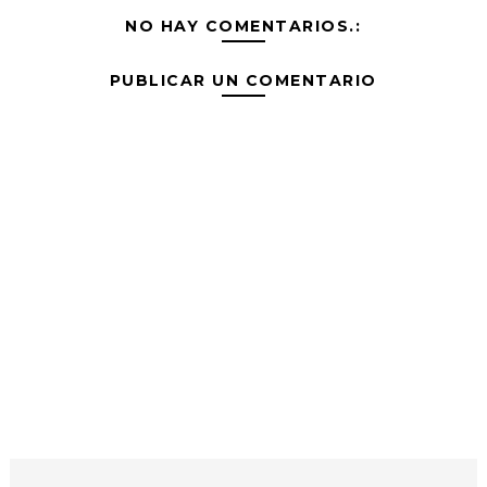
NO HAY COMENTARIOS.:
PUBLICAR UN COMENTARIO