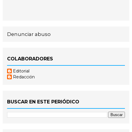
Denunciar abuso
COLABORADORES
Editorial
Redacción
BUSCAR EN ESTE PERIÓDICO