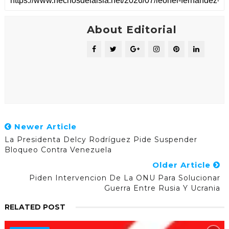
About Editorial
Newer Article
La Presidenta Delcy Rodríguez Pide Suspender
Bloqueo Contra Venezuela
Older Article
Piden Intervencion De La ONU Para Solucionar
Guerra Entre Rusia Y Ucrania
RELATED POST