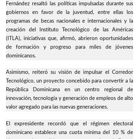
Fernández resaltó las políticas impulsadas durante sus
gobiernos en favor de la juventud, entre ellas los
programas de becas nacionales e internacionales y la
creación del Instituto Tecnológico de las Américas
(ITLA), iniciativas que, afirmó, abrieron oportunidades
de formación y progreso para miles de jóvenes
dominicanos.
Asimismo, reiteró su visión de impulsar el Corredor
Tecnológico, un proyecto concebido para convertir a la
República Dominicana en un centro regional de
innovación, tecnología y generación de empleos de alto
valor agregado para las nuevas generaciones.
El expresidente recordó que el régimen electoral
dominicano establece una cuota mínima del 10 % de