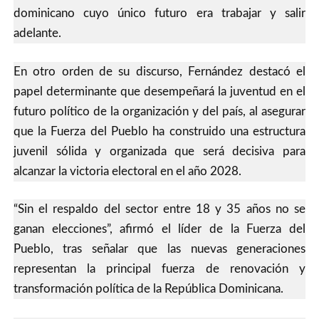
dominicano cuyo único futuro era trabajar y salir
adelante.
En otro orden de su discurso, Fernández destacó el
papel determinante que desempeñará la juventud en el
futuro político de la organización y del país, al asegurar
que la Fuerza del Pueblo ha construido una estructura
juvenil sólida y organizada que será decisiva para
alcanzar la victoria electoral en el año 2028.
“Sin el respaldo del sector entre 18 y 35 años no se
ganan elecciones”, afirmó el líder de la Fuerza del
Pueblo, tras señalar que las nuevas generaciones
representan la principal fuerza de renovación y
transformación política de la República Dominicana.