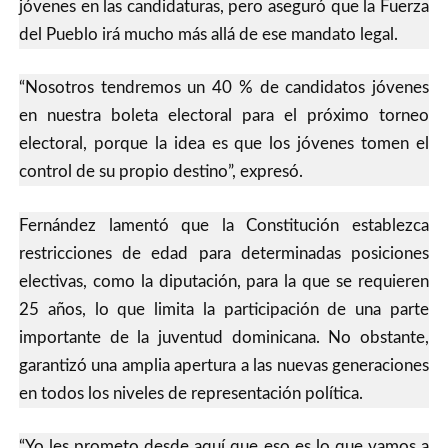
jóvenes en las candidaturas, pero aseguró que la Fuerza
del Pueblo irá mucho más allá de ese mandato legal.
“Nosotros tendremos un 40 % de candidatos jóvenes
en nuestra boleta electoral para el próximo torneo
electoral, porque la idea es que los jóvenes tomen el
control de su propio destino”, expresó.
Fernández lamentó que la Constitución establezca
restricciones de edad para determinadas posiciones
electivas, como la diputación, para la que se requieren
25 años, lo que limita la participación de una parte
importante de la juventud dominicana. No obstante,
garantizó una amplia apertura a las nuevas generaciones
en todos los niveles de representación política.
“Yo les prometo desde aquí que eso es lo que vamos a