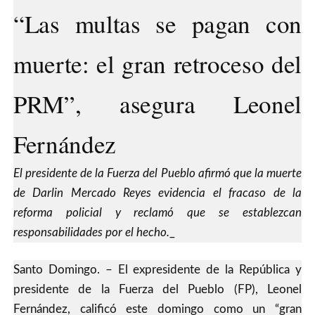
“Las multas se pagan con
muerte: el gran retroceso del
PRM”, asegura Leonel
Fernández
El presidente de la Fuerza del Pueblo afirmó que la muerte
de Darlin Mercado Reyes evidencia el fracaso de la
reforma policial y reclamó que se establezcan
responsabilidades por el hecho.
_
Santo Domingo. – El expresidente de la República y
presidente de la Fuerza del Pueblo (FP), Leonel
Fernández, calificó este domingo como un “gran