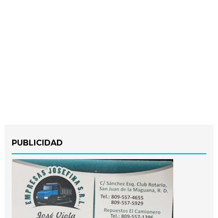
PUBLICIDAD