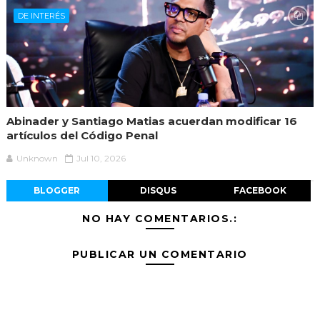
DE INTERÉS
Abinader y Santiago Matias acuerdan modificar 16
artículos del Código Penal
Unknown
Jul 10, 2026
BLOGGER
DISQUS
FACEBOOK
NO HAY COMENTARIOS.:
PUBLICAR UN COMENTARIO