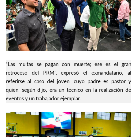
“Las multas se pagan con muerte; ese es el gran
retroceso del PRM”, expresó el exmandatario, al
referirse al caso del joven, cuyo padre es pastor y
quien, según dijo, era un técnico en la realización de
eventos y un trabajador ejemplar.