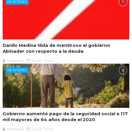
DE INTERÉS
Danilo Medina tilda de mentiroso al gobierno
Abinader con respecto a la deuda
Unknown
Jul 20, 2026
DE INTERÉS
Gobierno aumentó pago de la seguridad social a 117
mil mayores de 64 años desde el 2020
Unknown
Jul 20, 2026