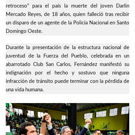
retroceso” para el país la muerte del joven Darlin
Mercado Reyes, de 18 años, quien falleció tras recibir
un disparo de un agente de la Policía Nacional en Santo
Domingo Oeste.
Durante la presentación de la estructura nacional de
juventud de la Fuerza del Pueblo, celebrada en un
abarrotado Club San Carlos, Fernández manifestó su
indignación por el hecho y sostuvo que ninguna
infracción de tránsito puede terminar con la pérdida de
una vida humana.