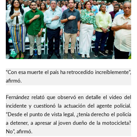
“Con esa muerte el país ha retrocedido increíblemente”,
afirmó.
Fernández relató que observó en detalle el video del
incidente y cuestionó la actuación del agente policial.
“Desde el punto de vista legal, ¿tenía derecho el policía
a detener, a apresar al joven dueño de la motocicleta?
No”, afirmó.