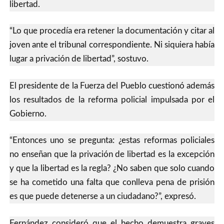
libertad.
“Lo que procedía era retener la documentación y citar al
joven ante el tribunal correspondiente. Ni siquiera había
lugar a privación de libertad”, sostuvo.
El presidente de la Fuerza del Pueblo cuestionó además
los resultados de la reforma policial impulsada por el
Gobierno.
“Entonces uno se pregunta: ¿estas reformas policiales
no enseñan que la privación de libertad es la excepción
y que la libertad es la regla? ¿No saben que solo cuando
se ha cometido una falta que conlleva pena de prisión
es que puede detenerse a un ciudadano?”, expresó.
Fernández consideró que el hecho demuestra graves