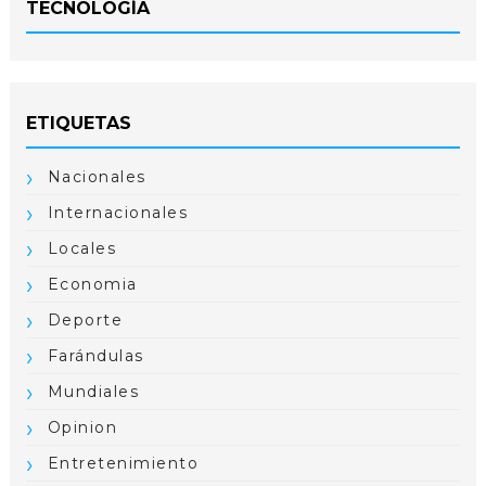
TECNOLOGÍA
ETIQUETAS
Nacionales
Internacionales
Locales
Economia
Deporte
Farándulas
Mundiales
Opinion
Entretenimiento