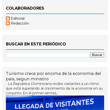
COLABORADORES
Editorial
Redacción
BUSCAR EN ESTE PERIÓDICO
Turismo crece por encima de la economia del
pais, segun ministro
La República Dominicana recibe visitantes a un ritmo
que está superando al crecimiento de la economía en su
conjunto. En el primer semes...