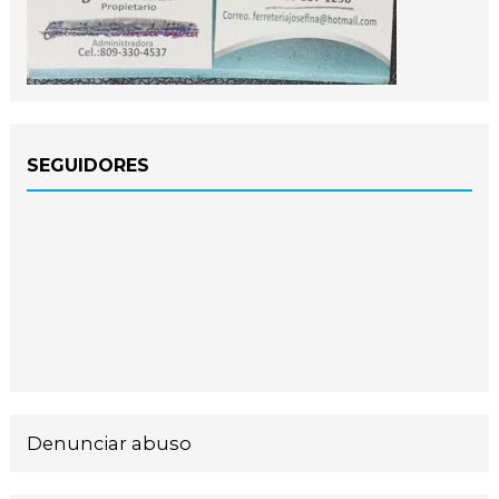
SEGUIDORES
Denunciar abuso