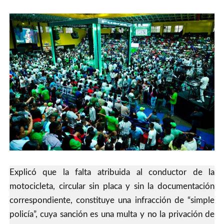
Explicó que la falta atribuida al conductor de la
motocicleta, circular sin placa y sin la documentación
correspondiente, constituye una infracción de “simple
policía”, cuya sanción es una multa y no la privación de