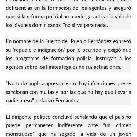
deficiencias en la formación de los agentes y aseguró
que, si la reforma policial no puede garantizar la vida de
los jóvenes dominicanos, “no sirve para nada”.
En nombre de la Fuerza del Pueblo Fernández expresó
su “repudio e indignación” por lo ocurrido y exigió que
los programas de formación policial instruyan a los
agentes sobre los límites legales de sus actuaciones.
“No todo implica apresamiento; hay infracciones que se
sancionan con multas y por las que no hay que llevar a
nadie preso”, enfatizó Fernández.
El dirigente político concluyó señalando que el país no
puede permanecer indiferente ante “un crimen
monstruoso” que ha segado la vida de un joven