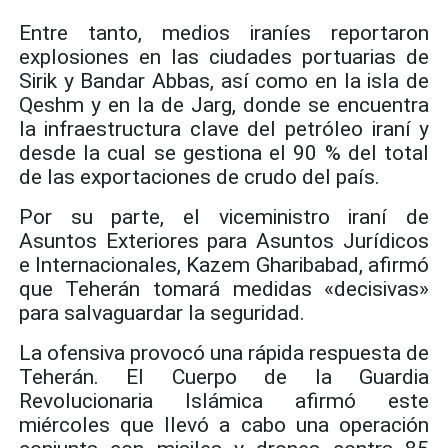
Entre tanto, medios iraníes reportaron
explosiones en las ciudades portuarias de
Sirik y Bandar Abbas, así como en la isla de
Qeshm y en la de Jarg, donde se encuentra
la infraestructura clave del petróleo iraní y
desde la cual se gestiona el 90 % del total
de las exportaciones de crudo del país.
Por su parte, el viceministro iraní de
Asuntos Exteriores para Asuntos Jurídicos
e Internacionales, Kazem Gharibabad, afirmó
que Teherán tomará medidas «decisivas»
para salvaguardar la seguridad.
La ofensiva provocó una rápida respuesta de
Teherán. El Cuerpo de la Guardia
Revolucionaria Islámica afirmó este
miércoles que llevó a cabo una operación