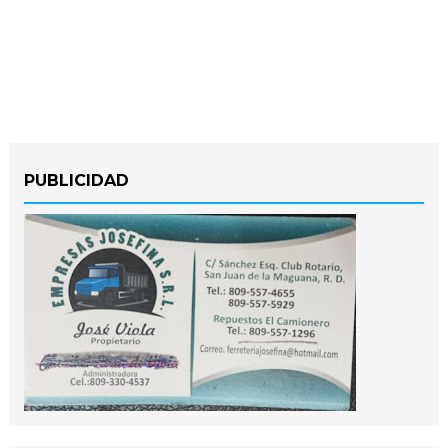
PUBLICIDAD