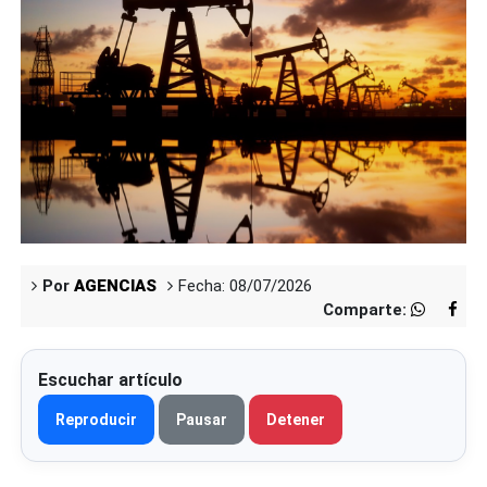
Por
AGENCIAS
Fecha: 08/07/2026
Comparte:
Escuchar artículo
Reproducir
Pausar
Detener