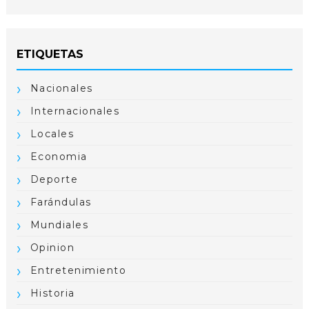
ETIQUETAS
Nacionales
Internacionales
Locales
Economia
Deporte
Farándulas
Mundiales
Opinion
Entretenimiento
Historia