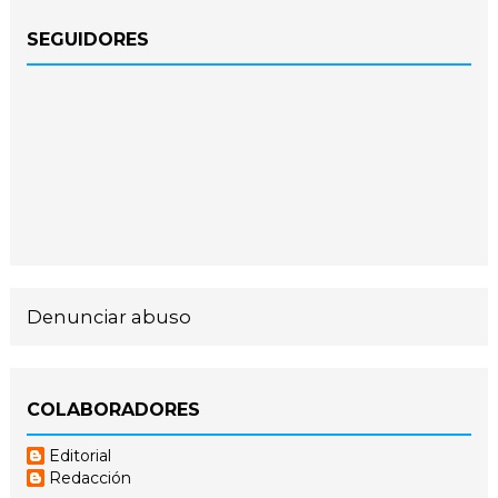
SEGUIDORES
Denunciar abuso
COLABORADORES
Editorial
Redacción