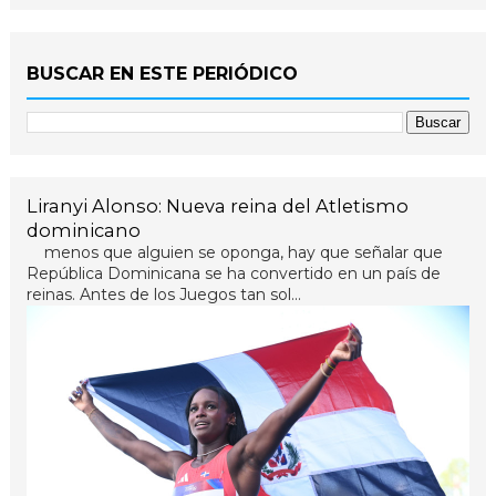
BUSCAR EN ESTE PERIÓDICO
Liranyi Alonso: Nueva reina del Atletismo
dominicano
menos que alguien se oponga, hay que señalar que
República Dominicana se ha convertido en un país de
reinas. Antes de los Juegos tan sol...