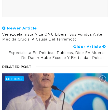
Newer Article
Venezuela Insta A La ONU Liberar Sus Fondos Ante
Medida Crucial A Causa Del Terremoto
Older Article
Especialista En Politicas Publicas, Dice En Muerte
De Darlin Hubo Exceso Y Brutalidad Policial
RELATED POST
DE INTERÉS