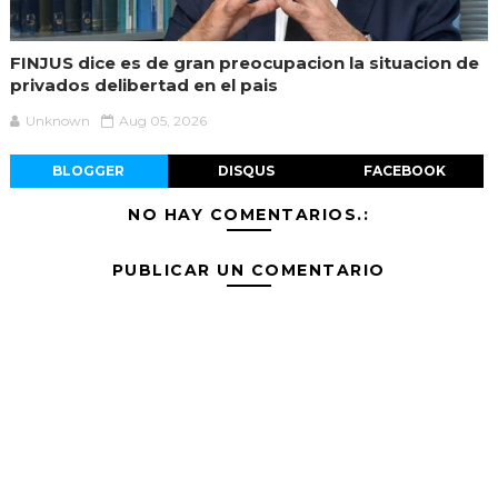
FINJUS dice es de gran preocupacion la situacion de
privados delibertad en el pais
Unknown
Aug 05, 2026
BLOGGER
DISQUS
FACEBOOK
NO HAY COMENTARIOS.:
PUBLICAR UN COMENTARIO