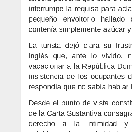
interrumpe la requisa para acla
pequeño envoltorio hallado 
contenía simplemente azúcar y 
La turista dejó clara su frus
inglés que, ante lo vivido, 
vacacionar a la República Dom
insistencia de los ocupantes d
respondía que no sabía hablar 
Desde el punto de vista constit
de la Carta Sustantiva consagra
derecho a la intimidad y 