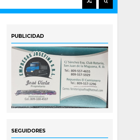
PUBLICIDAD
SEGUIDORES