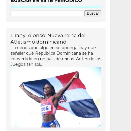
BUSCAR EN ESTE PERIÓDICO
Liranyi Alonso: Nueva reina del
Atletismo dominicano
menos que alguien se oponga, hay que
señalar que República Dominicana se ha
convertido en un país de reinas. Antes de los
Juegos tan sol...