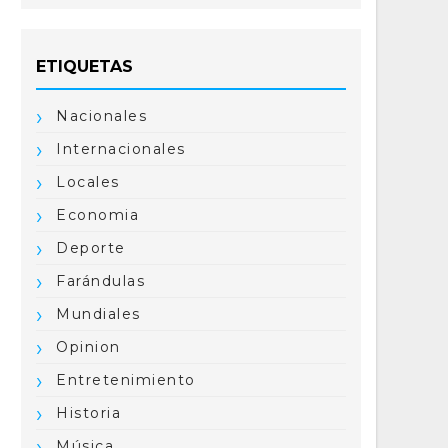
ETIQUETAS
Nacionales
Internacionales
Locales
Economia
Deporte
Farándulas
Mundiales
Opinion
Entretenimiento
Historia
Música