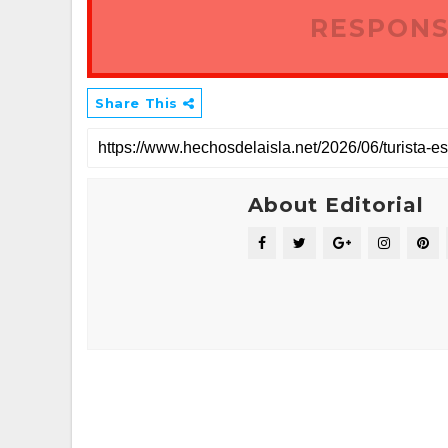
RESPONS
Share This
About Editorial