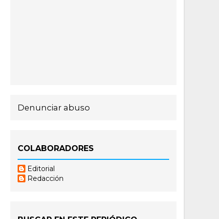
Denunciar abuso
COLABORADORES
Editorial
Redacción