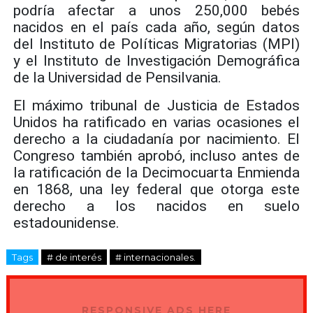
podría afectar a unos 250,000 bebés
nacidos en el país cada año, según datos
del Instituto de Políticas Migratorias (MPI)
y el Instituto de Investigación Demográfica
de la Universidad de Pensilvania.
El máximo tribunal de Justicia de Estados
Unidos ha ratificado en varias ocasiones el
derecho a la ciudadanía por nacimiento. El
Congreso también aprobó, incluso antes de
la ratificación de la Decimocuarta Enmienda
en 1868, una ley federal que otorga este
derecho a los nacidos en suelo
estadounidense.
Tags
# de interés
# internacionales.
RESPONSIVE ADS HERE