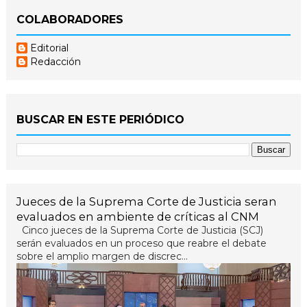
COLABORADORES
Editorial
Redacción
BUSCAR EN ESTE PERIÓDICO
Jueces de la Suprema Corte de Justicia seran
evaluados en ambiente de críticas al CNM
Cinco jueces de la Suprema Corte de Justicia (SCJ)
serán evaluados en un proceso que reabre el debate
sobre el amplio margen de discrec...