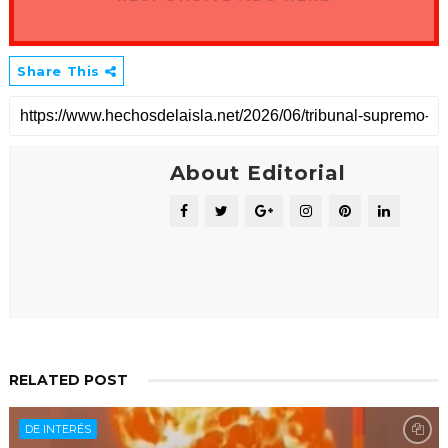
Share This
About Editorial
RELATED POST
DE INTERÉS