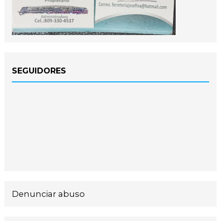
SEGUIDORES
Denunciar abuso