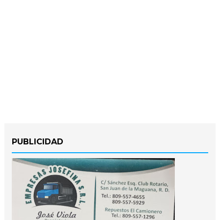
PUBLICIDAD