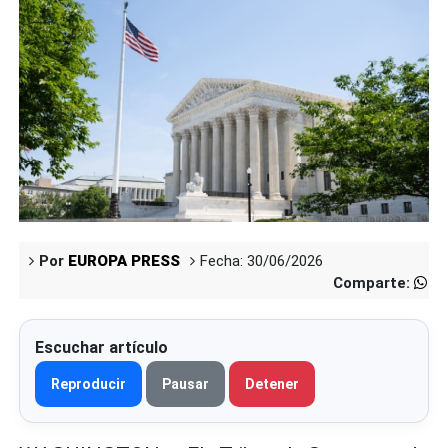
Por
EUROPA PRESS
Fecha: 30/06/2026
Comparte:
Escuchar artículo
Reproducir
Pausar
Detener