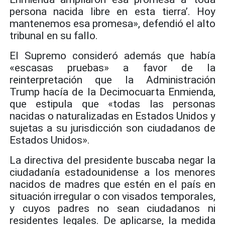
persona nacida libre en esta tierra’. Hoy
mantenemos esa promesa», defendió el alto
tribunal en su fallo.
El Supremo consideró además que había
«escasas pruebas» a favor de la
reinterpretación que la Administración
Trump hacía de la Decimocuarta Enmienda,
que estipula que «todas las personas
nacidas o naturalizadas en Estados Unidos y
sujetas a su jurisdicción son ciudadanos de
Estados Unidos».
La directiva del presidente buscaba negar la
ciudadanía estadounidense a los menores
nacidos de madres que estén en el país en
situación irregular o con visados temporales,
y cuyos padres no sean ciudadanos ni
residentes legales. De aplicarse, la medida