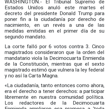
WASHINGTON.- El Tribunal Supremo de
Estados Unidos anuló este martes el
decreto del presidente Donald Trump para
poner fin a la ciudadanía por derecho de
nacimiento, en un revés a una de las
medidas emitidas en el primer día de su
segundo mandato.
La corte falló por 6 votos contra 3. Cinco
magistrados consideraron que la orden del
mandatario viola la Decimocuarta Enmienda
de la Constitución, mientras que el sexto
magistrado estimó que vulnera la ley federal
y no así la Carta Magna.
«La ciudadanía, tanto entonces como ahora,
era el derecho a tener derechos: a participar
libremente en nuestra comunidad política.
Los redactores de la Decimocuarta
Enmienda ampliaron esa promesa a ‘toda