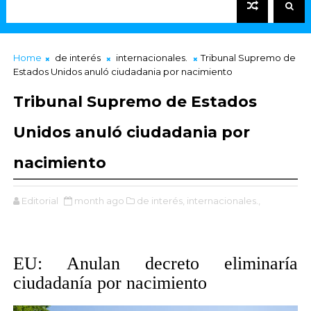
Home
de interés
internacionales.
Tribunal Supremo de
Estados Unidos anuló ciudadania por nacimiento
Tribunal Supremo de Estados
Unidos anuló ciudadania por
nacimiento
Editorial
month ago
de interés,
internacionales.,
EU: Anulan decreto eliminaría
ciudadanía por nacimiento