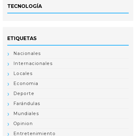
TECNOLOGÍA
ETIQUETAS
Nacionales
Internacionales
Locales
Economia
Deporte
Farándulas
Mundiales
Opinion
Entretenimiento