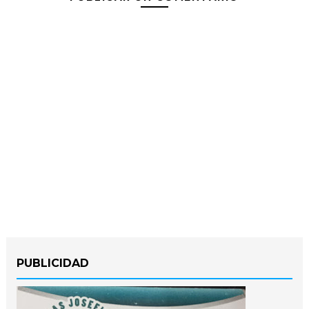
PUBLICIDAD