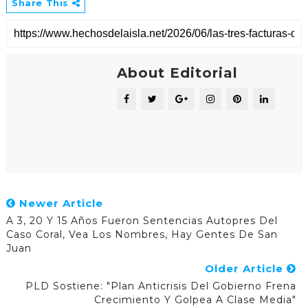
Share This
About Editorial
Newer Article
A 3, 20 Y 15 Años Fueron Sentencias Autopres Del
Caso Coral, Vea Los Nombres, Hay Gentes De San
Juan
Older Article
PLD Sostiene: "Plan Anticrisis Del Gobierno Frena
Crecimiento Y Golpea A Clase Media"