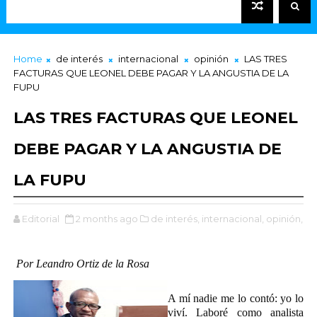
Home
de interés
internacional
opinión
LAS TRES
FACTURAS QUE LEONEL DEBE PAGAR Y LA ANGUSTIA DE LA
FUPU
LAS TRES FACTURAS QUE LEONEL
DEBE PAGAR Y LA ANGUSTIA DE
LA FUPU
Editorial
2 months ago
de interés,
internacional,
opinión,
Por Leandro Ortiz de la Rosa
A mí nadie me lo contó: yo lo
viví. Laboré como analista