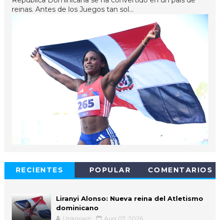
reinas. Antes de los Juegos tan sol...
RECIENTES
POPULAR
COMENTARIOS
Liranyi Alonso: Nueva reina del Atletismo
dominicano
Unknown
Aug 07, 2026