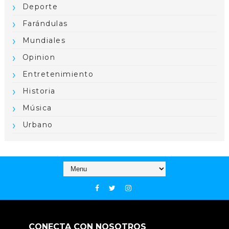
Deporte
Farándulas
Mundiales
Opinion
Entretenimiento
Historia
Música
Urbano
CONECTA CON NOSOTROS