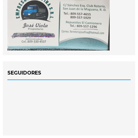
SEGUIDORES