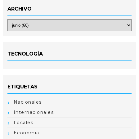
ARCHIVO
TECNOLOGÍA
ETIQUETAS
Nacionales
Internacionales
Locales
Economia