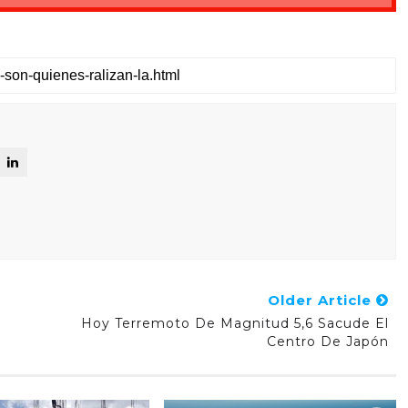
Older Article
Hoy Terremoto De Magnitud 5,6 Sacude El
Centro De Japón