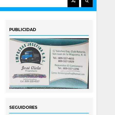
PUBLICIDAD
SEGUIDORES