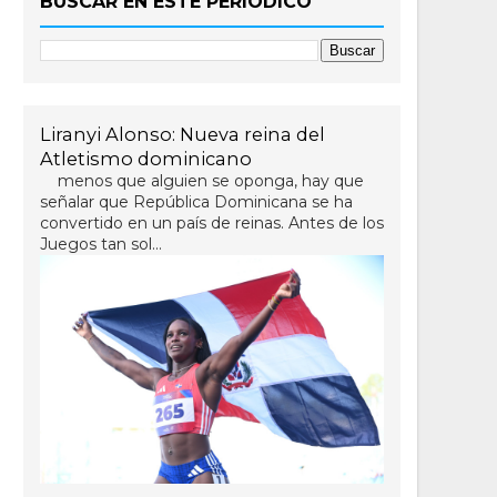
BUSCAR EN ESTE PERIÓDICO
Liranyi Alonso: Nueva reina del
Atletismo dominicano
menos que alguien se oponga, hay que
señalar que República Dominicana se ha
convertido en un país de reinas. Antes de los
Juegos tan sol...