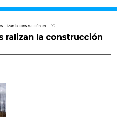
s ralizan la construcción en la RD
 ralizan la construcción