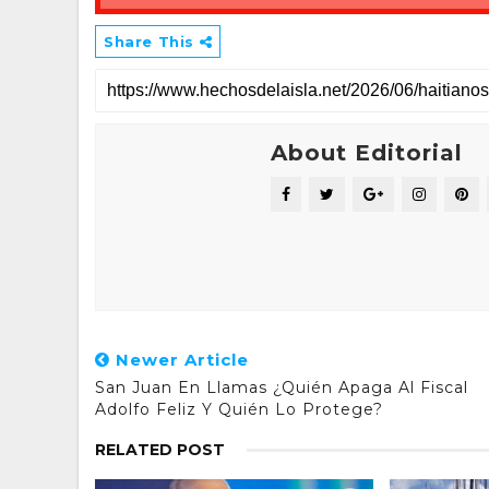
Share This
About Editorial
Newer Article
San Juan En Llamas ¿Quién Apaga Al Fiscal
Adolfo Feliz Y Quién Lo Protege?
RELATED POST