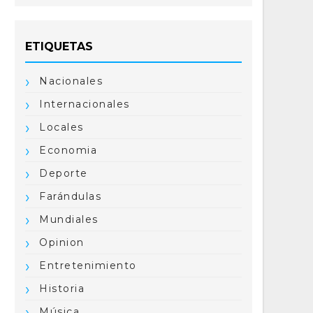
ETIQUETAS
Nacionales
Internacionales
Locales
Economia
Deporte
Farándulas
Mundiales
Opinion
Entretenimiento
Historia
Música