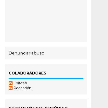
Denunciar abuso
COLABORADORES
Editorial
Redacción