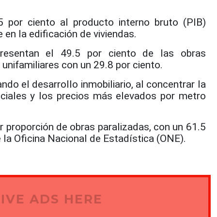
 por ciento al producto interno bruto (PIB)
 en la edificación de viviendas.
resentan el 49.5 por ciento de las obras
 unifamiliares con un 29.8 por ciento.
do el desarrollo inmobiliario, al concentrar la
ciales y los precios más elevados por metro
r proporción de obras paralizadas, con un 61.5
 la Oficina Nacional de Estadística (ONE).
IVE ADS HERE