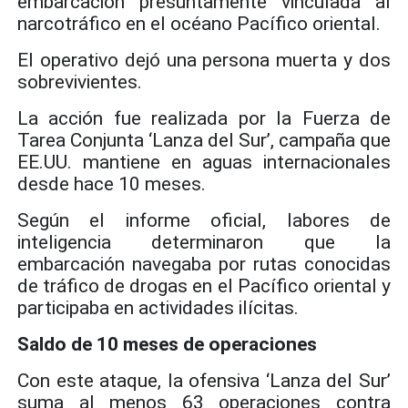
embarcación presuntamente vinculada al
narcotráfico en el océano Pacífico oriental.
El operativo dejó una persona muerta y dos
sobrevivientes.
La acción fue realizada por la Fuerza de
Tarea Conjunta ‘Lanza del Sur’, campaña que
EE.UU. mantiene en aguas internacionales
desde hace 10 meses.
Según el informe oficial, labores de
inteligencia determinaron que la
embarcación navegaba por rutas conocidas
de tráfico de drogas en el Pacífico oriental y
participaba en actividades ilícitas.
Saldo de 10 meses de operaciones
Con este ataque, la ofensiva ‘Lanza del Sur’
suma al menos 63 operaciones contra