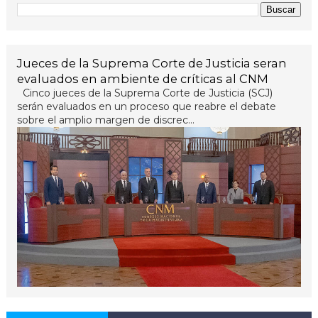
Jueces de la Suprema Corte de Justicia seran
evaluados en ambiente de críticas al CNM
Cinco jueces de la Suprema Corte de Justicia (SCJ)
serán evaluados en un proceso que reabre el debate
sobre el amplio margen de discrec...