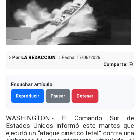
Por
LA REDACCION
Fecha: 17/06/2026
Comparte:
Escuchar artículo
Reproducir
Pausar
Detener
WASHINGTON.- El Comando Sur de
Estados Unidos informó este martes que
ejecutó un “ataque cinético letal” contra una