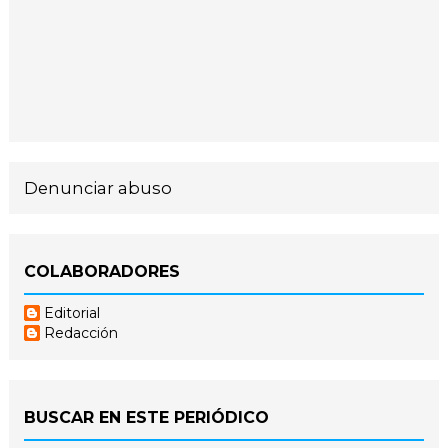
Denunciar abuso
COLABORADORES
Editorial
Redacción
BUSCAR EN ESTE PERIÓDICO