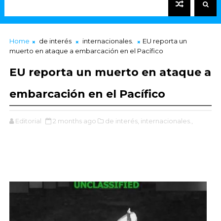
Home
de interés
internacionales.
EU reporta un
muerto en ataque a embarcación en el Pacífico
EU reporta un muerto en ataque a
embarcación en el Pacífico
Editorial
2 months ago
de interés,
internacionales.,