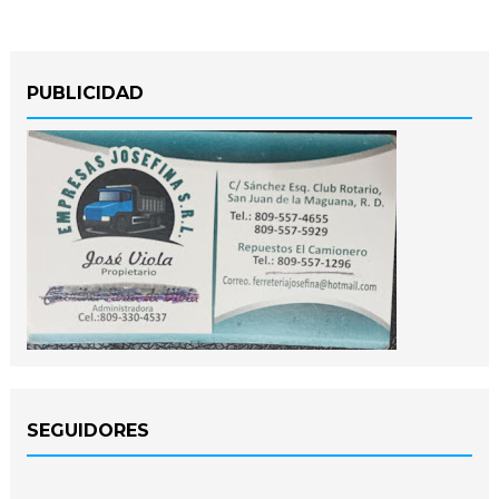
PUBLICIDAD
SEGUIDORES