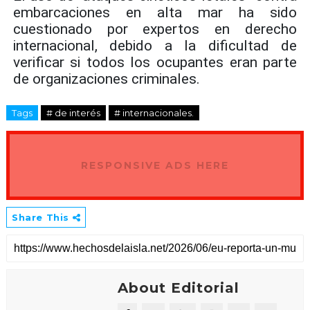
embarcaciones en alta mar ha sido
cuestionado por expertos en derecho
internacional, debido a la dificultad de
verificar si todos los ocupantes eran parte
de organizaciones criminales.
Tags
# de interés
# internacionales.
RESPONSIVE ADS HERE
Share This
About Editorial