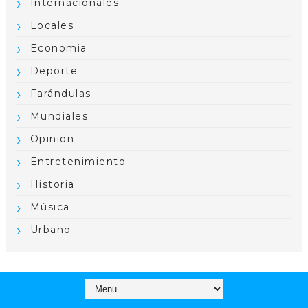
Internacionales
Locales
Economia
Deporte
Farándulas
Mundiales
Opinion
Entretenimiento
Historia
Música
Urbano