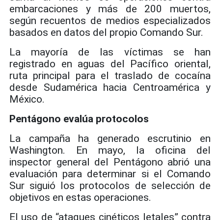
embarcaciones y más de 200 muertos,
según recuentos de medios especializados
basados en datos del propio Comando Sur.
La mayoría de las víctimas se han
registrado en aguas del Pacífico oriental,
ruta principal para el traslado de cocaína
desde Sudamérica hacia Centroamérica y
México.
Pentágono evalúa protocolos
La campaña ha generado escrutinio en
Washington. En mayo, la oficina del
inspector general del Pentágono abrió una
evaluación para determinar si el Comando
Sur siguió los protocolos de selección de
objetivos en estas operaciones.
El uso de “ataques cinéticos letales” contra