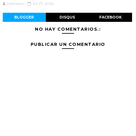
Unknown
Jul 27, 2026
BLOGGER
DISQUS
FACEBOOK
NO HAY COMENTARIOS.:
PUBLICAR UN COMENTARIO