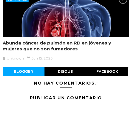
Abunda cáncer de pulmón en RD en jóvenes y
mujeres que no son fumadores
Unknown
Jun 15, 2026
BLOGGER
DISQUS
FACEBOOK
NO HAY COMENTARIOS.:
PUBLICAR UN COMENTARIO