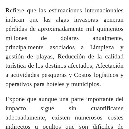
Refiere que las estimaciones internacionales
indican que las algas invasoras generan
pérdidas de aproximadamente mil quinientos
millones de dólares anualmente,
principalmente asociados a Limpieza y
gestión de playas, Reducción de la calidad
turística de los destinos afectados, Afectación
a actividades pesqueras y Costos logísticos y
operativos para hoteles y municipios.
Expone que aunque una parte importante del
impacto sigue sin cuantificarse
adecuadamente, existen numerosos costes
indirectos u ocultos que son difíciles de