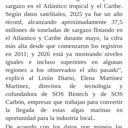
sargazo en el Atlántico tropical y el Caribe.
Según datos satelitales, 2025 ya fue un año
récord, alcanzando aproximadamente 37,5
millones de toneladas de sargazo flotando en
el Atlántico y Caribe durante mayo, la cifra
más alta desde que comenzaron los registros
en 2011; y 2026 está ya mostrando niveles
iguales e incluso superiores en algunas
regiones a los observados el año pasado”,
explicó al Listín Diario, Elena Martínez
Martínez, directora de tecnología y
cofundadora de SOS Biotech y de SOS
Carbón, empresas que trabajan para convertir
la llegada de estas algas marinas en
oportunidad para la industria local..
De acuerdo con los datos que maneja las