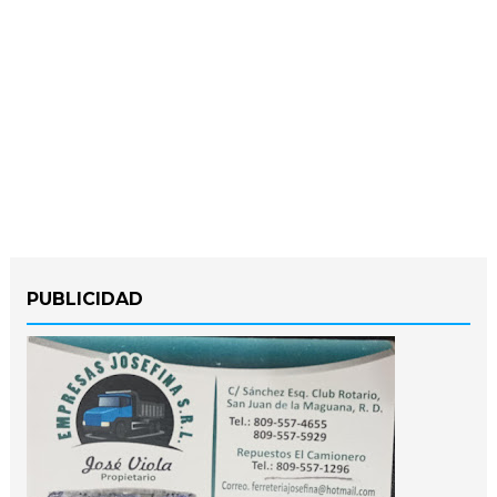
PUBLICIDAD