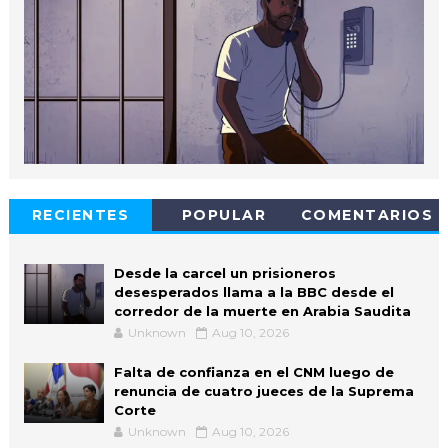
RECIENTES
POPULAR
COMENTARIOS
Desde la carcel un prisioneros
desesperados llama a la BBC desde el
corredor de la muerte en Arabia Saudita
Unknown
Aug 10, 2026
Falta de confianza en el CNM luego de
renuncia de cuatro jueces de la Suprema
Corte
Unknown
Aug 10, 2026