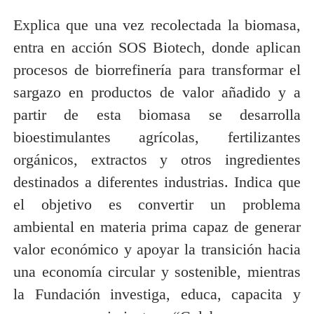
Explica que una vez recolectada la biomasa,
entra en acción SOS Biotech, donde aplican
procesos de biorrefinería para transformar el
sargazo en productos de valor añadido y a
partir de esta biomasa se desarrolla
bioestimulantes agrícolas, fertilizantes
orgánicos, extractos y otros ingredientes
destinados a diferentes industrias. Indica que
el objetivo es convertir un problema
ambiental en materia prima capaz de generar
valor económico y apoyar la transición hacia
una economía circular y sostenible, mientras
la Fundación investiga, educa, capacita y