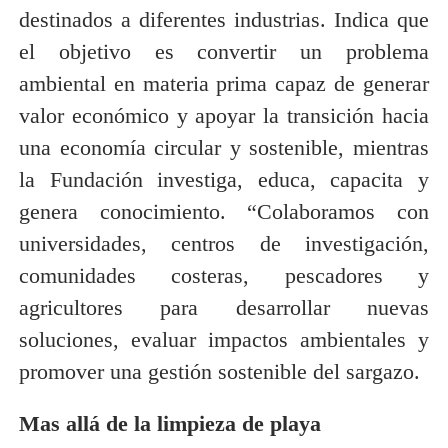
destinados a diferentes industrias. Indica que
el objetivo es convertir un problema
ambiental en materia prima capaz de generar
valor económico y apoyar la transición hacia
una economía circular y sostenible, mientras
la Fundación investiga, educa, capacita y
genera conocimiento. “Colaboramos con
universidades, centros de investigación,
comunidades costeras, pescadores y
agricultores para desarrollar nuevas
soluciones, evaluar impactos ambientales y
promover una gestión sostenible del sargazo.
Mas allá de la limpieza de playa