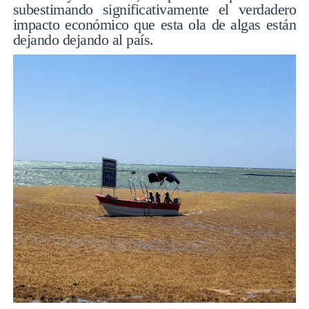
subestimando significativamente el verdadero
impacto económico que esta ola de algas están
dejando dejando al país.