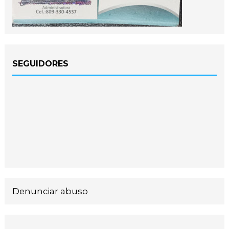
SEGUIDORES
Denunciar abuso