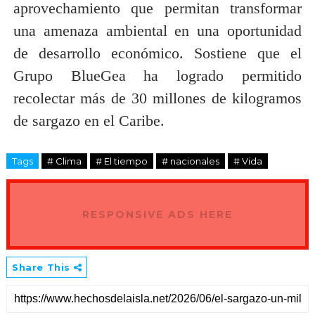
aprovechamiento que permitan transformar
una amenaza ambiental en una oportunidad
de desarrollo económico. Sostiene que el
Grupo BlueGea ha logrado permitido
recolectar más de 30 millones de kilogramos
de sargazo en el Caribe.
Tags
# Clima
# El tiempo
# nacionales
# Vida
RESPONSIVE ADS HERE
Share This