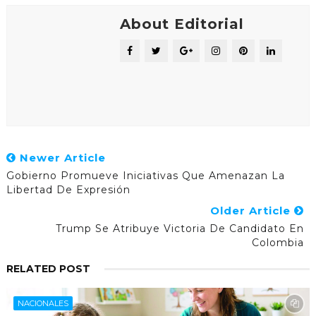
About Editorial
Newer Article
Gobierno Promueve Iniciativas Que Amenazan La
Libertad De Expresión
Older Article
Trump Se Atribuye Victoria De Candidato En
Colombia
RELATED POST
NACIONALES