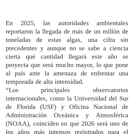
En 2025, las autoridades ambientales
reportaron la llegada de más de un millón de
toneladas de estas algas, una cifra sin
precedentes y aunque no se sabe a ciencia
cierta qué cantidad llegará este año se
proyecta que será mucho mayor, lo que pone
al país ante la amenaza de enfrentar una
temporada de alta intensidad.
“Los principales observatorios
internacionales, como la Universidad del Sur
de Florida (USF) y Oficina Nacional de
Administración Oceánica y Atmosférica
(NOAA), coinciden en que 2026 será uno de
los años más intensos registrados para el