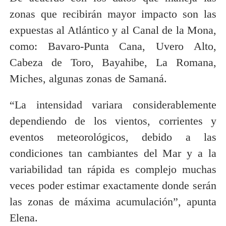
zonas que recibirán mayor impacto son las
expuestas al Atlántico y al Canal de la Mona,
como: Bavaro-Punta Cana, Uvero Alto,
Cabeza de Toro, Bayahibe, La Romana,
Miches, algunas zonas de Samaná.
“La intensidad variara considerablemente
dependiendo de los vientos, corrientes y
eventos meteorológicos, debido a las
condiciones tan cambiantes del Mar y a la
variabilidad tan rápida es complejo muchas
veces poder estimar exactamente donde serán
las zonas de máxima acumulación”, apunta
Elena.