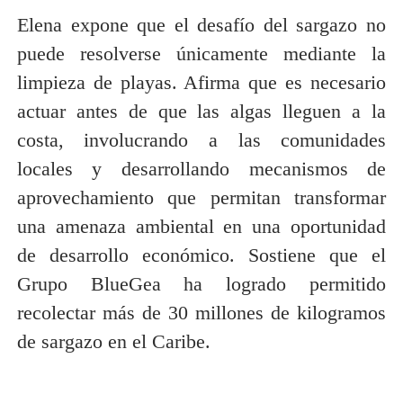
Elena expone que el desafío del sargazo no
puede resolverse únicamente mediante la
limpieza de playas. Afirma que es necesario
actuar antes de que las algas lleguen a la
costa, involucrando a las comunidades
locales y desarrollando mecanismos de
aprovechamiento que permitan transformar
una amenaza ambiental en una oportunidad
de desarrollo económico. Sostiene que el
Grupo BlueGea ha logrado permitido
recolectar más de 30 millones de kilogramos
de sargazo en el Caribe.