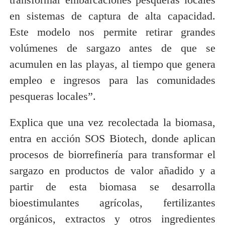
en sistemas de captura de alta capacidad.
Este modelo nos permite retirar grandes
volúmenes de sargazo antes de que se
acumulen en las playas, al tiempo que genera
empleo e ingresos para las comunidades
pesqueras locales”.
Explica que una vez recolectada la biomasa,
entra en acción SOS Biotech, donde aplican
procesos de biorrefinería para transformar el
sargazo en productos de valor añadido y a
partir de esta biomasa se desarrolla
bioestimulantes agrícolas, fertilizantes
orgánicos, extractos y otros ingredientes