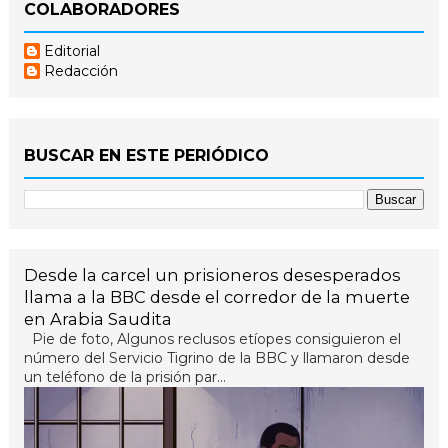
COLABORADORES
Editorial
Redacción
BUSCAR EN ESTE PERIÓDICO
Desde la carcel un prisioneros desesperados
llama a la BBC desde el corredor de la muerte
en Arabia Saudita
Pie de foto, Algunos reclusos etíopes consiguieron el
número del Servicio Tigrino de la BBC y llamaron desde
un teléfono de la prisión par...