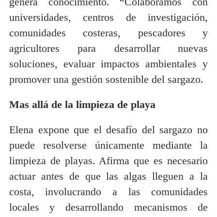
genera conocimiento. “Colaboramos con
universidades, centros de investigación,
comunidades costeras, pescadores y
agricultores para desarrollar nuevas
soluciones, evaluar impactos ambientales y
promover una gestión sostenible del sargazo.
Mas allá de la limpieza de playa
Elena expone que el desafío del sargazo no
puede resolverse únicamente mediante la
limpieza de playas. Afirma que es necesario
actuar antes de que las algas lleguen a la
costa, involucrando a las comunidades
locales y desarrollando mecanismos de