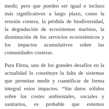
medir, pero que pueden ser igual o incluso
más significativos a largo plazo, como la
erosión costera, la pérdida de biodiversidad,
la degradación de ecosistemas marinos, la
disminución de los servicios ecosistémicos y
los impactos acumulativos sobre las
comunidades costeras.
Para Elena, uno de los grandes desafíos en la
actualidad lo constituye la falta de sistemas
que permitan medir y cuantificar de forma
integral estos impactos. “Sin datos sólidos
sobre los costes ambientales, sociales y
sanitarios, es probable que estemos