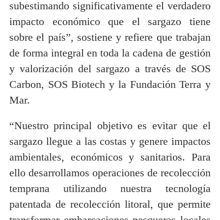
subestimando significativamente el verdadero
impacto económico que el sargazo tiene
sobre el país”, sostiene y refiere que trabajan
de forma integral en toda la cadena de gestión
y valorización del sargazo a través de SOS
Carbon, SOS Biotech y la Fundación Terra y
Mar.
“Nuestro principal objetivo es evitar que el
sargazo llegue a las costas y genere impactos
ambientales, económicos y sanitarios. Para
ello desarrollamos operaciones de recolección
temprana utilizando nuestra tecnología
patentada de recolección litoral, que permite
transformar embarcaciones pesqueras locales