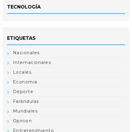
TECNOLOGÍA
ETIQUETAS
Nacionales
Internacionales
Locales
Economia
Deporte
Farándulas
Mundiales
Opinion
Entretenimiento