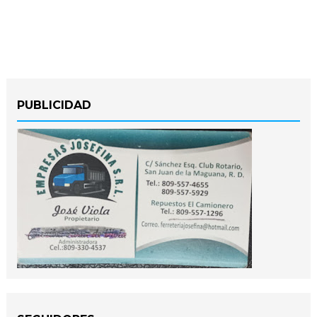
PUBLICIDAD