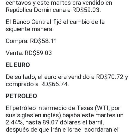
centavos y este martes era vendido en
República Dominicana a RD$59.03.
El Banco Central fijó el cambio de la
siguiente manera:
Compra: RD$58.11
Venta: RD$59.03
EL EURO
De su lado, el euro era vendido a RD$70.72 y
comprado a RD$66.74.
PETROLEO
El petróleo intermedio de Texas (WTI, por
sus siglas en inglés) bajaba este martes un
2.44%, hasta 89.07 dólares el barril,
después de que Irán e Israel acordaran el