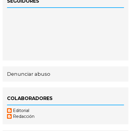
SEGUIDORES
Denunciar abuso
COLABORADORES
Editorial
Redacción