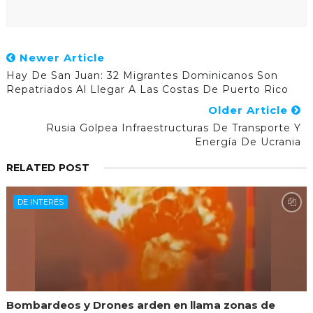
Newer Article
Hay De San Juan: 32 Migrantes Dominicanos Son
Repatriados Al Llegar A Las Costas De Puerto Rico
Older Article
Rusia Golpea Infraestructuras De Transporte Y
Energía De Ucrania
RELATED POST
DE INTERÉS
Bombardeos y Drones arden en llama zonas de