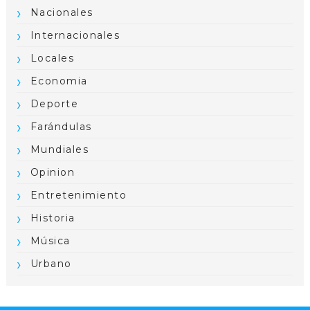
Nacionales
Internacionales
Locales
Economia
Deporte
Farándulas
Mundiales
Opinion
Entretenimiento
Historia
Música
Urbano