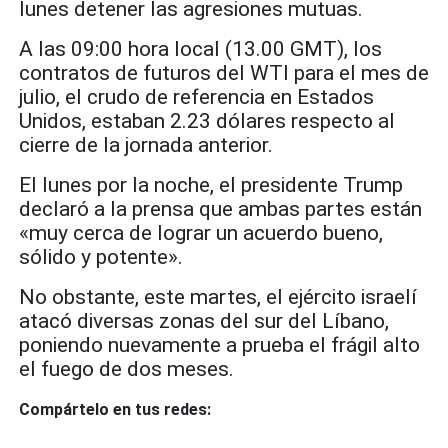
lunes detener las agresiones mutuas.
A las 09:00 hora local (13.00 GMT), los
contratos de futuros del WTI para el mes de
julio, el crudo de referencia en Estados
Unidos, estaban 2.23 dólares respecto al
cierre de la jornada anterior.
El lunes por la noche, el presidente Trump
declaró a la prensa que ambas partes están
«muy cerca de lograr un acuerdo bueno,
sólido y potente».
No obstante, este martes, el ejército israelí
atacó diversas zonas del sur del Líbano,
poniendo nuevamente a prueba el frágil alto
el fuego de dos meses.
Compártelo en tus redes: