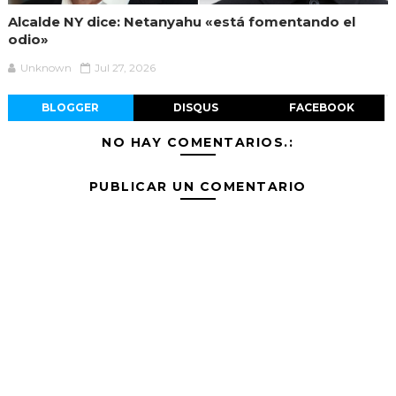
Alcalde NY dice: Netanyahu «está fomentando el
odio»
Unknown
Jul 27, 2026
BLOGGER
DISQUS
FACEBOOK
NO HAY COMENTARIOS.:
PUBLICAR UN COMENTARIO