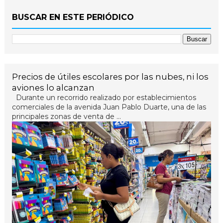
BUSCAR EN ESTE PERIÓDICO
Precios de útiles escolares por las nubes, ni los
aviones lo alcanzan
Durante un recorrido realizado por establecimientos
comerciales de la avenida Juan Pablo Duarte, una de las
principales zonas de venta de ...