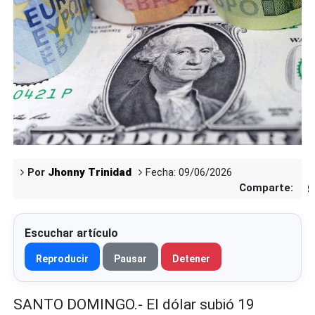
Por
Jhonny Trinidad
Fecha: 09/06/2026
Comparte:
Escuchar artículo
Reproducir
Pausar
Detener
SANTO DOMINGO.- El dólar subió 19