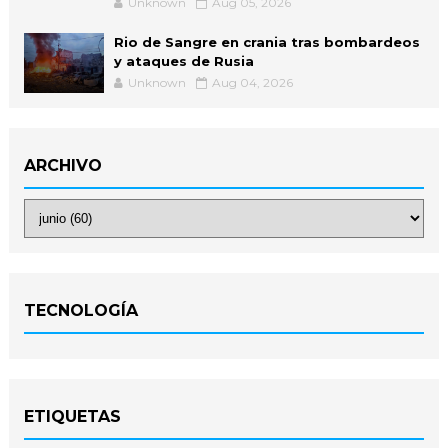
Unknown
Aug 05, 2026
Rio de Sangre en crania tras bombardeos
y ataques de Rusia
Unknown
Aug 04, 2026
ARCHIVO
TECNOLOGÍA
ETIQUETAS