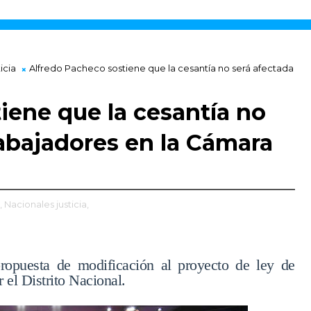
icia
Alfredo Pacheco sostiene que la cesantía no será afectada
iene que la cesantía no
rabajadores en la Cámara
,
Nacionales justicia,
ropuesta de modificación al proyecto de ley de
r el Distrito Nacional.