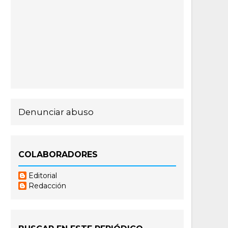
Denunciar abuso
COLABORADORES
Editorial
Redacción