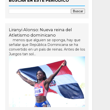
BUSCAR EN ESTE PERIÓDICO
Liranyi Alonso: Nueva reina del
Atletismo dominicano
menos que alguien se oponga, hay que
señalar que República Dominicana se ha
convertido en un país de reinas. Antes de los
Juegos tan sol...