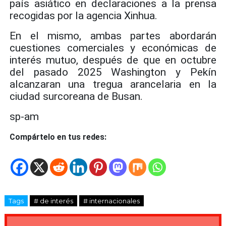
país asiático en declaraciones a la prensa
recogidas por la agencia Xinhua.
En el mismo, ambas partes abordarán
cuestiones comerciales y económicas de
interés mutuo, después de que en octubre
del pasado 2025 Washington y Pekín
alcanzaran una tregua arancelaria en la
ciudad surcoreana de Busan.
sp-am
Compártelo en tus redes:
Tags
# de interés
# internacionales