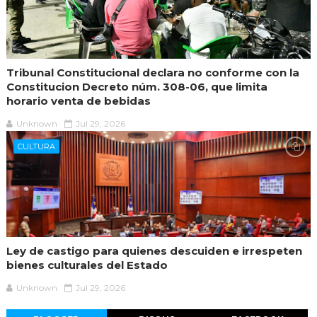
Tribunal Constitucional declara no conforme con la
Constitucion Decreto núm. 308-06, que limita
horario venta de bebidas
Unknown
Jul 29, 2026
CULTURA
Ley de castigo para quienes descuiden e irrespeten
bienes culturales del Estado
Unknown
Jul 29, 2026