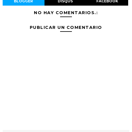
BLOGGER
DISQUS
FACEBOOK
NO HAY COMENTARIOS.:
PUBLICAR UN COMENTARIO