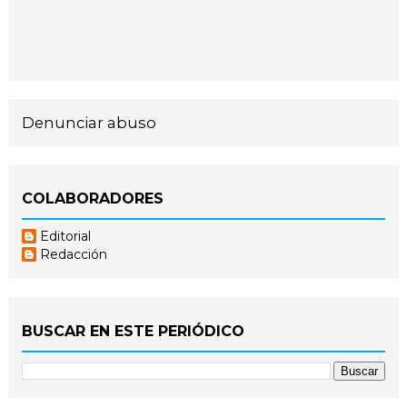
Denunciar abuso
COLABORADORES
Editorial
Redacción
BUSCAR EN ESTE PERIÓDICO