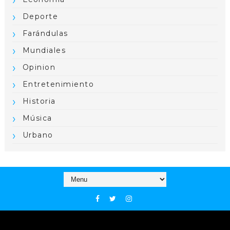
Deporte
Farándulas
Mundiales
Opinion
Entretenimiento
Historia
Música
Urbano