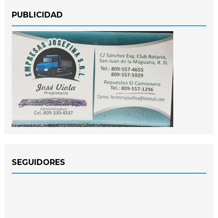
PUBLICIDAD
SEGUIDORES