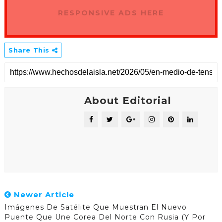
RESPONSIVE ADS HERE
Share This
About Editorial
Newer Article
Imágenes De Satélite Que Muestran El Nuevo
Puente Que Une Corea Del Norte Con Rusia (y Por