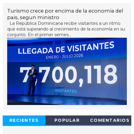
Turismo crece por encima de la economia del
pais, segun ministro
La República Dominicana recibe visitantes a un ritmo
que está superando al crecimiento de la economía en su
conjunto. En el primer semes...
RECIENTES
POPULAR
COMENTARIOS