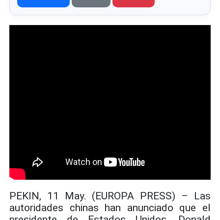
PEKIN, 11 May. (EUROPA PRESS) – Las
autoridades chinas han anunciado que el
presidente de Estados Unidos, Donald