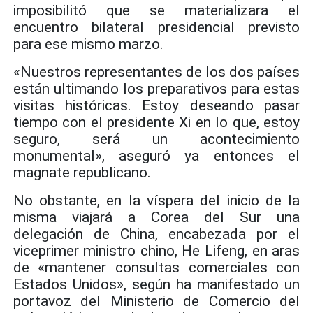
imposibilitó que se materializara el
encuentro bilateral presidencial previsto
para ese mismo marzo.
«Nuestros representantes de los dos países
están ultimando los preparativos para estas
visitas históricas. Estoy deseando pasar
tiempo con el presidente Xi en lo que, estoy
seguro, será un acontecimiento
monumental», aseguró ya entonces el
magnate republicano.
No obstante, en la víspera del inicio de la
misma viajará a Corea del Sur una
delegación de China, encabezada por el
viceprimer ministro chino, He Lifeng, en aras
de «mantener consultas comerciales con
Estados Unidos», según ha manifestado un
portavoz del Ministerio de Comercio del