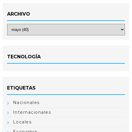
ARCHIVO
TECNOLOGÍA
ETIQUETAS
Nacionales
Internacionales
Locales
Economia