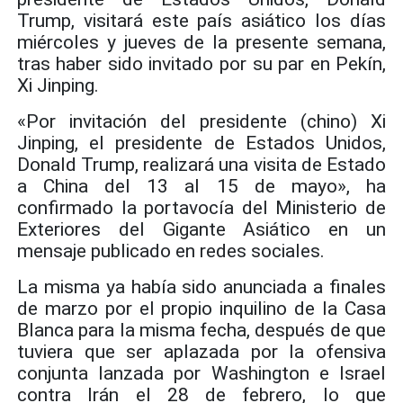
Trump, visitará este país asiático los días
miércoles y jueves de la presente semana,
tras haber sido invitado por su par en Pekín,
Xi Jinping.
«Por invitación del presidente (chino) Xi
Jinping, el presidente de Estados Unidos,
Donald Trump, realizará una visita de Estado
a China del 13 al 15 de mayo», ha
confirmado la portavocía del Ministerio de
Exteriores del Gigante Asiático en un
mensaje publicado en redes sociales.
La misma ya había sido anunciada a finales
de marzo por el propio inquilino de la Casa
Blanca para la misma fecha, después de que
tuviera que ser aplazada por la ofensiva
conjunta lanzada por Washington e Israel
contra Irán el 28 de febrero, lo que