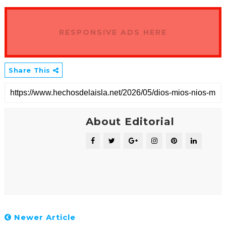
RESPONSIVE ADS HERE
Share This
About Editorial
Newer Article