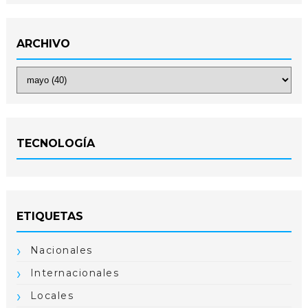
ARCHIVO
TECNOLOGÍA
ETIQUETAS
Nacionales
Internacionales
Locales