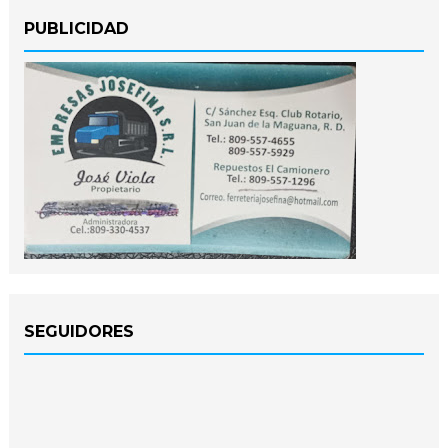
PUBLICIDAD
SEGUIDORES