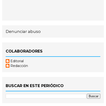
Denunciar abuso
COLABORADORES
Editorial
Redacción
BUSCAR EN ESTE PERIÓDICO