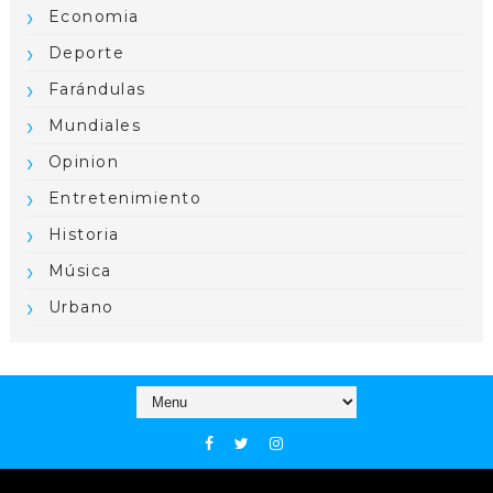
Economia
Deporte
Farándulas
Mundiales
Opinion
Entretenimiento
Historia
Música
Urbano