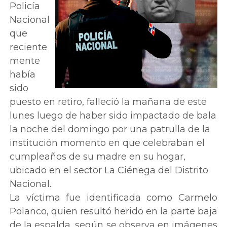
Policía
Nacional
que
reciente
mente
había
sido
puesto en retiro, falleció la mañana de este
lunes luego de haber sido impactado de bala
la noche del domingo por una patrulla de la
institución momento en que celebraban el
cumpleaños de su madre en su hogar,
ubicado en el sector La Ciénega del Distrito
Nacional.
La víctima fue identificada como Carmelo
Polanco, quien resultó herido en la parte baja
de la espalda, según se observa en imágenes