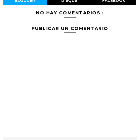
BLOGGER
DISQUS
FACEBOOK
NO HAY COMENTARIOS.:
PUBLICAR UN COMENTARIO