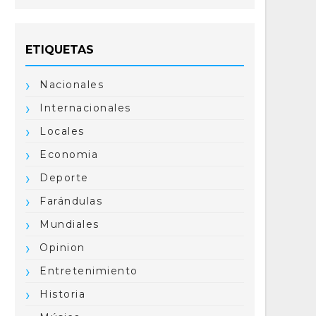
ETIQUETAS
Nacionales
Internacionales
Locales
Economia
Deporte
Farándulas
Mundiales
Opinion
Entretenimiento
Historia