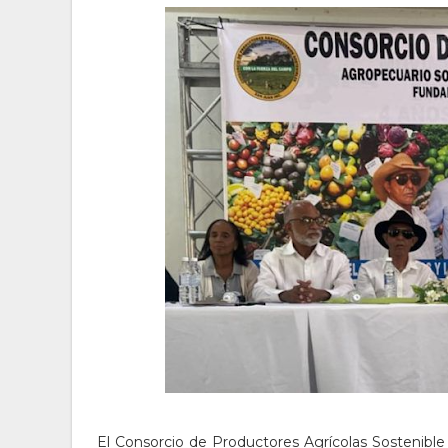
El Consorcio de Productores Agrícolas Sostenible 