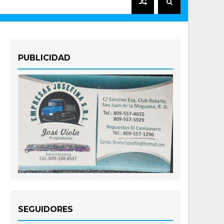
PUBLICIDAD
SEGUIDORES