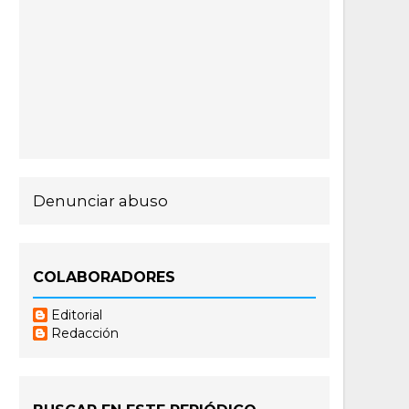
Denunciar abuso
COLABORADORES
Editorial
Redacción