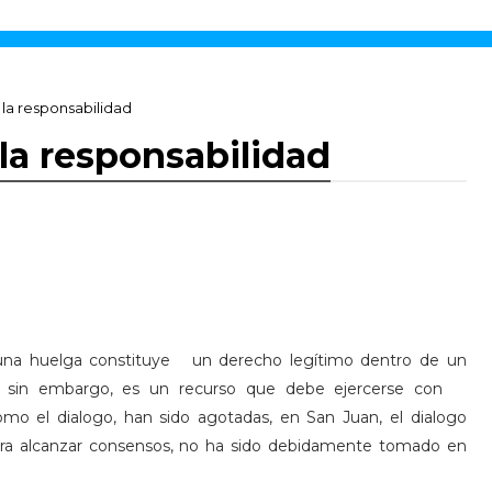
 la responsabilidad
 la responsabilidad
 una huelga constituye un derecho legítimo dentro de un
 sin embargo, es un recurso que debe ejercerse con
como el dialogo, han sido agotadas, en San Juan, el dialogo
para alcanzar consensos, no ha sido debidamente tomado en