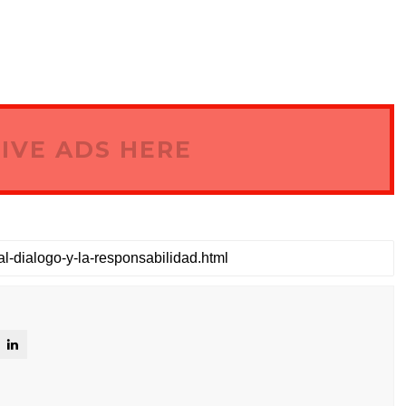
IVE ADS HERE