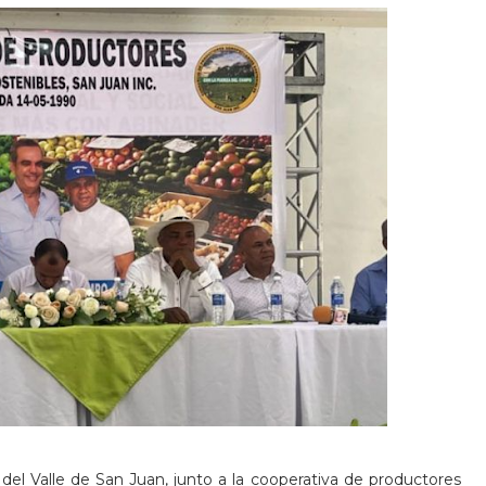
del Valle de San Juan, junto a la cooperativa de productores